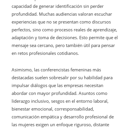
capacidad de generar identificación sin perder
profundidad. Muchas audiencias valoran escuchar
experiencias que no se presentan como discursos
perfectos, sino como procesos reales de aprendizaje,
adaptación y toma de decisiones. Esto permite que el
mensaje sea cercano, pero también útil para pensar
en retos profesionales cotidianos.
Asimismo, las conferencistas femeninas más
destacadas suelen sobresalir por su habilidad para
impulsar diálogos que las empresas necesitan
abordar con mayor profundidad. Asuntos como
liderazgo inclusivo, sesgos en el entorno laboral,
bienestar emocional, corresponsabilidad,
comunicación empática y desarrollo profesional de
las mujeres exigen un enfoque riguroso, distante