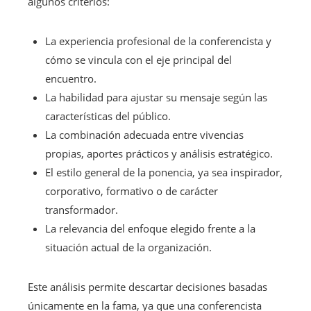
algunos criterios:
La experiencia profesional de la conferencista y
cómo se vincula con el eje principal del
encuentro.
La habilidad para ajustar su mensaje según las
características del público.
La combinación adecuada entre vivencias
propias, aportes prácticos y análisis estratégico.
El estilo general de la ponencia, ya sea inspirador,
corporativo, formativo o de carácter
transformador.
La relevancia del enfoque elegido frente a la
situación actual de la organización.
Este análisis permite descartar decisiones basadas
únicamente en la fama, ya que una conferencista