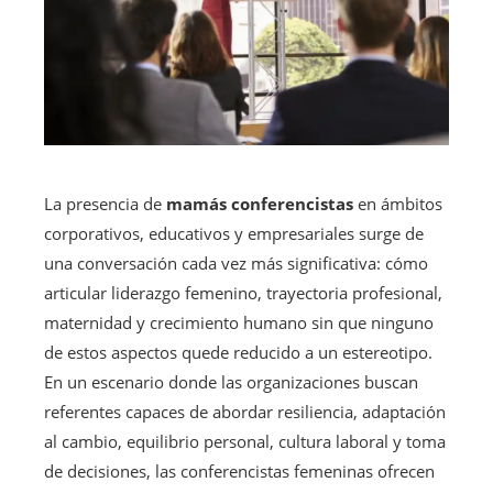
La presencia de
mamás conferencistas
en ámbitos
corporativos, educativos y empresariales surge de
una conversación cada vez más significativa: cómo
articular liderazgo femenino, trayectoria profesional,
maternidad y crecimiento humano sin que ninguno
de estos aspectos quede reducido a un estereotipo.
En un escenario donde las organizaciones buscan
referentes capaces de abordar resiliencia, adaptación
al cambio, equilibrio personal, cultura laboral y toma
de decisiones, las conferencistas femeninas ofrecen