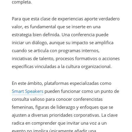
completa.
Para que esta clase de experiencias aporte verdadero
valor, es fundamental que se inserte en una
estrategia bien definida. Una conferencia puede
iniciar un diálogo, aunque su impacto se amplifica
cuando se articula con programas internos,
iniciativas de talento, procesos formativos o acciones
específicas vinculadas a la cultura organizacional.
En este ámbito, plataformas especializadas como
Smart Speakers
pueden funcionar como un punto de
consulta valioso para conocer conferencistas
femeninas, figuras de liderazgo y enfoques que se
ajusten a diversas prioridades corporativas. La clave
radica en comprender que invitar una voz a un
evento no implica únicamente añadir una