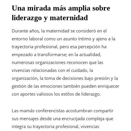
Una mirada más amplia sobre
liderazgo y maternidad
Durante años, la maternidad se consideró en el
entorno laboral como un asunto íntimo y ajeno a la
trayectoria profesional, pero esa percepción ha
empezado a transformarse; en la actualidad,
numerosas organizaciones reconocen que las
vivencias relacionadas con el cuidado, la
organización, la toma de decisiones bajo presión y la
gestión de las emociones también pueden enriquecer
con aportes valiosos los estilos de liderazgo.
Las mamás conferencistas acostumbran compartir
sus mensajes desde una encrucijada compleja que
integra su trayectoria profesional, vivencias