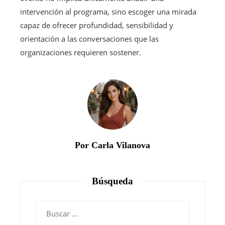
intervención al programa, sino escoger una mirada
capaz de ofrecer profundidad, sensibilidad y
orientación a las conversaciones que las
organizaciones requieren sostener.
Por Carla Vilanova
Búsqueda
Buscar: