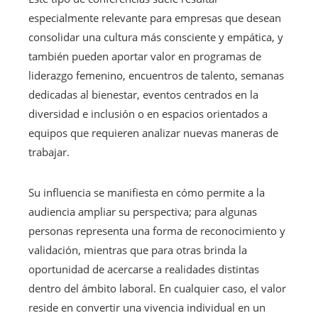
especialmente relevante para empresas que desean
consolidar una cultura más consciente y empática, y
también pueden aportar valor en programas de
liderazgo femenino, encuentros de talento, semanas
dedicadas al bienestar, eventos centrados en la
diversidad e inclusión o en espacios orientados a
equipos que requieren analizar nuevas maneras de
trabajar.
Su influencia se manifiesta en cómo permite a la
audiencia ampliar su perspectiva; para algunas
personas representa una forma de reconocimiento y
validación, mientras que para otras brinda la
oportunidad de acercarse a realidades distintas
dentro del ámbito laboral. En cualquier caso, el valor
reside en convertir una vivencia individual en un