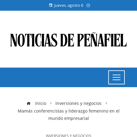
jueves, agosto 6
Inicio
Inversiones y negocios
Mamás conferencistas y liderazgo femenino en el
mundo empresarial
INVERSIONES Y NEGOCIOS