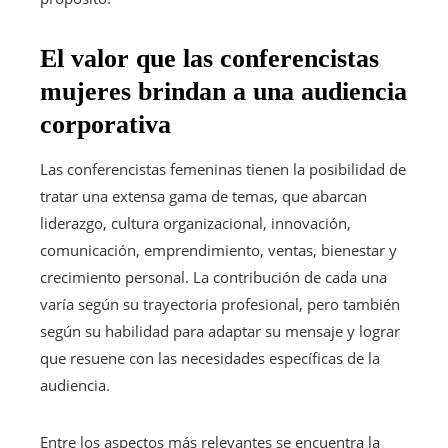
El valor que las conferencistas
mujeres brindan a una audiencia
corporativa
Las conferencistas femeninas tienen la posibilidad de
tratar una extensa gama de temas, que abarcan
liderazgo, cultura organizacional, innovación,
comunicación, emprendimiento, ventas, bienestar y
crecimiento personal. La contribución de cada una
varía según su trayectoria profesional, pero también
según su habilidad para adaptar su mensaje y lograr
que resuene con las necesidades específicas de la
audiencia.
Entre los aspectos más relevantes se encuentra la