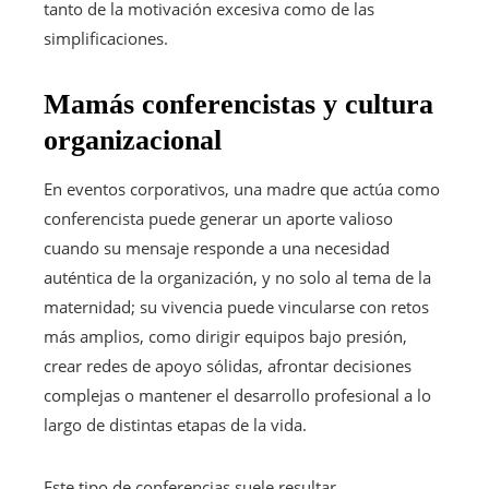
tanto de la motivación excesiva como de las
simplificaciones.
Mamás conferencistas y cultura
organizacional
En eventos corporativos, una madre que actúa como
conferencista puede generar un aporte valioso
cuando su mensaje responde a una necesidad
auténtica de la organización, y no solo al tema de la
maternidad; su vivencia puede vincularse con retos
más amplios, como dirigir equipos bajo presión,
crear redes de apoyo sólidas, afrontar decisiones
complejas o mantener el desarrollo profesional a lo
largo de distintas etapas de la vida.
Este tipo de conferencias suele resultar