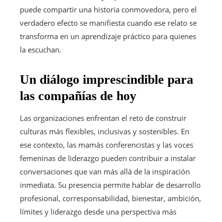
puede compartir una historia conmovedora, pero el
verdadero efecto se manifiesta cuando ese relato se
transforma en un aprendizaje práctico para quienes
la escuchan.
Un diálogo imprescindible para
las compañías de hoy
Las organizaciones enfrentan el reto de construir
culturas más flexibles, inclusivas y sostenibles. En
ese contexto, las mamás conferencistas y las voces
femeninas de liderazgo pueden contribuir a instalar
conversaciones que van más allá de la inspiración
inmediata. Su presencia permite hablar de desarrollo
profesional, corresponsabilidad, bienestar, ambición,
límites y liderazgo desde una perspectiva más