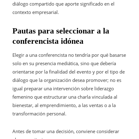
diálogo compartido que aporte significado en el
contexto empresarial.
Pautas para seleccionar a la
conferencista idónea
Elegir a una conferencista no tendría por qué basarse
solo en su presencia mediática, sino que debería
orientarse por la finalidad del evento y por el tipo de
diálogo que la organización desea promover; no es
igual preparar una intervención sobre liderazgo
femenino que estructurar una charla vinculada al
bienestar, al emprendimiento, a las ventas o a la
transformación personal.
Antes de tomar una decisión, conviene considerar