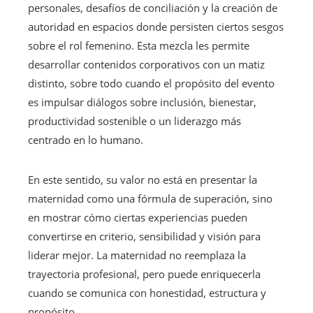
personales, desafíos de conciliación y la creación de
autoridad en espacios donde persisten ciertos sesgos
sobre el rol femenino. Esta mezcla les permite
desarrollar contenidos corporativos con un matiz
distinto, sobre todo cuando el propósito del evento
es impulsar diálogos sobre inclusión, bienestar,
productividad sostenible o un liderazgo más
centrado en lo humano.
En este sentido, su valor no está en presentar la
maternidad como una fórmula de superación, sino
en mostrar cómo ciertas experiencias pueden
convertirse en criterio, sensibilidad y visión para
liderar mejor. La maternidad no reemplaza la
trayectoria profesional, pero puede enriquecerla
cuando se comunica con honestidad, estructura y
propósito.