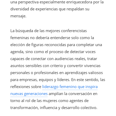
una perspectiva especialmente enriquecedora por la
diversidad de experiencias que respaldan su
mensaje.
La búsqueda de las mejores conferencistas
femeninas no debería entenderse solo como la
elección de figuras reconocidas para completar una
agenda, sino como el proceso de detectar voces
capaces de conectar con audiencias reales, tratar
asuntos sensibles con criterio y convertir vivencias
personales o profesionales en aprendizajes valiosos
para empresas, equipos y líderes. En este sentido, las
reflexiones sobre
liderazgo femenino que inspira
nuevas generaciones
amplían la conversación en
torno al rol de las mujeres como agentes de
transformación, influencia y desarrollo colectivo.