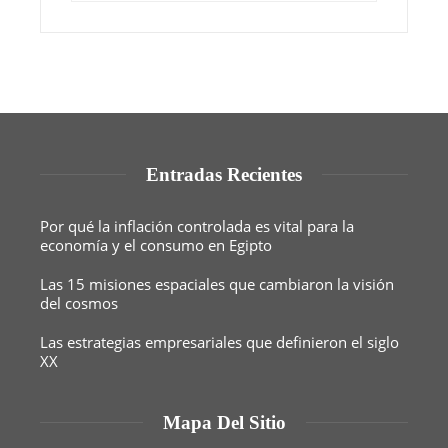
Entradas Recientes
Por qué la inflación controlada es vital para la
economía y el consumo en Egipto
Las 15 misiones espaciales que cambiaron la visión
del cosmos
Las estrategias empresariales que definieron el siglo
XX
Mapa Del Sitio