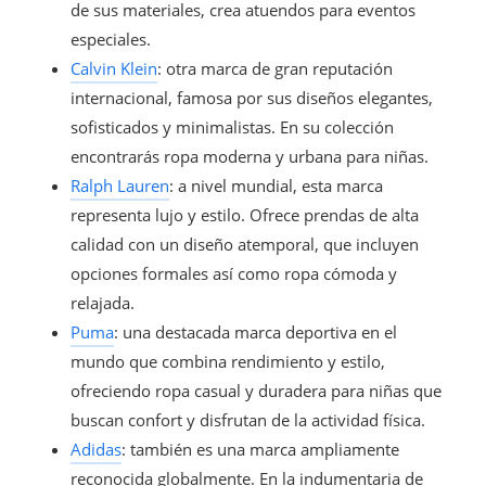
de sus materiales, crea atuendos para eventos
especiales.
Calvin Klein
: otra marca de gran reputación
internacional, famosa por sus diseños elegantes,
sofisticados y minimalistas. En su colección
encontrarás ropa moderna y urbana para niñas.
Ralph Lauren
: a nivel mundial, esta marca
representa lujo y estilo. Ofrece prendas de alta
calidad con un diseño atemporal, que incluyen
opciones formales así como ropa cómoda y
relajada.
Puma
: una destacada marca deportiva en el
mundo que combina rendimiento y estilo,
ofreciendo ropa casual y duradera para niñas que
buscan confort y disfrutan de la actividad física.
Adidas
: también es una marca ampliamente
reconocida globalmente. En la indumentaria de