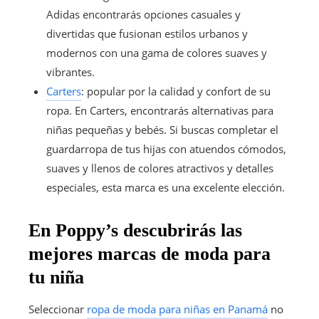
Adidas encontrarás opciones casuales y
divertidas que fusionan estilos urbanos y
modernos con una gama de colores suaves y
vibrantes.
Carters
: popular por la calidad y confort de su
ropa. En Carters, encontrarás alternativas para
niñas pequeñas y bebés. Si buscas completar el
guardarropa de tus hijas con atuendos cómodos,
suaves y llenos de colores atractivos y detalles
especiales, esta marca es una excelente elección.
En Poppy’s descubrirás las
mejores marcas de moda para
tu niña
Seleccionar
ropa de moda para niñas en Panamá
no