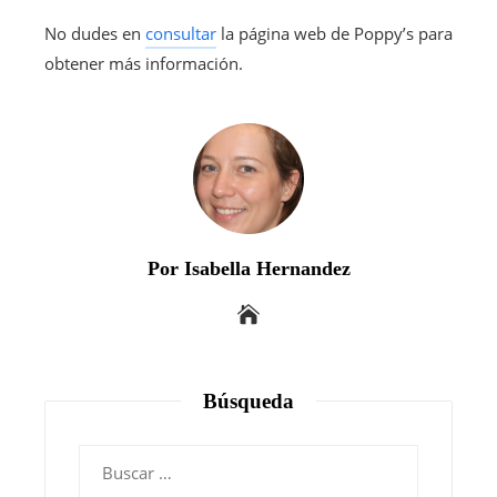
No dudes en
consultar
la página web de Poppy’s para
obtener más información.
Por Isabella Hernandez
Búsqueda
Buscar: