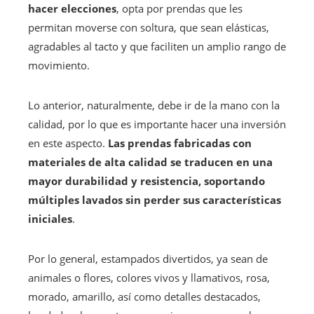
hacer elecciones
, opta por prendas que les
permitan moverse con soltura, que sean elásticas,
agradables al tacto y que faciliten un amplio rango de
movimiento.
Lo anterior, naturalmente, debe ir de la mano con la
calidad, por lo que es importante hacer una inversión
en este aspecto.
Las prendas fabricadas con
materiales de alta calidad se traducen en una
mayor durabilidad y resistencia, soportando
múltiples lavados sin perder sus características
iniciales
.
Por lo general, estampados divertidos, ya sean de
animales o flores, colores vivos y llamativos, rosa,
morado, amarillo, así como detalles destacados,