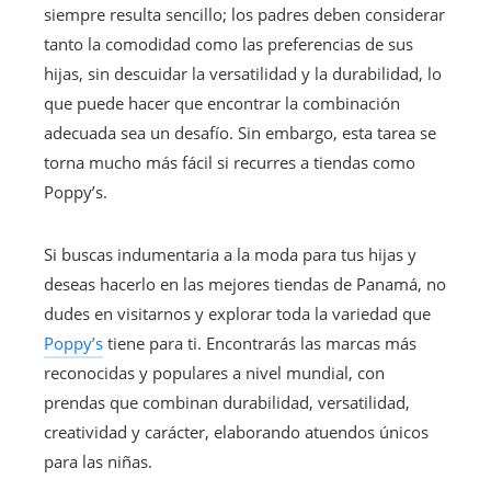
siempre resulta sencillo; los padres deben considerar
tanto la comodidad como las preferencias de sus
hijas, sin descuidar la versatilidad y la durabilidad, lo
que puede hacer que encontrar la combinación
adecuada sea un desafío. Sin embargo, esta tarea se
torna mucho más fácil si recurres a tiendas como
Poppy’s.
Si buscas indumentaria a la moda para tus hijas y
deseas hacerlo en las mejores tiendas de Panamá, no
dudes en visitarnos y explorar toda la variedad que
Poppy’s
tiene para ti. Encontrarás las marcas más
reconocidas y populares a nivel mundial, con
prendas que combinan durabilidad, versatilidad,
creatividad y carácter, elaborando atuendos únicos
para las niñas.