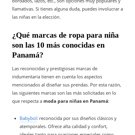
bordados, lazos, etc., son opciones muy populares y
llamativas. Si tienes alguna duda, puedes involucrar a
las niñas en la elección.
¿Qué marcas de ropa para niña
son las 10 más conocidas en
Panamá?
Las reconocidas y prestigiosas marcas de
indumentaria tienen en cuenta los aspectos
mencionados al diseñar sus prendas. Por esta razón,
las siguientes marcas son las más solicitadas en lo
que respecta a
moda para niñas en Panamá
:
Babybol
: reconocida por sus diseños clásicos y
atemporales. Ofrece alta calidad y confort,
ideales tanto para ocasiones especiales como