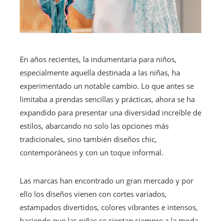
En años recientes, la indumentaria para niños,
especialmente aquella destinada a las niñas, ha
experimentado un notable cambio. Lo que antes se
limitaba a prendas sencillas y prácticas, ahora se ha
expandido para presentar una diversidad increíble de
estilos, abarcando no solo las opciones más
tradicionales, sino también diseños chic,
contemporáneos y con un toque informal.
Las marcas han encontrado un gran mercado y por
ello los diseños vienen con cortes variados,
estampados divertidos, colores vibrantes e intensos,
haciendo que las niñas se sientan siempre a la moda