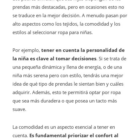
prendas más destacadas, pero en ocasiones esto no
se traduce en la mejor decisión. A menudo pasan por
alto aspectos como los tejidos, la comodidad y los
estilos al seleccionar ropa para niñas.
Por ejemplo,
tener en cuenta la personalidad de
la niña es clave al tomar decisiones
. Si se trata de
una pequeña dinámica y llena de energía, o de una
niña más serena pero con estilo, tendrás una mejor
idea de qué tipo de prendas le sientan bien y cuáles
adquirir. Además, esto te permitirá optar por ropa
que sea más duradera o que posea un tacto más
suave.
La comodidad es un aspecto esencial a tener en
cuenta.
Es fundamental priorizar el confort al