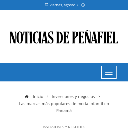
viernes, agosto 7
Inicio
Inversiones y negocios
Las marcas más populares de moda infantil en
Panamá
INVERSIONES Y NEGOCIOS