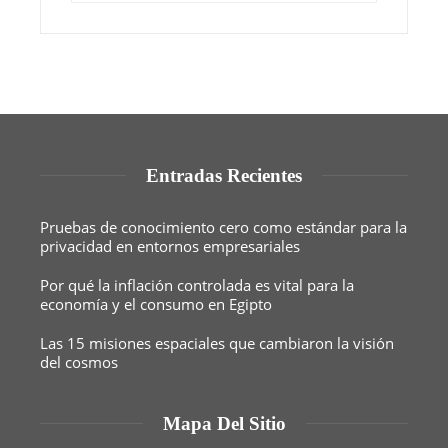
Entradas Recientes
Pruebas de conocimiento cero como estándar para la
privacidad en entornos empresariales
Por qué la inflación controlada es vital para la
economía y el consumo en Egipto
Las 15 misiones espaciales que cambiaron la visión
del cosmos
Mapa Del Sitio