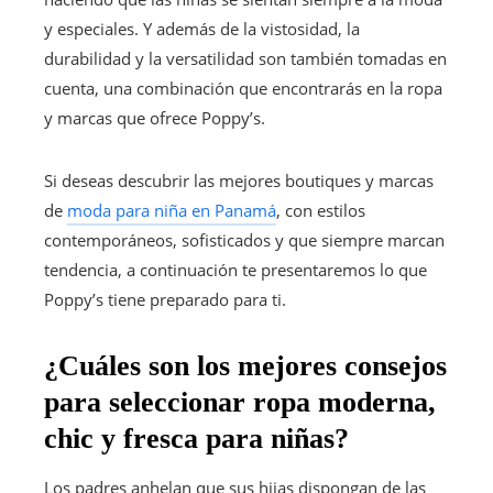
y especiales. Y además de la vistosidad, la
durabilidad y la versatilidad son también tomadas en
cuenta, una combinación que encontrarás en la ropa
y marcas que ofrece Poppy’s.
Si deseas descubrir las mejores boutiques y marcas
de
moda para niña en Panamá
, con estilos
contemporáneos, sofisticados y que siempre marcan
tendencia, a continuación te presentaremos lo que
Poppy’s tiene preparado para ti.
¿Cuáles son los mejores consejos
para seleccionar ropa moderna,
chic y fresca para niñas?
Los padres anhelan que sus hijas dispongan de las