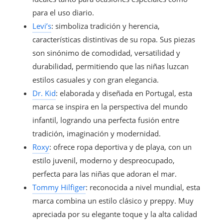
para el uso diario.
Levi’s
: simboliza tradición y herencia,
características distintivas de su ropa. Sus piezas
son sinónimo de comodidad, versatilidad y
durabilidad, permitiendo que las niñas luzcan
estilos casuales y con gran elegancia.
Dr. Kid
: elaborada y diseñada en Portugal, esta
marca se inspira en la perspectiva del mundo
infantil, logrando una perfecta fusión entre
tradición, imaginación y modernidad.
Roxy
: ofrece ropa deportiva y de playa, con un
estilo juvenil, moderno y despreocupado,
perfecta para las niñas que adoran el mar.
Tommy Hilfiger
: reconocida a nivel mundial, esta
marca combina un estilo clásico y preppy. Muy
apreciada por su elegante toque y la alta calidad