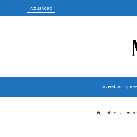
Actualidad
Inversiones y ne
Inicio
Inver