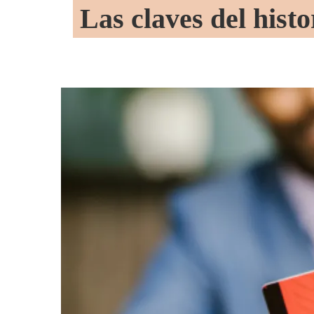
Las claves del histo