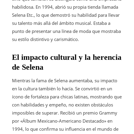
habilidosa. En 1994, abrió su propia tienda llamada
Selena Etc., lo que demostró su habilidad para llevar
su talento más allá del ámbito musical. Estaba a
punto de presentar una línea de moda que mostraba
su estilo distintivo y carismático.
El impacto cultural y la herencia
de Selena
Mientras la fama de Selena aumentaba, su impacto
en la cultura también lo hacía. Se convirtió en un
ícono de fortaleza para chicas latinas, mostrando que
con habilidades y empeño, no existen obstáculos
imposibles de superar. Recibió un premio Grammy
por «Álbum Mexicano-Americano Destacado» en
1994, lo que confirma su influencia en el mundo de