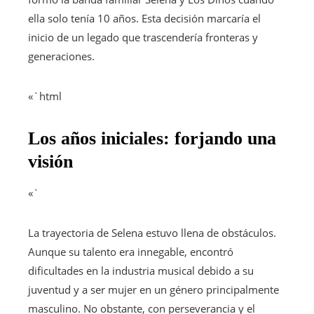
ella solo tenía 10 años. Esta decisión marcaría el
inicio de un legado que trascendería fronteras y
generaciones.
«`html
Los años iniciales: forjando una
visión
«`
La trayectoria de Selena estuvo llena de obstáculos.
Aunque su talento era innegable, encontró
dificultades en la industria musical debido a su
juventud y a ser mujer en un género principalmente
masculino. No obstante, con perseverancia y el