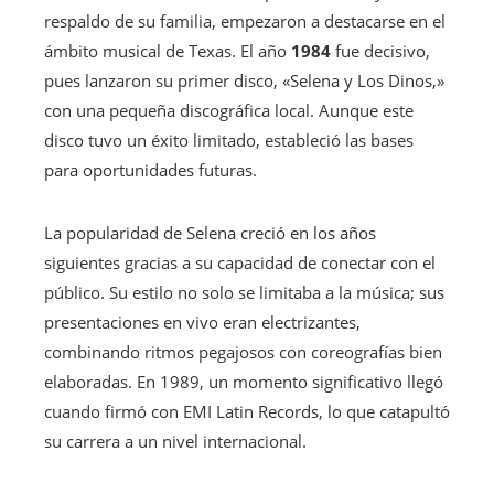
respaldo de su familia, empezaron a destacarse en el
ámbito musical de Texas. El año
1984
fue decisivo,
pues lanzaron su primer disco, «Selena y Los Dinos,»
con una pequeña discográfica local. Aunque este
disco tuvo un éxito limitado, estableció las bases
para oportunidades futuras.
La popularidad de Selena creció en los años
siguientes gracias a su capacidad de conectar con el
público. Su estilo no solo se limitaba a la música; sus
presentaciones en vivo eran electrizantes,
combinando ritmos pegajosos con coreografías bien
elaboradas. En 1989, un momento significativo llegó
cuando firmó con EMI Latin Records, lo que catapultó
su carrera a un nivel internacional.