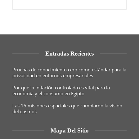
Entradas Recientes
Pruebas de conocimiento cero como estándar para la
privacidad en entornos empresariales
Por qué la inflación controlada es vital para la
economía y el consumo en Egipto
Las 15 misiones espaciales que cambiaron la visión
del cosmos
Mapa Del Sitio