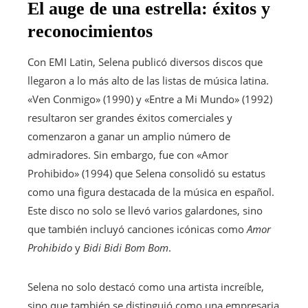
El auge de una estrella: éxitos y
reconocimientos
Con EMI Latin, Selena publicó diversos discos que
llegaron a lo más alto de las listas de música latina.
«Ven Conmigo» (1990) y «Entre a Mi Mundo» (1992)
resultaron ser grandes éxitos comerciales y
comenzaron a ganar un amplio número de
admiradores. Sin embargo, fue con «Amor
Prohibido» (1994) que Selena consolidó su estatus
como una figura destacada de la música en español.
Este disco no solo se llevó varios galardones, sino
que también incluyó canciones icónicas como
Amor
Prohibido
y
Bidi Bidi Bom Bom
.
Selena no solo destacó como una artista increíble,
sino que también se distinguió como una empresaria