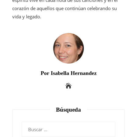
corazón de aquellos que continúan celebrando su
vida y legado.
Por Isabella Hernandez
Búsqueda
Buscar: