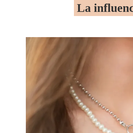
La influenc