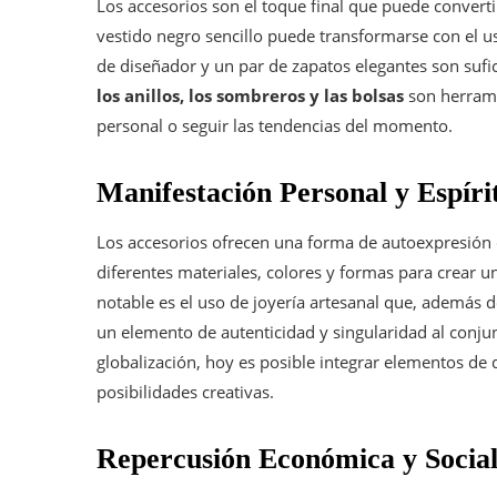
Los accesorios son el toque final que puede converti
vestido negro sencillo puede transformarse con el us
de diseñador y un par de zapatos elegantes son sufi
los anillos, los sombreros y las bolsas
son herrami
personal o seguir las tendencias del momento.
Manifestación Personal y Espíri
Los accesorios ofrecen una forma de autoexpresión 
diferentes materiales, colores y formas para crear u
notable es el uso de joyería artesanal que, además d
un elemento de autenticidad y singularidad al conjunt
globalización, hoy es posible integrar elementos de 
posibilidades creativas.
Repercusión Económica y Social 