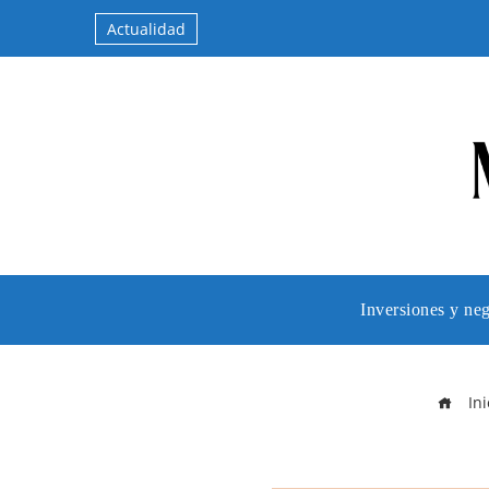
Actualidad
Inversiones y ne
Ini