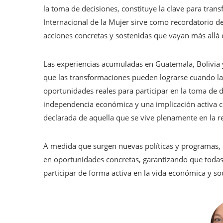
la toma de decisiones, constituye la clave para trans
Internacional de la Mujer sirve como recordatorio de
acciones concretas y sostenidas que vayan más allá 
Las experiencias acumuladas en Guatemala, Bolivia
que las transformaciones pueden lograrse cuando l
oportunidades reales para participar en la toma de de
independencia económica y una implicación activa 
declarada de aquella que se vive plenamente en la r
A medida que surgen nuevas políticas y programas, el
en oportunidades concretas, garantizando que toda
participar de forma activa en la vida económica y s