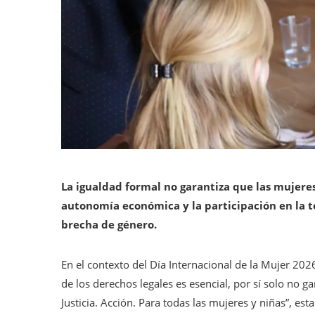
La igualdad formal no garantiza que las mujer
autonomía económica y la participación en la t
brecha de género.
En el contexto del Día Internacional de la Mujer 2
de los derechos legales es esencial, por sí solo no g
Justicia. Acción. Para todas las mujeres y niñas”, esta