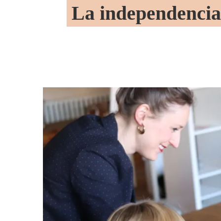
La independencia 