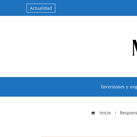
Actualidad
Inversiones y ne
Inicio
Responsa