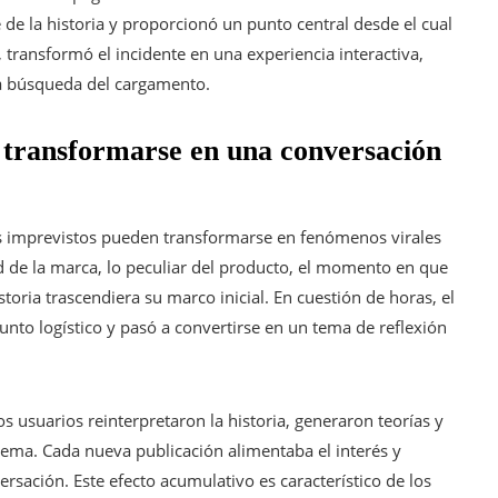
 de la historia y proporcionó un punto central desde el cual
 transformó el incidente en una experiencia interactiva,
 la búsqueda del cargamento.
transformarse en una conversación
s imprevistos pueden transformarse en fenómenos virales
 de la marca, lo peculiar del producto, el momento en que
storia trascendiera su marco inicial. En cuestión de horas, el
nto logístico y pasó a convertirse en un tema de reflexión
s usuarios reinterpretaron la historia, generaron teorías y
ema. Cada nueva publicación alimentaba el interés y
sación. Este efecto acumulativo es característico de los