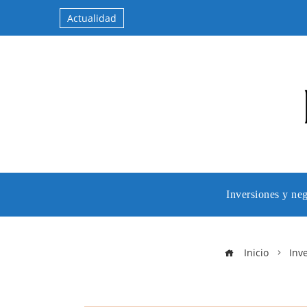
Actualidad
Inversiones y ne
Inicio
Inv