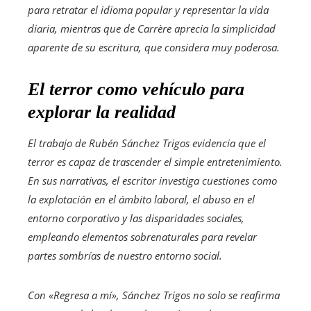
para retratar el idioma popular y representar la vida
diaria, mientras que de Carrère aprecia la simplicidad
aparente de su escritura, que considera muy poderosa.
El terror como vehículo para
explorar la realidad
El trabajo de Rubén Sánchez Trigos evidencia que el
terror es capaz de trascender el simple entretenimiento.
En sus narrativas, el escritor investiga cuestiones como
la explotación en el ámbito laboral, el abuso en el
entorno corporativo y las disparidades sociales,
empleando elementos sobrenaturales para revelar
partes sombrías de nuestro entorno social.
Con «Regresa a mí», Sánchez Trigos no solo se reafirma