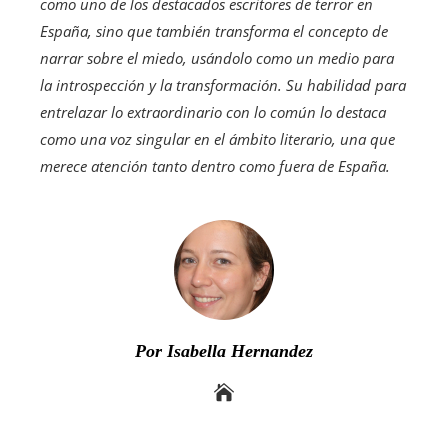
como uno de los destacados escritores de terror en
España, sino que también transforma el concepto de
narrar sobre el miedo, usándolo como un medio para
la introspección y la transformación. Su habilidad para
entrelazar lo extraordinario con lo común lo destaca
como una voz singular en el ámbito literario, una que
merece atención tanto dentro como fuera de España.
Por Isabella Hernandez