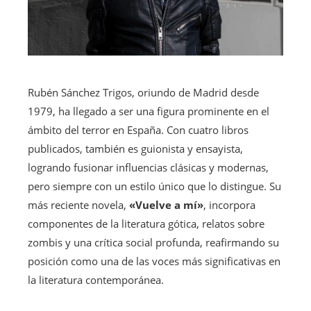
Rubén Sánchez Trigos, oriundo de Madrid desde
1979, ha llegado a ser una figura prominente en el
ámbito del terror en España. Con cuatro libros
publicados, también es guionista y ensayista,
logrando fusionar influencias clásicas y modernas,
pero siempre con un estilo único que lo distingue. Su
más reciente novela,
«Vuelve a mí»
, incorpora
componentes de la literatura gótica, relatos sobre
zombis y una crítica social profunda, reafirmando su
posición como una de las voces más significativas en
la literatura contemporánea.