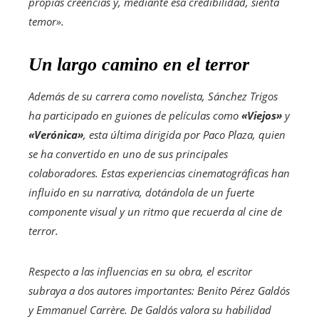
propias creencias y, mediante esa credibilidad, sienta
temor».
Un largo camino en el terror
Además de su carrera como novelista, Sánchez Trigos
ha participado en guiones de películas como
«Viejos»
y
«Verónica»
, esta última dirigida por Paco Plaza, quien
se ha convertido en uno de sus principales
colaboradores. Estas experiencias cinematográficas han
influido en su narrativa, dotándola de un fuerte
componente visual y un ritmo que recuerda al cine de
terror.
Respecto a las influencias en su obra, el escritor
subraya a dos autores importantes: Benito Pérez Galdós
y Emmanuel Carrère. De Galdós valora su habilidad