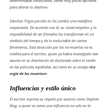
determinadas condiciones, tienes muy pocas opciones
para alterar tu destino».
Sánchez Trigos percibe en los zombis una metáfora
impactante. De acuerdo con él, su «total empeño» y la
imposibilidad de ser frenados los transforman en un
símbolo del tiempo y de lo ineluctable de ciertos
fenómenos. Esta atracción por los no-muertos no es
inédita para el escritor, quien ya había investigado este
asunto en su disertación de doctorado sobre el zombi
en las películas españolas, así como en su ensayo
«La
orgía de los muertos»
.
Influencias y estilo único
El escritor expresa su respeto por autores como Stephen
King, a quien ve como una influencia no solo en la