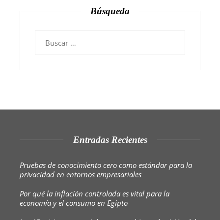
Búsqueda
Buscar:
Entradas Recientes
Pruebas de conocimiento cero como estándar para la
privacidad en entornos empresariales
Por qué la inflación controlada es vital para la
economía y el consumo en Egipto