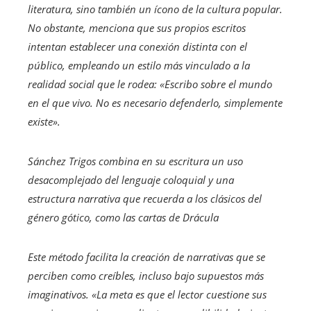
literatura, sino también un ícono de la cultura popular.
No obstante, menciona que sus propios escritos
intentan establecer una conexión distinta con el
público, empleando un estilo más vinculado a la
realidad social que le rodea: «Escribo sobre el mundo
en el que vivo. No es necesario defenderlo, simplemente
existe».
Sánchez Trigos combina en su escritura un uso
desacomplejado del lenguaje coloquial y una
estructura narrativa que recuerda a los clásicos del
género gótico, como las cartas de
Drácula
Este método facilita la creación de narrativas que se
perciben como creíbles, incluso bajo supuestos más
imaginativos. «La meta es que el lector cuestione sus