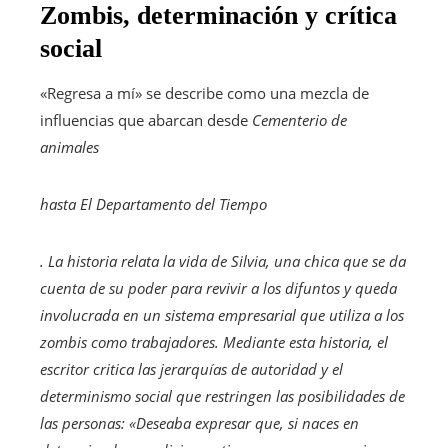
Zombis, determinación y crítica
social
«Regresa a mí» se describe como una mezcla de
influencias que abarcan desde
Cementerio de
animales
hasta
El Departamento del Tiempo
. La historia relata la vida de Silvia, una chica que se da
cuenta de su poder para revivir a los difuntos y queda
involucrada en un sistema empresarial que utiliza a los
zombis como trabajadores. Mediante esta historia, el
escritor critica las jerarquías de autoridad y el
determinismo social que restringen las posibilidades de
las personas: «Deseaba expresar que, si naces en