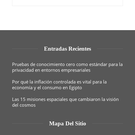
Entradas Recientes
Pruebas de conocimiento cero como estándar para la
privacidad en entornos empresariales
Por qué la inflación controlada es vital para la
economía y el consumo en Egipto
Las 15 misiones espaciales que cambiaron la visión
del cosmos
Mapa Del Sitio