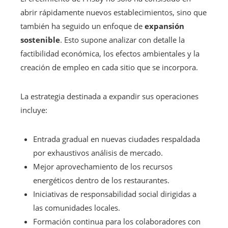
abrir rápidamente nuevos establecimientos, sino que
también ha seguido un enfoque de
expansión
sostenible
. Esto supone analizar con detalle la
factibilidad económica, los efectos ambientales y la
creación de empleo en cada sitio que se incorpora.
La estrategia destinada a expandir sus operaciones
incluye:
Entrada gradual en nuevas ciudades respaldada
por exhaustivos análisis de mercado.
Mejor aprovechamiento de los recursos
energéticos dentro de los restaurantes.
Iniciativas de responsabilidad social dirigidas a
las comunidades locales.
Formación continua para los colaboradores con