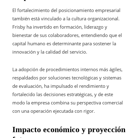
El fortalecimiento del posicionamiento empresarial
también está vinculado a la cultura organizacional.
Frisby ha invertido en formación, liderazgo y
bienestar de sus colaboradores, entendiendo que el
capital humano es determinante para sostener la
innovación y la calidad del servicio.
La adopción de procedimientos internos más ágiles,
respaldados por soluciones tecnológicas y sistemas
de evaluación, ha impulsado el rendimiento y
fortalecido las decisiones estratégicas, y de este
modo la empresa combina su perspectiva comercial
con una operación ejecutada con rigor.
Impacto económico y proyección