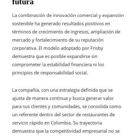
futura
La combinación de innovación comercial y expansión
sostenible ha generado resultados positivos en
términos de crecimiento de ingresos, ampliación de
mercado y fortalecimiento de su reputación
corporativa. El modelo adoptado por Frisby
demuestra que es posible expandirse sin
comprometer la estabilidad financiera ni los
principios de responsabilidad social.
La compañía, con una estrategia definida que se
ajusta de manera continua y busca generar valor
para sus clientes y comunidades, se consolida como
un referente dentro del sector de restaurantes de
servicio rápido en Colombia. Su trayectoria
demuestra que la competitividad empresarial no se