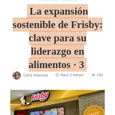
La expansión
sostenible de Frisby:
clave para su
liderazgo en
alimentos · 3
Carla Vilanova
Hace 2 meses
100