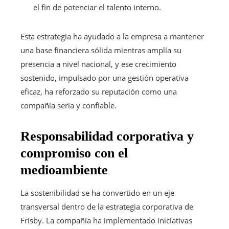
el fin de potenciar el talento interno.
Esta estrategia ha ayudado a la empresa a mantener
una base financiera sólida mientras amplía su
presencia a nivel nacional, y ese crecimiento
sostenido, impulsado por una gestión operativa
eficaz, ha reforzado su reputación como una
compañía seria y confiable.
Responsabilidad corporativa y
compromiso con el
medioambiente
La sostenibilidad se ha convertido en un eje
transversal dentro de la estrategia corporativa de
Frisby. La compañía ha implementado iniciativas