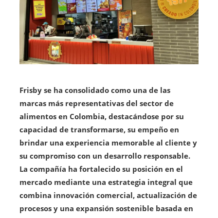
Frisby se ha consolidado como una de las
marcas más representativas del sector de
alimentos en Colombia, destacándose por su
capacidad de transformarse, su empeño en
brindar una experiencia memorable al cliente y
su compromiso con un desarrollo responsable.
La compañía ha fortalecido su posición en el
mercado mediante una estrategia integral que
combina innovación comercial, actualización de
procesos y una expansión sostenible basada en