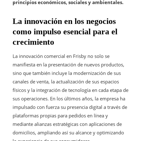
principios económicos, sociales y ambientales.
La innovación en los negocios
como impulso esencial para el
crecimiento
La innovación comercial en Frisby no solo se
manifiesta en la presentación de nuevos productos,
sino que también incluye la modernización de sus
canales de venta, la actualización de sus espacios
físicos y la integración de tecnología en cada etapa de
sus operaciones. En los últimos años, la empresa ha
impulsado con fuerza su presencia digital a través de
plataformas propias para pedidos en línea y
mediante alianzas estratégicas con aplicaciones de
domicilios, ampliando así su alcance y optimizando
la experiencia de sus consumidores.