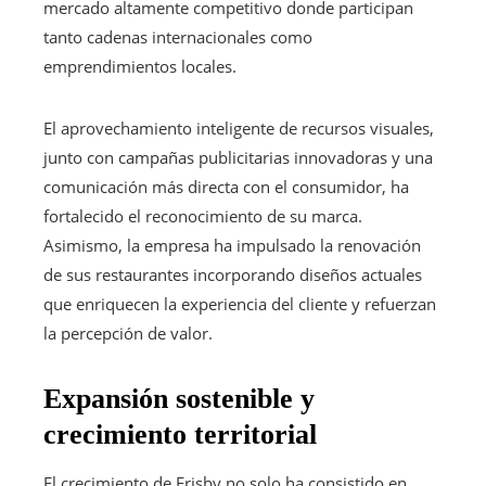
mercado altamente competitivo donde participan
tanto cadenas internacionales como
emprendimientos locales.
El aprovechamiento inteligente de recursos visuales,
junto con campañas publicitarias innovadoras y una
comunicación más directa con el consumidor, ha
fortalecido el reconocimiento de su marca.
Asimismo, la empresa ha impulsado la renovación
de sus restaurantes incorporando diseños actuales
que enriquecen la experiencia del cliente y refuerzan
la percepción de valor.
Expansión sostenible y
crecimiento territorial
El crecimiento de Frisby no solo ha consistido en