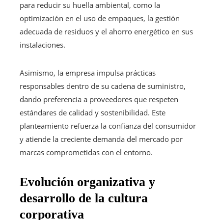
para reducir su huella ambiental, como la
optimización en el uso de empaques, la gestión
adecuada de residuos y el ahorro energético en sus
instalaciones.
Asimismo, la empresa impulsa prácticas
responsables dentro de su cadena de suministro,
dando preferencia a proveedores que respeten
estándares de calidad y sostenibilidad. Este
planteamiento refuerza la confianza del consumidor
y atiende la creciente demanda del mercado por
marcas comprometidas con el entorno.
Evolución organizativa y
desarrollo de la cultura
corporativa