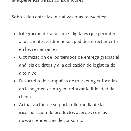
Sobresalen entre las iniciativas más relevantes:
Integración de soluciones digitales que permiten
a los clientes gestionar sus pedidos directamente
en los restaurantes.
Optimización de los tiempos de entrega gracias al
análisis de datos y a la aplicación de logística de
alto nivel.
Desarrollo de campañas de marketing enfocadas
en la segmentación y en reforzar la fidelidad del
cliente.
Actualización de su portafolio mediante la
incorporación de productos acordes con las
nuevas tendencias de consumo.