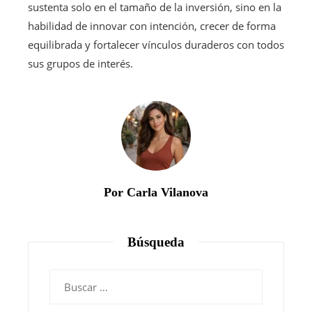
sustenta solo en el tamaño de la inversión, sino en la
habilidad de innovar con intención, crecer de forma
equilibrada y fortalecer vínculos duraderos con todos
sus grupos de interés.
Por Carla Vilanova
Búsqueda
Buscar: