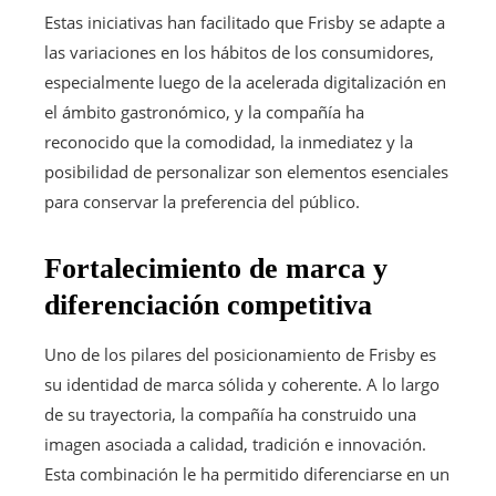
Estas iniciativas han facilitado que Frisby se adapte a
las variaciones en los hábitos de los consumidores,
especialmente luego de la acelerada digitalización en
el ámbito gastronómico, y la compañía ha
reconocido que la comodidad, la inmediatez y la
posibilidad de personalizar son elementos esenciales
para conservar la preferencia del público.
Fortalecimiento de marca y
diferenciación competitiva
Uno de los pilares del posicionamiento de Frisby es
su identidad de marca sólida y coherente. A lo largo
de su trayectoria, la compañía ha construido una
imagen asociada a calidad, tradición e innovación.
Esta combinación le ha permitido diferenciarse en un