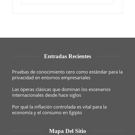
Entradas Recientes
Pruebas de conocimiento cero como estándar para la
privacidad en entornos empresariales
Las óperas clásicas que dominan los escenarios
internacionales desde hace siglos
Por qué la inflación controlada es vital para la
economía y el consumo en Egipto
Mapa Del Sitio