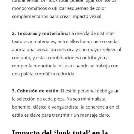
monocromáticos o utilizar esquemas de color
complementarios para crear impacto visual.
2. Texturas y materiales:
La mezcla de distintas
texturas y materiales, entre ellos lana, cuero o seda,
aporta una sensación más rica y con mayor relieve al
conjunto, y estas combinaciones contribuyen a
romper la monotonía incluso cuando se trabaja con
una paleta cromática reducida.
3. Cohesión de estilo:
El estilo personal debe guiar
la selección de cada pieza. Ya sea minimalista,
bohemio, clásico o vanguardista, la coherencia en el
estilo es clave para transmitir un mensaje claro.
Impacto del ‘look total’ en la