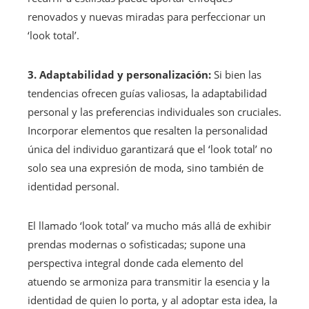
renovados y nuevas miradas para perfeccionar un
‘look total’.
3. Adaptabilidad y personalización:
Si bien las
tendencias ofrecen guías valiosas, la adaptabilidad
personal y las preferencias individuales son cruciales.
Incorporar elementos que resalten la personalidad
única del individuo garantizará que el ‘look total’ no
solo sea una expresión de moda, sino también de
identidad personal.
El llamado ‘look total’ va mucho más allá de exhibir
prendas modernas o sofisticadas; supone una
perspectiva integral donde cada elemento del
atuendo se armoniza para transmitir la esencia y la
identidad de quien lo porta, y al adoptar esta idea, la