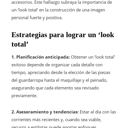
accesorios. Este hallazgo subraya la importancia de
un ‘look total’ en la construcción de una imagen
personal fuerte y positiva.
Estrategias para lograr un ‘look
total’
1. Planificación anticipada:
Obtener un ‘look total’
exitoso depende de organizar cada detalle con
tiempo, apreciando desde la elección de las piezas
del guardarropa hasta el maquillaje y el peinado,
asegurando que cada elemento sea revisado
previamente.
2. Asesoramiento y tendencias:
Estar al día con las
corrientes más recientes y, cuando sea viable,
recurrir a estilistas puede aportar enfoques