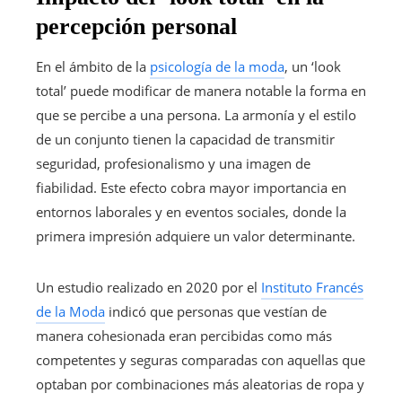
percepción personal
En el ámbito de la
psicología de la moda
, un ‘look
total’ puede modificar de manera notable la forma en
que se percibe a una persona. La armonía y el estilo
de un conjunto tienen la capacidad de transmitir
seguridad, profesionalismo y una imagen de
fiabilidad. Este efecto cobra mayor importancia en
entornos laborales y en eventos sociales, donde la
primera impresión adquiere un valor determinante.
Un estudio realizado en 2020 por el
Instituto Francés
de la Moda
indicó que personas que vestían de
manera cohesionada eran percibidas como más
competentes y seguras comparadas con aquellas que
optaban por combinaciones más aleatorias de ropa y