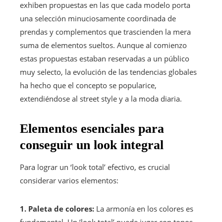
exhiben propuestas en las que cada modelo porta
una selección minuciosamente coordinada de
prendas y complementos que trascienden la mera
suma de elementos sueltos. Aunque al comienzo
estas propuestas estaban reservadas a un público
muy selecto, la evolución de las tendencias globales
ha hecho que el concepto se popularice,
extendiéndose al street style y a la moda diaria.
Elementos esenciales para
conseguir un look integral
Para lograr un ‘look total’ efectivo, es crucial
considerar varios elementos:
1. Paleta de colores:
La armonía en los colores es
fundamental. Un ‘look total’ puede jugar con tonos