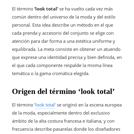
El término
‘look total’
se ha vuelto cada vez más
común dentro del universo de la moda y del estilo
personal. Esta idea describe un método en el que
cada prenda y accesorio del conjunto se elige con
atención para dar forma a una estética uniforme y
equilibrada. La meta consiste en obtener un atuendo
que exprese una identidad precisa y bien definida, en
el que cada componente respalde la misma línea
temática o la gama cromática elegida.
Origen del término ‘look total’
El término ‘
look total’
se originó en la escena europea
de la moda, especialmente dentro del exclusivo
ámbito de la alta costura francesa e italiana, y con
frecuencia describe pasarelas donde los diseñadores