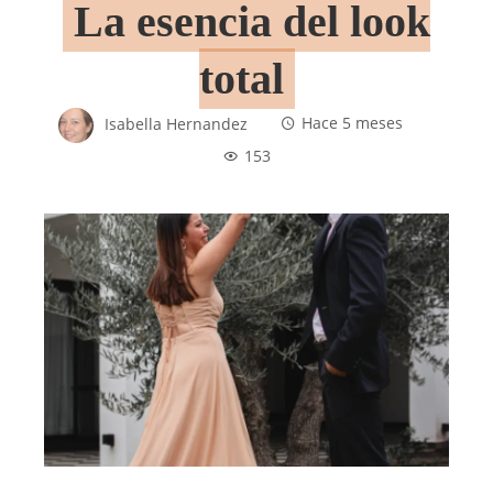
La esencia del look
total
Isabella Hernandez
Hace 5 meses
153