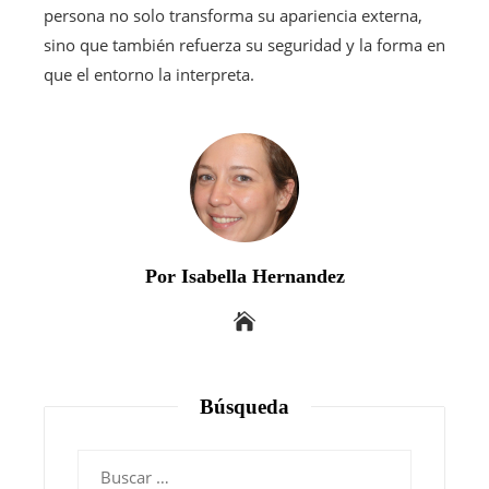
persona no solo transforma su apariencia externa,
sino que también refuerza su seguridad y la forma en
que el entorno la interpreta.
Por Isabella Hernandez
Búsqueda
Buscar: