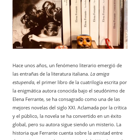
Hace unos años, un fenómeno literario emergió de
las entrañas de la literatura italiana.
La amiga
estupenda
, el primer libro de la cuatrilogía escrita por
la enigmática autora conocida bajo el seudónimo de
Elena Ferrante, se ha consagrado como una de las
mejores novelas del siglo XXI. Aclamada por la crítica
y el público, la novela se ha convertido en un éxito
global, pero su autora sigue siendo un misterio. La
historia que Ferrante cuenta sobre la amistad entre