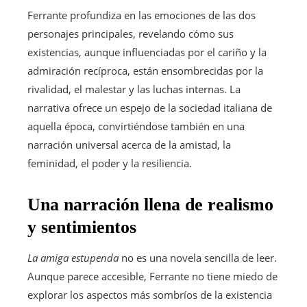
Ferrante profundiza en las emociones de las dos
personajes principales, revelando cómo sus
existencias, aunque influenciadas por el cariño y la
admiración recíproca, están ensombrecidas por la
rivalidad, el malestar y las luchas internas. La
narrativa ofrece un espejo de la sociedad italiana de
aquella época, convirtiéndose también en una
narración universal acerca de la amistad, la
feminidad, el poder y la resiliencia.
Una narración llena de realismo
y sentimientos
La amiga estupenda
no es una novela sencilla de leer.
Aunque parece accesible, Ferrante no tiene miedo de
explorar los aspectos más sombríos de la existencia