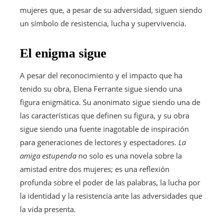
mujeres que, a pesar de su adversidad, siguen siendo
un símbolo de resistencia, lucha y supervivencia.
El enigma sigue
A pesar del reconocimiento y el impacto que ha
tenido su obra, Elena Ferrante sigue siendo una
figura enigmática. Su anonimato sigue siendo una de
las características que definen su figura, y su obra
sigue siendo una fuente inagotable de inspiración
para generaciones de lectores y espectadores.
La
amiga estupenda
no solo es una novela sobre la
amistad entre dos mujeres; es una reflexión
profunda sobre el poder de las palabras, la lucha por
la identidad y la resistencia ante las adversidades que
la vida presenta.