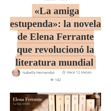
«La amiga
estupenda»: la novela
de Elena Ferrante
que revolucionó la
literatura mundial
Isabella Hernandez
Hace 12 meses
142