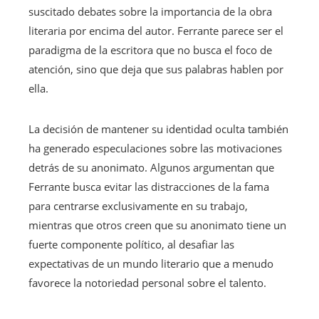
suscitado debates sobre la importancia de la obra
literaria por encima del autor. Ferrante parece ser el
paradigma de la escritora que no busca el foco de
atención, sino que deja que sus palabras hablen por
ella.
La decisión de mantener su identidad oculta también
ha generado especulaciones sobre las motivaciones
detrás de su anonimato. Algunos argumentan que
Ferrante busca evitar las distracciones de la fama
para centrarse exclusivamente en su trabajo,
mientras que otros creen que su anonimato tiene un
fuerte componente político, al desafiar las
expectativas de un mundo literario que a menudo
favorece la notoriedad personal sobre el talento.