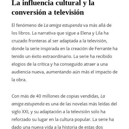
La influencia cultural y la
conversión a televisión
El fenómeno de
La amiga estupenda
va más allá de
los libros. La narrativa que sigue a Elena y Lila ha
cruzado fronteras al ser adaptada a la televisión,
donde la serie inspirada en la creación de Ferrante ha
tenido un éxito extraordinario. La serie ha recibido
elogios de la crítica y ha conseguido atraer a una
audiencia nueva, aumentando aún más el impacto de
la obra.
Con más de 40 millones de copias vendidas,
La
amiga estupenda
es una de las novelas más leídas del
siglo XXI, y su adaptación a la televisión solo ha
reforzado su lugar en la cultura popular. La serie ha
dado una nueva vida a la historia de estas dos