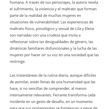
humana. A través de sus personajes, la autora revela
el sufrimiento, la violencia y el maltrato que forman
parte de la realidad de muchas mujeres en
situaciones de vulnerabilidad. Las experiencias de
maltrato físico, psicológico y sexual de Lila y Elena
son narradas con una crudeza que invita a
reflexionar sobre las desigualdades de género, las
dinámicas familiares disfuncionales y la lucha de las
mujeres por hacer oír su voz en una sociedad que las
restringe.
Las instantáneas de la rutina diaria, aunque difíciles
de asimilar, están llenas de una humanidad que las
hace, si no sencillas de comprender, al menos
intensamente relevantes. Ferrante transforma cada
incidente en un gesto de desafío, en un momento
para que sus protagonistas se fortalezcan a pesar de