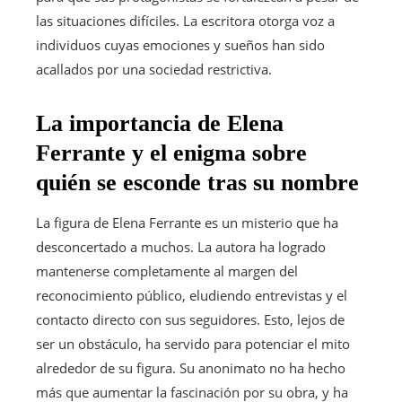
las situaciones difíciles. La escritora otorga voz a
individuos cuyas emociones y sueños han sido
acallados por una sociedad restrictiva.
La importancia de Elena
Ferrante y el enigma sobre
quién se esconde tras su nombre
La figura de Elena Ferrante es un misterio que ha
desconcertado a muchos. La autora ha logrado
mantenerse completamente al margen del
reconocimiento público, eludiendo entrevistas y el
contacto directo con sus seguidores. Esto, lejos de
ser un obstáculo, ha servido para potenciar el mito
alrededor de su figura. Su anonimato no ha hecho
más que aumentar la fascinación por su obra, y ha