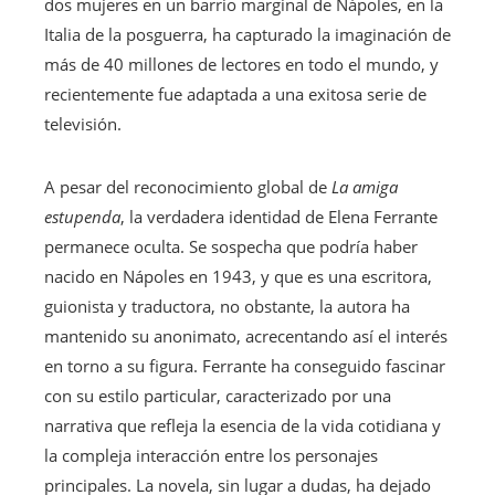
dos mujeres en un barrio marginal de Nápoles, en la
Italia de la posguerra, ha capturado la imaginación de
más de 40 millones de lectores en todo el mundo, y
recientemente fue adaptada a una exitosa serie de
televisión.
A pesar del reconocimiento global de
La amiga
estupenda
, la verdadera identidad de Elena Ferrante
permanece oculta. Se sospecha que podría haber
nacido en Nápoles en 1943, y que es una escritora,
guionista y traductora, no obstante, la autora ha
mantenido su anonimato, acrecentando así el interés
en torno a su figura. Ferrante ha conseguido fascinar
con su estilo particular, caracterizado por una
narrativa que refleja la esencia de la vida cotidiana y
la compleja interacción entre los personajes
principales. La novela, sin lugar a dudas, ha dejado