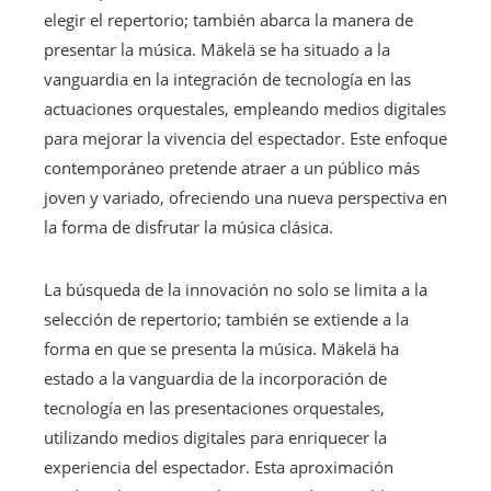
elegir el repertorio; también abarca la manera de
presentar la música. Mäkelä se ha situado a la
vanguardia en la integración de tecnología en las
actuaciones orquestales, empleando medios digitales
para mejorar la vivencia del espectador. Este enfoque
contemporáneo pretende atraer a un público más
joven y variado, ofreciendo una nueva perspectiva en
la forma de disfrutar la música clásica.
La búsqueda de la innovación no solo se limita a la
selección de repertorio; también se extiende a la
forma en que se presenta la música. Mäkelä ha
estado a la vanguardia de la incorporación de
tecnología en las presentaciones orquestales,
utilizando medios digitales para enriquecer la
experiencia del espectador. Esta aproximación