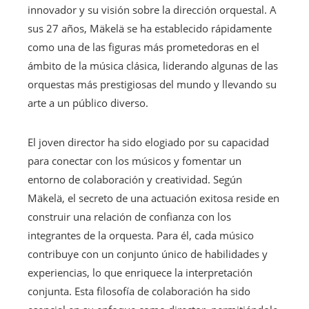
innovador y su visión sobre la dirección orquestal. A
sus 27 años, Mäkelä se ha establecido rápidamente
como una de las figuras más prometedoras en el
ámbito de la música clásica, liderando algunas de las
orquestas más prestigiosas del mundo y llevando su
arte a un público diverso.
El joven director ha sido elogiado por su capacidad
para conectar con los músicos y fomentar un
entorno de colaboración y creatividad. Según
Mäkelä, el secreto de una actuación exitosa reside en
construir una relación de confianza con los
integrantes de la orquesta. Para él, cada músico
contribuye con un conjunto único de habilidades y
experiencias, lo que enriquece la interpretación
conjunta. Esta filosofía de colaboración ha sido