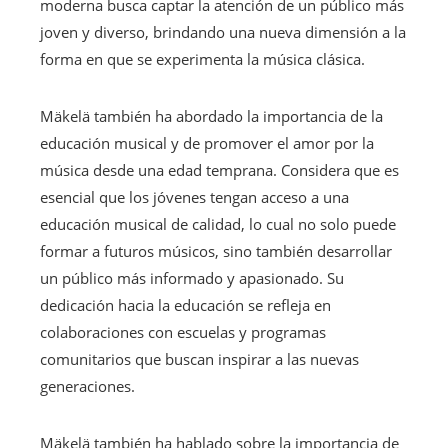
moderna busca captar la atención de un público más
joven y diverso, brindando una nueva dimensión a la
forma en que se experimenta la música clásica.
Mäkelä también ha abordado la importancia de la
educación musical y de promover el amor por la
música desde una edad temprana. Considera que es
esencial que los jóvenes tengan acceso a una
educación musical de calidad, lo cual no solo puede
formar a futuros músicos, sino también desarrollar
un público más informado y apasionado. Su
dedicación hacia la educación se refleja en
colaboraciones con escuelas y programas
comunitarios que buscan inspirar a las nuevas
generaciones.
Mäkelä también ha hablado sobre la importancia de