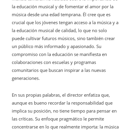
la educación musical y de fomentar el amor por la
música desde una edad temprana. Él cree que es
crucial que los jóvenes tengan acceso a la música y a
la educación musical de calidad, lo que no solo
puede cultivar futuros músicos, sino también crear
un público más informado y apasionado. Su
compromiso con la educación se manifiesta en
colaboraciones con escuelas y programas
comunitarios que buscan inspirar a las nuevas
generaciones.
En sus propias palabras, el director enfatiza que,
aunque es bueno recordar la responsabilidad que
implica su posición, no tiene tiempo para pensar en
las críticas. Su enfoque pragmático le permite
concentrarse en lo que realmente importa: la música