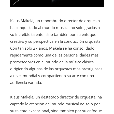
Klaus Mäkelä, un renombrado director de orquesta,
ha conquistado al mundo musical no solo gracias a
su increíble talento, sino también por su enfoque
creativo y su perspectiva en la conducción orquestal.
Con tan solo 27 años, Mäkelä se ha consolidado
rápidamente como una de las personalidades más
prometedoras en el mundo de la música clásica,
dirigiendo algunas de las orquestas más prestigiosas
a nivel mundial y compartiendo su arte con una
audiencia variada.
Klaus Mäkelä, un destacado director de orquesta, ha
captado la atención del mundo musical no solo por
su talento excepcional, sino también por su enfoque