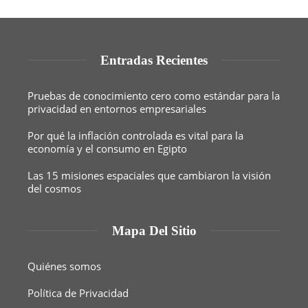
Entradas Recientes
Pruebas de conocimiento cero como estándar para la
privacidad en entornos empresariales
Por qué la inflación controlada es vital para la
economía y el consumo en Egipto
Las 15 misiones espaciales que cambiaron la visión
del cosmos
Mapa Del Sitio
Quiénes somos
Política de Privacidad