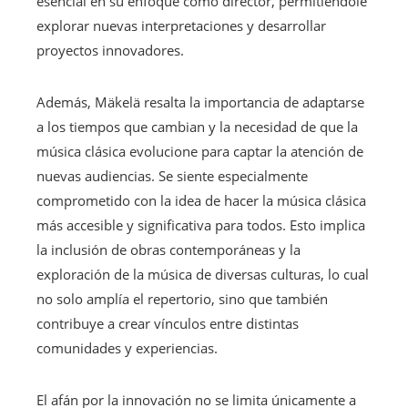
esencial en su enfoque como director, permitiéndole
explorar nuevas interpretaciones y desarrollar
proyectos innovadores.
Además, Mäkelä resalta la importancia de adaptarse
a los tiempos que cambian y la necesidad de que la
música clásica evolucione para captar la atención de
nuevas audiencias. Se siente especialmente
comprometido con la idea de hacer la música clásica
más accesible y significativa para todos. Esto implica
la inclusión de obras contemporáneas y la
exploración de la música de diversas culturas, lo cual
no solo amplía el repertorio, sino que también
contribuye a crear vínculos entre distintas
comunidades y experiencias.
El afán por la innovación no se limita únicamente a