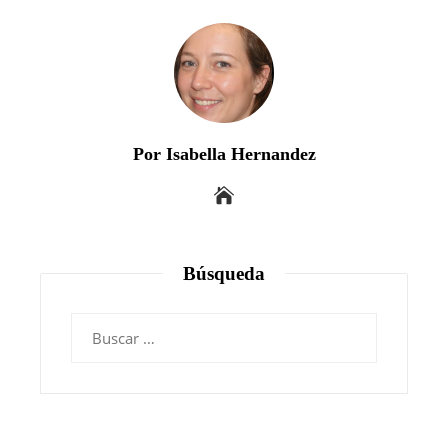
Por Isabella Hernandez
Búsqueda
Buscar: