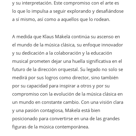
y su interpretación. Este compromiso con el arte es
lo que lo impulsa a seguir explorando y desafiándose
a sí mismo, así como a aquellos que lo rodean.
A medida que Klaus Mäkelä continúa su ascenso en
el mundo de la música clásica, su enfoque innovador
y su dedicación a la colaboración y la educación
musical prometen dejar una huella significativa en el
futuro de la dirección orquestal. Su legado no solo se
medirá por sus logros como director, sino también
por su capacidad para inspirar a otros y por su
compromiso con la evolución de la música clásica en
un mundo en constante cambio. Con una visión clara
y una pasión contagiosa, Mäkelä está bien
posicionado para convertirse en una de las grandes
figuras de la música contemporánea.