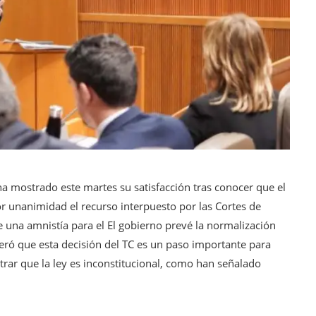
ha mostrado este martes su satisfacción tras conocer que el
or unanimidad el recurso interpuesto por las Cortes de
 una amnistía para el El gobierno prevé la normalización
eiteró que esta decisión del TC es un paso importante para
trar que la ley es inconstitucional, como han señalado