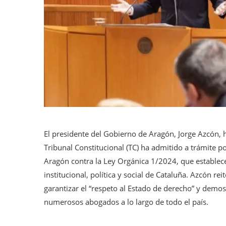
El presidente del Gobierno de Aragón, Jorge Azcón, 
Tribunal Constitucional (TC) ha admitido a trámite p
Aragón contra la Ley Orgánica 1/2024, que establece
institucional, política y social de Cataluña. Azcón r
garantizar el “respeto al Estado de derecho” y demos
numerosos abogados a lo largo de todo el país.