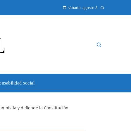
sábado, agosto 8
nsabilidad social
 amnistía y defiende la Constitución