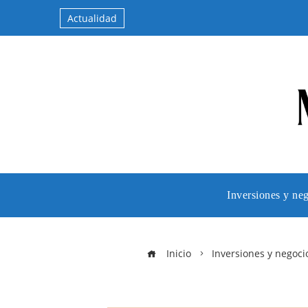
Actualidad
Inversiones y ne
Inicio
Inversiones y negoci