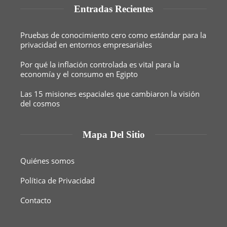
Entradas Recientes
Pruebas de conocimiento cero como estándar para la
privacidad en entornos empresariales
Por qué la inflación controlada es vital para la
economía y el consumo en Egipto
Las 15 misiones espaciales que cambiaron la visión
del cosmos
Mapa Del Sitio
Quiénes somos
Política de Privacidad
Contacto