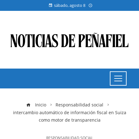
sábado, agosto 8
Inicio
Responsabilidad social
intercambio automático de información fiscal en Suiza
como motor de transparencia
RESPONSABILIDAD SOCIAL