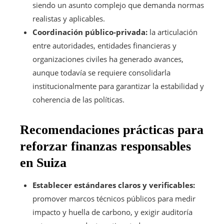
siendo un asunto complejo que demanda normas
realistas y aplicables.
Coordinación público-privada:
la articulación
entre autoridades, entidades financieras y
organizaciones civiles ha generado avances,
aunque todavía se requiere consolidarla
institucionalmente para garantizar la estabilidad y
coherencia de las políticas.
Recomendaciones prácticas para
reforzar finanzas responsables
en Suiza
Establecer estándares claros y verificables:
promover marcos técnicos públicos para medir
impacto y huella de carbono, y exigir auditoría