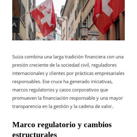
Suiza combina una larga tradición financiera con una
presión creciente de la sociedad civil, reguladores
internacionales y clientes por prácticas empresariales
responsables. Ese cruce ha generado iniciativas,
marcos regulatorios y casos corporativos que
promueven la financiación responsable y una mayor
transparencia en la gestión y la cadena de valor.
Marco regulatorio y cambios
estructurales