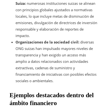
Suiza:
numerosas instituciones suizas se alinean
con principios globales ajustados a normativas
locales, lo que incluye metas de disminución de
emisiones, divulgación de directrices de inversión
responsable y elaboración de reportes de
impacto.
Organizaciones de la sociedad civil:
diversas
ONG suizas han impulsado mayores niveles de
transparencia y han exigido un acceso más
amplio a datos relacionados con actividades
extractivas, cadenas de suministro y
financiamiento de iniciativas con posibles efectos
sociales o ambientales.
Ejemplos destacados dentro del
ámbito financiero