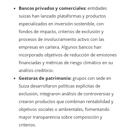
Bancos privados y comerciales:
entidades
suizas han lanzado plataformas y productos
especializados en inversión sostenible, con
fondos de impacto, criterios de exclusión y
procesos de involucramiento activo con las
empresas en cartera. Algunos bancos han
incorporado objetivos de reducción de emisiones
financiadas y métricas de riesgo climático en su
análisis crediticio.
Gestoras de patrimonio:
grupos con sede en
Suiza desarrollaron políticas explícitas de
exclusión, integraron análisis de controversias y
crearon productos que combinan rentabilidad y
objetivos sociales o ambientales, fomentando
mayor transparencia sobre composición y
criterios.