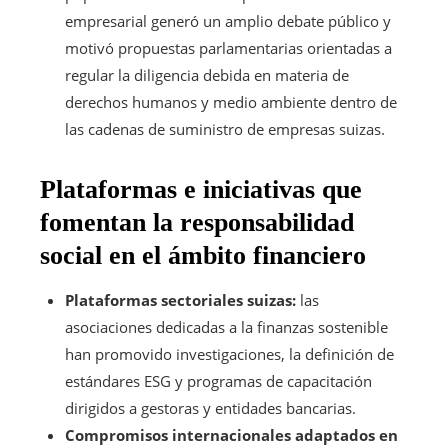
empresarial generó un amplio debate público y
motivó propuestas parlamentarias orientadas a
regular la diligencia debida en materia de
derechos humanos y medio ambiente dentro de
las cadenas de suministro de empresas suizas.
Plataformas e iniciativas que
fomentan la responsabilidad
social en el ámbito financiero
Plataformas sectoriales suizas:
las
asociaciones dedicadas a la finanzas sostenible
han promovido investigaciones, la definición de
estándares ESG y programas de capacitación
dirigidos a gestoras y entidades bancarias.
Compromisos internacionales adaptados en