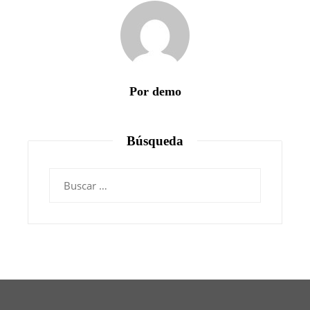
Por demo
Búsqueda
Buscar: