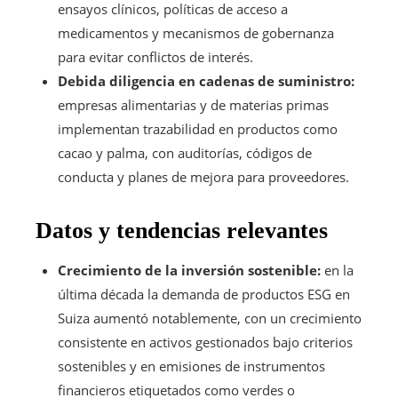
ensayos clínicos, políticas de acceso a
medicamentos y mecanismos de gobernanza
para evitar conflictos de interés.
Debida diligencia en cadenas de suministro:
empresas alimentarias y de materias primas
implementan trazabilidad en productos como
cacao y palma, con auditorías, códigos de
conducta y planes de mejora para proveedores.
Datos y tendencias relevantes
Crecimiento de la inversión sostenible:
en la
última década la demanda de productos ESG en
Suiza aumentó notablemente, con un crecimiento
consistente en activos gestionados bajo criterios
sostenibles y en emisiones de instrumentos
financieros etiquetados como verdes o