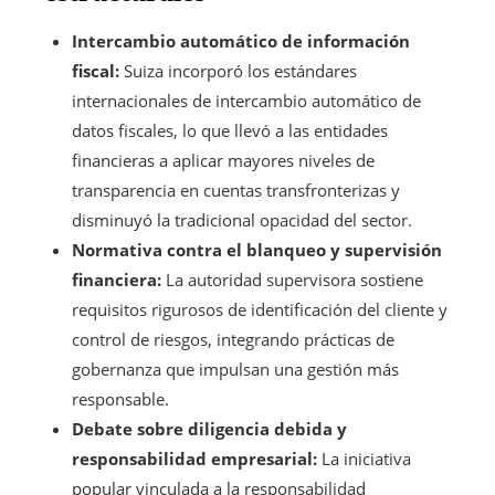
Intercambio automático de información
fiscal:
Suiza incorporó los estándares
internacionales de intercambio automático de
datos fiscales, lo que llevó a las entidades
financieras a aplicar mayores niveles de
transparencia en cuentas transfronterizas y
disminuyó la tradicional opacidad del sector.
Normativa contra el blanqueo y supervisión
financiera:
La autoridad supervisora sostiene
requisitos rigurosos de identificación del cliente y
control de riesgos, integrando prácticas de
gobernanza que impulsan una gestión más
responsable.
Debate sobre diligencia debida y
responsabilidad empresarial:
La iniciativa
popular vinculada a la responsabilidad