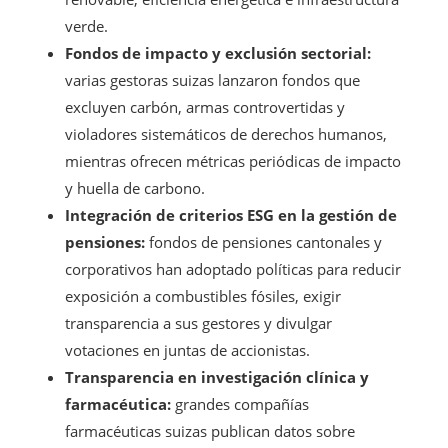
verde.
Fondos de impacto y exclusión sectorial:
varias gestoras suizas lanzaron fondos que
excluyen carbón, armas controvertidas y
violadores sistemáticos de derechos humanos,
mientras ofrecen métricas periódicas de impacto
y huella de carbono.
Integración de criterios ESG en la gestión de
pensiones:
fondos de pensiones cantonales y
corporativos han adoptado políticas para reducir
exposición a combustibles fósiles, exigir
transparencia a sus gestores y divulgar
votaciones en juntas de accionistas.
Transparencia en investigación clínica y
farmacéutica:
grandes compañías
farmacéuticas suizas publican datos sobre