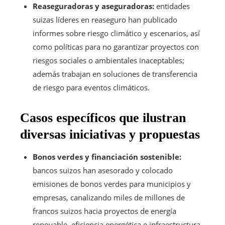
Reaseguradoras y aseguradoras:
entidades
suizas líderes en reaseguro han publicado
informes sobre riesgo climático y escenarios, así
como políticas para no garantizar proyectos con
riesgos sociales o ambientales inaceptables;
además trabajan en soluciones de transferencia
de riesgo para eventos climáticos.
Casos específicos que ilustran
diversas iniciativas y propuestas
Bonos verdes y financiación sostenible:
bancos suizos han asesorado y colocado
emisiones de bonos verdes para municipios y
empresas, canalizando miles de millones de
francos suizos hacia proyectos de energía
renovable, eficiencia energética e infraestructura