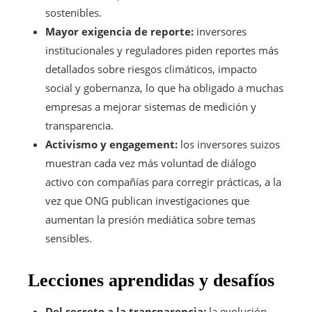
sostenibles.
Mayor exigencia de reporte:
inversores
institucionales y reguladores piden reportes más
detallados sobre riesgos climáticos, impacto
social y gobernanza, lo que ha obligado a muchas
empresas a mejorar sistemas de medición y
transparencia.
Activismo y engagement:
los inversores suizos
muestran cada vez más voluntad de diálogo
activo con compañías para corregir prácticas, a la
vez que ONG publican investigaciones que
aumentan la presión mediática sobre temas
sensibles.
Lecciones aprendidas y desafíos
Del secreto a la transparencia:
la evolución