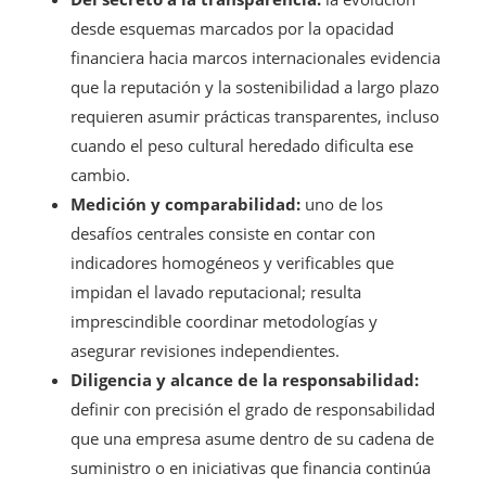
desde esquemas marcados por la opacidad
financiera hacia marcos internacionales evidencia
que la reputación y la sostenibilidad a largo plazo
requieren asumir prácticas transparentes, incluso
cuando el peso cultural heredado dificulta ese
cambio.
Medición y comparabilidad:
uno de los
desafíos centrales consiste en contar con
indicadores homogéneos y verificables que
impidan el lavado reputacional; resulta
imprescindible coordinar metodologías y
asegurar revisiones independientes.
Diligencia y alcance de la responsabilidad:
definir con precisión el grado de responsabilidad
que una empresa asume dentro de su cadena de
suministro o en iniciativas que financia continúa