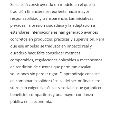
Suiza está construyendo un modelo en el que la
tradición financiera se reorienta hacia mayor
responsabilidad y transparencia. Las iniciativas
privadas, la presión ciudadana y la adaptación a
estándares internacionales han generado avances
concretos en productos, prácticas y supervisión. Para
que ese impulso se traduzca en impacto real y
duradero hace falta consolidar métricas
comparables, regulaciones aplicables y mecanismos
de rendición de cuentas que permitan escalar
soluciones sin perder rigor. El aprendizaje consiste
en combinar la solidez técnica del sector financiero
suizo con exigencias éticas y sociales que garanticen
beneficios compartidos y una mayor confianza
pública en la economía.