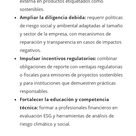
externa en productos etiquetados como
sostenibles.
Ampliar la diligencia debida:
requerir políticas
de riesgo social y ambiental adaptadas al tamaño
y sector de la empresa, con mecanismos de
reparación y transparencia en casos de impactos
negativos.
Impulsar incentivos regulatorios:
combinar
obligaciones de reporte con ventajas regulatorias
o fiscales para emisores de proyectos sostenibles
y para instituciones que demuestren prácticas
responsables.
Fortalecer la educación y competencia
técnica:
formar a profesionales financieros en
evaluación ESG y herramientas de análisis de
riesgo climático y social.