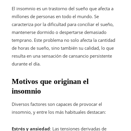
El insomnio es un trastorno del sueño que afecta a
millones de personas en todo el mundo. Se
caracteriza por la dificultad para conciliar el sueño,
mantenerse dormido o despertarse demasiado
temprano. Este problema no solo afecta la cantidad
de horas de sueño, sino también su calidad, lo que
resulta en una sensación de cansancio persistente
durante el día.
Motivos que originan el
insomnio
Diversos factores son capaces de provocar el
insomnio, y entre los más habituales destacan:
Estrés y ansiedad
: Las tensiones derivadas de