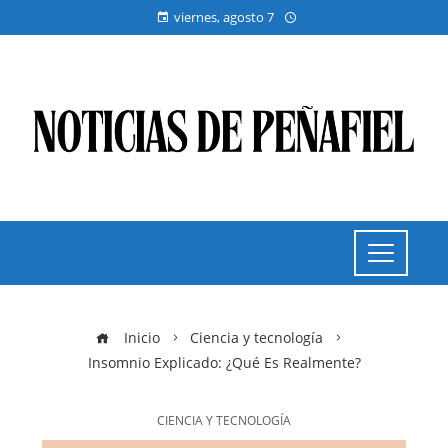
viernes, agosto 7
Inicio
Ciencia y tecnología
Insomnio Explicado: ¿Qué Es Realmente?
CIENCIA Y TECNOLOGÍA