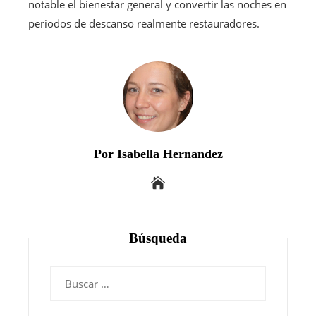
notable el bienestar general y convertir las noches en
periodos de descanso realmente restauradores.
Por Isabella Hernandez
Búsqueda
Buscar: