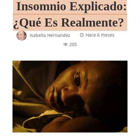
Insomnio Explicado:
¿Qué Es Realmente?
Isabella Hernandez
Hace 6 meses
205