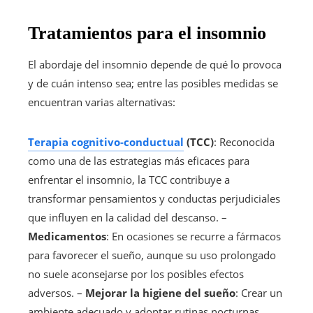
Tratamientos para el insomnio
El abordaje del insomnio depende de qué lo provoca
y de cuán intenso sea; entre las posibles medidas se
encuentran varias alternativas:
Terapia cognitivo-conductual
(TCC)
: Reconocida
como una de las estrategias más eficaces para
enfrentar el insomnio, la TCC contribuye a
transformar pensamientos y conductas perjudiciales
que influyen en la calidad del descanso. –
Medicamentos
: En ocasiones se recurre a fármacos
para favorecer el sueño, aunque su uso prolongado
no suele aconsejarse por los posibles efectos
adversos. –
Mejorar la higiene del sueño
: Crear un
ambiente adecuado y adoptar rutinas nocturnas