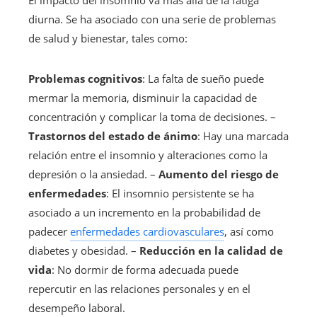
diurna. Se ha asociado con una serie de problemas
de salud y bienestar, tales como:
Problemas cognitivos
: La falta de sueño puede
mermar la memoria, disminuir la capacidad de
concentración y complicar la toma de decisiones. –
Trastornos del estado de ánimo
: Hay una marcada
relación entre el insomnio y alteraciones como la
depresión o la ansiedad. –
Aumento del riesgo de
enfermedades
: El insomnio persistente se ha
asociado a un incremento en la probabilidad de
padecer
enfermedades cardiovasculares
, así como
diabetes y obesidad. –
Reducción en la calidad de
vida
: No dormir de forma adecuada puede
repercutir en las relaciones personales y en el
desempeño laboral.