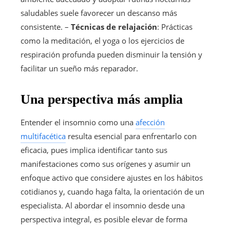
saludables suele favorecer un descanso más
consistente. –
Técnicas de relajación
: Prácticas
como la meditación, el yoga o los ejercicios de
respiración profunda pueden disminuir la tensión y
facilitar un sueño más reparador.
Una perspectiva más amplia
Entender el insomnio como una
afección
multifacética
resulta esencial para enfrentarlo con
eficacia, pues implica identificar tanto sus
manifestaciones como sus orígenes y asumir un
enfoque activo que considere ajustes en los hábitos
cotidianos y, cuando haga falta, la orientación de un
especialista. Al abordar el insomnio desde una
perspectiva integral, es posible elevar de forma