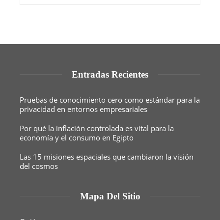
Entradas Recientes
Pruebas de conocimiento cero como estándar para la
privacidad en entornos empresariales
Por qué la inflación controlada es vital para la
economía y el consumo en Egipto
Las 15 misiones espaciales que cambiaron la visión
del cosmos
Mapa Del Sitio