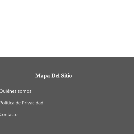
Mapa Del Sitio
Quiénes somos
Política de Privacidad
Contacto