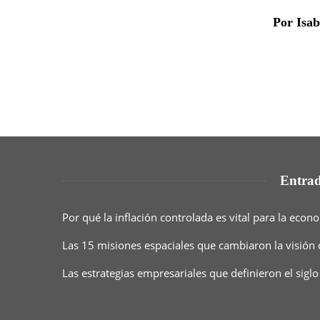
Por Isa
Entrad
Por qué la inflación controlada es vital para la eco
Las 15 misiones espaciales que cambiaron la visión
Las estrategias empresariales que definieron el siglo