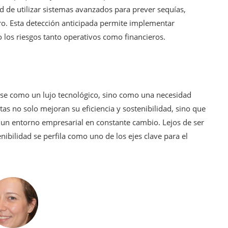
dad de utilizar sistemas avanzados para prever sequías,
o. Esta detección anticipada permite implementar
los riesgos tanto operativos como financieros.
 verse como un lujo tecnológico, sino como una necesidad
as no solo mejoran su eficiencia y sostenibilidad, sino que
 un entorno empresarial en constante cambio. Lejos de ser
nibilidad se perfila como uno de los ejes clave para el