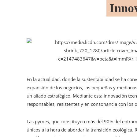
Innov
En la actualidad, donde la sustentabilidad se ha conv
expansión de los negocios, las pequeñas y medianas e
un aliado estratégico. Mediante esta innovación tec
responsables, resistentes y en consonancia con los ob
Las pymes, que constituyen más del 90% del entram
únicos a la hora de abordar la transición ecológica. 