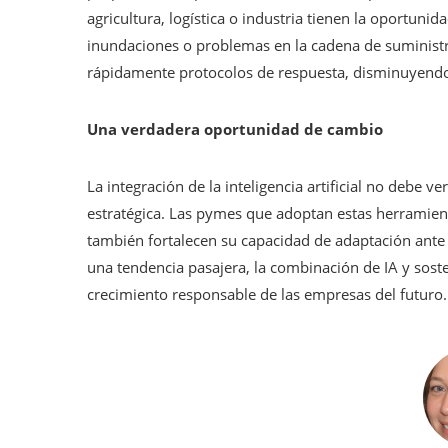
agricultura, logística o industria tienen la oportuni
inundaciones o problemas en la cadena de suministr
rápidamente protocolos de respuesta, disminuyendo 
Una verdadera oportunidad de cambio
La integración de la inteligencia artificial no debe
estratégica. Las pymes que adoptan estas herramient
también fortalecen su capacidad de adaptación ante
una tendencia pasajera, la combinación de IA y soste
crecimiento responsable de las empresas del futuro.