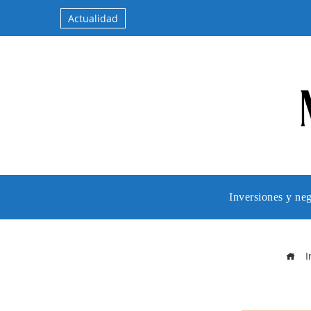
Actualidad
Inversiones y ne
I