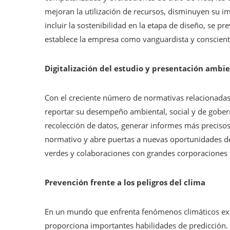
mejoran la utilización de recursos, disminuyen su 
incluir la sostenibilidad en la etapa de diseño, se 
establece la empresa como vanguardista y conscient
Digitalización del estudio y presentación ambi
Con el creciente número de normativas relacionadas
reportar su desempeño ambiental, social y de goberna
recolección de datos, generar informes más precisos 
normativo y abre puertas a nuevas oportunidades de
verdes y colaboraciones con grandes corporaciones 
Prevención frente a los peligros del clima
En un mundo que enfrenta fenómenos climáticos extrem
proporciona importantes habilidades de predicción.