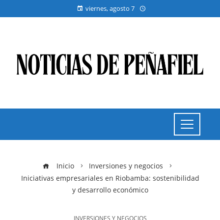
viernes, agosto 7
Inicio
Inversiones y negocios
Iniciativas empresariales en Riobamba: sostenibilidad
y desarrollo económico
INVERSIONES Y NEGOCIOS