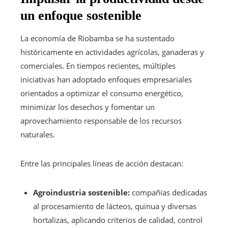
un enfoque sostenible
La economía de Riobamba se ha sustentado
históricamente en actividades agrícolas, ganaderas y
comerciales. En tiempos recientes, múltiples
iniciativas han adoptado enfoques empresariales
orientados a optimizar el consumo energético,
minimizar los desechos y fomentar un
aprovechamiento responsable de los recursos
naturales.
Entre las principales líneas de acción destacan:
Agroindustria sostenible:
compañías dedicadas
al procesamiento de lácteos, quinua y diversas
hortalizas, aplicando criterios de calidad, control