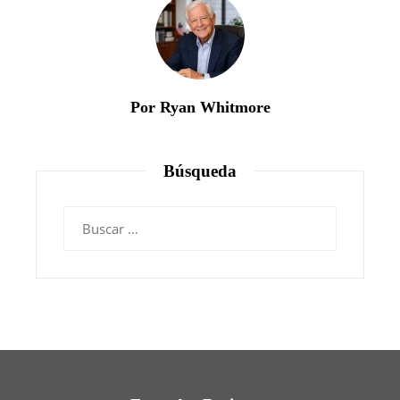
Por Ryan Whitmore
Búsqueda
Buscar: