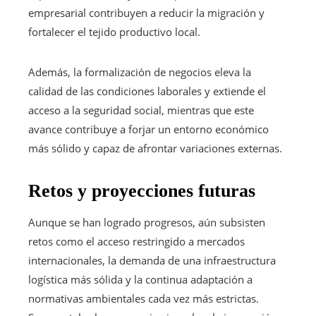
empresarial contribuyen a reducir la migración y
fortalecer el tejido productivo local.
Además, la formalización de negocios eleva la
calidad de las condiciones laborales y extiende el
acceso a la seguridad social, mientras que este
avance contribuye a forjar un entorno económico
más sólido y capaz de afrontar variaciones externas.
Retos y proyecciones futuras
Aunque se han logrado progresos, aún subsisten
retos como el acceso restringido a mercados
internacionales, la demanda de una infraestructura
logística más sólida y la continua adaptación a
normativas ambientales cada vez más estrictas.