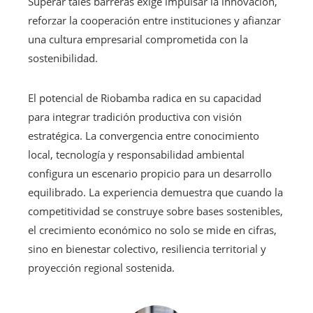
Superar tales barreras exige impulsar la innovación,
reforzar la cooperación entre instituciones y afianzar
una cultura empresarial comprometida con la
sostenibilidad.
El potencial de Riobamba radica en su capacidad
para integrar tradición productiva con visión
estratégica. La convergencia entre conocimiento
local, tecnología y responsabilidad ambiental
configura un escenario propicio para un desarrollo
equilibrado. La experiencia demuestra que cuando la
competitividad se construye sobre bases sostenibles,
el crecimiento económico no solo se mide en cifras,
sino en bienestar colectivo, resiliencia territorial y
proyección regional sostenida.