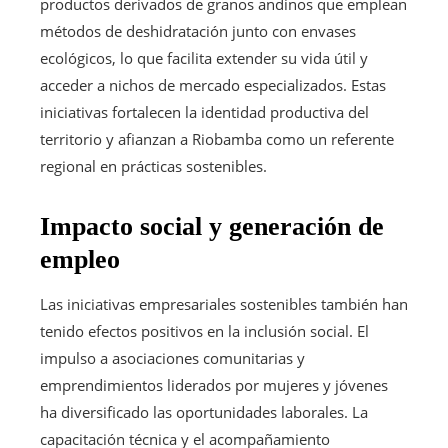
productos derivados de granos andinos que emplean
métodos de deshidratación junto con envases
ecológicos, lo que facilita extender su vida útil y
acceder a nichos de mercado especializados. Estas
iniciativas fortalecen la identidad productiva del
territorio y afianzan a Riobamba como un referente
regional en prácticas sostenibles.
Impacto social y generación de
empleo
Las iniciativas empresariales sostenibles también han
tenido efectos positivos en la inclusión social. El
impulso a asociaciones comunitarias y
emprendimientos liderados por mujeres y jóvenes
ha diversificado las oportunidades laborales. La
capacitación técnica y el acompañamiento