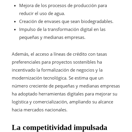
Mejora de los procesos de producción para
reducir el uso de agua.
Creación de envases que sean biodegradables.
Impulso de la transformación digital en las
pequeñas y medianas empresas.
Además, el acceso a líneas de crédito con tasas
preferenciales para proyectos sostenibles ha
incentivado la formalización de negocios y la
modernización tecnológica. Se estima que un
número creciente de pequeñas y medianas empresas
ha adoptado herramientas digitales para mejorar su
logística y comercialización, ampliando su alcance
hacia mercados nacionales.
La competitividad impulsada