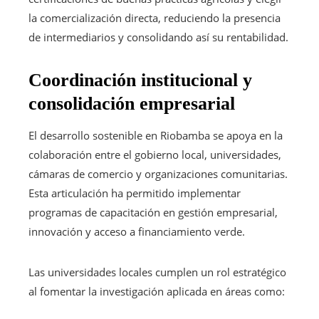
la comercialización directa, reduciendo la presencia
de intermediarios y consolidando así su rentabilidad.
Coordinación institucional y
consolidación empresarial
El desarrollo sostenible en Riobamba se apoya en la
colaboración entre el gobierno local, universidades,
cámaras de comercio y organizaciones comunitarias.
Esta articulación ha permitido implementar
programas de capacitación en gestión empresarial,
innovación y acceso a financiamiento verde.
Las universidades locales cumplen un rol estratégico
al fomentar la investigación aplicada en áreas como: