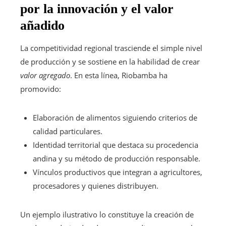
por la innovación y el valor
añadido
La competitividad regional trasciende el simple nivel
de producción y se sostiene en la habilidad de crear
valor agregado
. En esta línea, Riobamba ha
promovido:
Elaboración de alimentos siguiendo criterios de
calidad particulares.
Identidad territorial que destaca su procedencia
andina y su método de producción responsable.
Vínculos productivos que integran a agricultores,
procesadores y quienes distribuyen.
Un ejemplo ilustrativo lo constituye la creación de