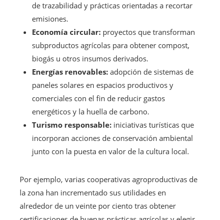
de trazabilidad y prácticas orientadas a recortar
emisiones.
Economía circular:
proyectos que transforman
subproductos agrícolas para obtener compost,
biogás u otros insumos derivados.
Energías renovables:
adopción de sistemas de
paneles solares en espacios productivos y
comerciales con el fin de reducir gastos
energéticos y la huella de carbono.
Turismo responsable:
iniciativas turísticas que
incorporan acciones de conservación ambiental
junto con la puesta en valor de la cultura local.
Por ejemplo, varias cooperativas agroproductivas de
la zona han incrementado sus utilidades en
alrededor de un veinte por ciento tras obtener
certificaciones de buenas prácticas agrícolas y elegir