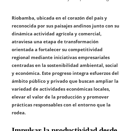
Riobamba, ubicada en el corazón del país y
reconocida por sus paisajes andinos junto con su
dinámica actividad agrícola y comercial,
atraviesa una etapa de transformación
orientada a fortalecer su competitividad
regional mediante iniciativas empresariales
centradas en la sostenibilidad ambiental, social
y económica. Este progreso integra esfuerzos del
ámbito público y privado que buscan ampliar la
variedad de actividades económicas locales,
elevar el valor de la producción y promover
prácticas responsables con el entorno que la
rodea.
Impulsar la productividad desde