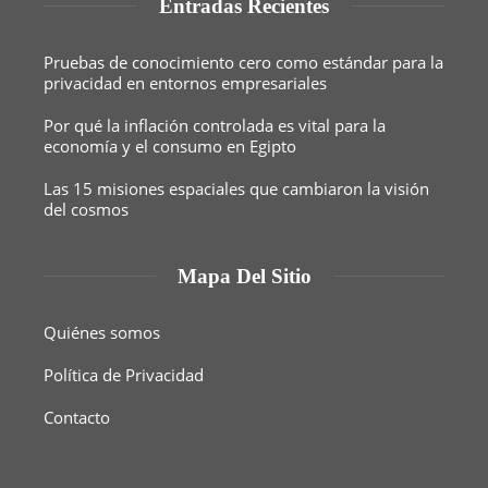
Entradas Recientes
Pruebas de conocimiento cero como estándar para la
privacidad en entornos empresariales
Por qué la inflación controlada es vital para la
economía y el consumo en Egipto
Las 15 misiones espaciales que cambiaron la visión
del cosmos
Mapa Del Sitio
Quiénes somos
Política de Privacidad
Contacto