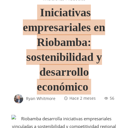
Iniciativas
empresariales en
Riobamba:
sostenibilidad y
desarrollo
económico
Ryan Whitmore
Hace 2 meses
56