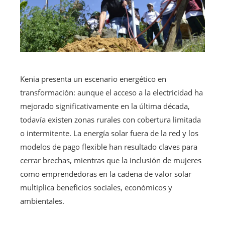
Kenia presenta un escenario energético en
transformación: aunque el acceso a la electricidad ha
mejorado significativamente en la última década,
todavía existen zonas rurales con cobertura limitada
o intermitente. La energía solar fuera de la red y los
modelos de pago flexible han resultado claves para
cerrar brechas, mientras que la inclusión de mujeres
como emprendedoras en la cadena de valor solar
multiplica beneficios sociales, económicos y
ambientales.