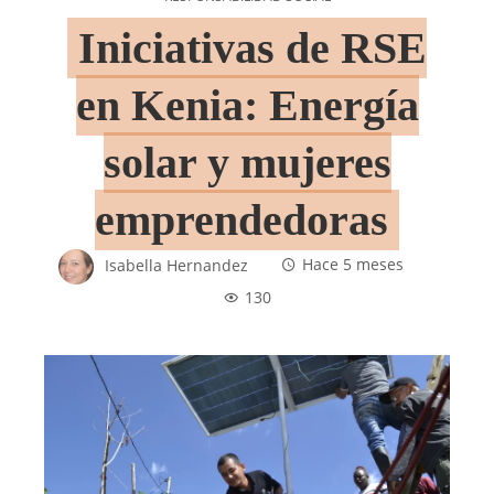
Iniciativas de RSE
en Kenia: Energía
solar y mujeres
emprendedoras
Isabella Hernandez
Hace 5 meses
130