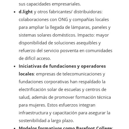
sus capacidades empresariales.
d.light
y otros fabricantes/ distribuidoras:
colaboraciones con ONG y compañías locales
para ampliar la llegada de lámparas, paneles y
sistemas solares domésticos. Impacto: mayor
disponibilidad de soluciones asequibles y
refuerzo del servicio posventa en comunidades
de difícil acceso.
Iniciativas de fundaciones y operadores
locales
: empresas de telecomunicaciones y
fundaciones corporativas han respaldado la
electrificación solar de escuelas y centros de
salud, además de promover formación técnica
para mujeres. Estos esfuerzos integran
infraestructura y capacitación para asegurar la
sostenibilidad a largo plazo.
Modelos formativos como Barefoot College
: