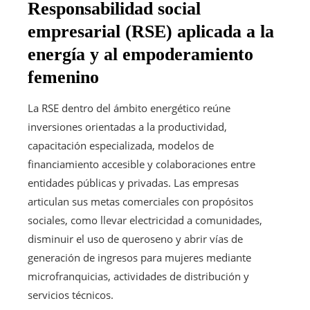
Responsabilidad social
empresarial (RSE) aplicada a la
energía y al empoderamiento
femenino
La RSE dentro del ámbito energético reúne
inversiones orientadas a la productividad,
capacitación especializada, modelos de
financiamiento accesible y colaboraciones entre
entidades públicas y privadas. Las empresas
articulan sus metas comerciales con propósitos
sociales, como llevar electricidad a comunidades,
disminuir el uso de queroseno y abrir vías de
generación de ingresos para mujeres mediante
microfranquicias, actividades de distribución y
servicios técnicos.