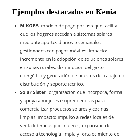
Ejemplos destacados en Kenia
M-KOPA
: modelo de pago por uso que facilita
que los hogares accedan a sistemas solares
mediante aportes diarios o semanales
gestionados con pagos móviles. Impacto:
incremento en la adopción de soluciones solares
en zonas rurales, disminución del gasto
energético y generación de puestos de trabajo en
distribución y soporte técnico.
Solar Sister
: organización que incorpora, forma
y apoya a mujeres emprendedoras para
comercializar productos solares y cocinas
limpias. Impacto: impulso a redes locales de
venta lideradas por mujeres, expansión del
acceso a tecnología limpia y fortalecimiento de