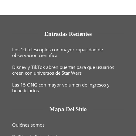
Entradas Recientes
Los 10 telescopios con mayor capacidad de
observación científica
Disney y TikTok abren puertas para que usuarios
creen con universos de Star Wars
Las 15 ONG con mayor volumen de ingresos y
beneficiarios
Mapa Del Sitio
Quiénes somos