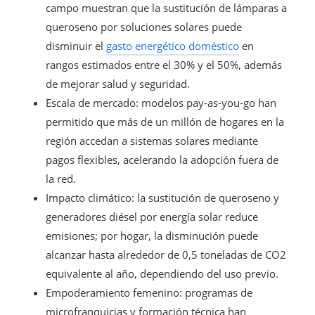
campo muestran que la sustitución de lámparas a
queroseno por soluciones solares puede
disminuir el
gasto energético doméstico
en
rangos estimados entre el 30% y el 50%, además
de mejorar salud y seguridad.
Escala de mercado: modelos pay-as-you-go han
permitido que más de un millón de hogares en la
región accedan a sistemas solares mediante
pagos flexibles, acelerando la adopción fuera de
la red.
Impacto climático: la sustitución de queroseno y
generadores diésel por energía solar reduce
emisiones; por hogar, la disminución puede
alcanzar hasta alrededor de 0,5 toneladas de CO2
equivalente al año, dependiendo del uso previo.
Empoderamiento femenino: programas de
microfranquicias y formación técnica han