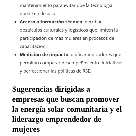
mantenimiento para evitar que la tecnología
quede en desuso.
Acceso a formación técnica
: derribar
obstáculos culturales y logísticos que limiten la
participación de más mujeres en procesos de
capacitación.
Medición de impacto
: unificar indicadores que
permitan comparar desempeños entre iniciativas
y perfeccionar las políticas de RSE.
Sugerencias dirigidas a
empresas que buscan promover
la energía solar comunitaria y el
liderazgo emprendedor de
mujeres