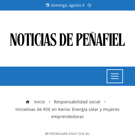
domingo, agosto 9
Inicio
Responsabilidad social
Iniciativas de RSE en Kenia: Energía solar y mujeres
emprendedoras
RESPONSABILIDAD SOCIAL