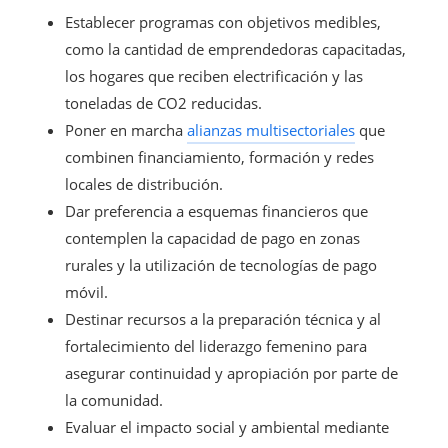
Establecer programas con objetivos medibles,
como la cantidad de emprendedoras capacitadas,
los hogares que reciben electrificación y las
toneladas de CO2 reducidas.
Poner en marcha
alianzas multisectoriales
que
combinen financiamiento, formación y redes
locales de distribución.
Dar preferencia a esquemas financieros que
contemplen la capacidad de pago en zonas
rurales y la utilización de tecnologías de pago
móvil.
Destinar recursos a la preparación técnica y al
fortalecimiento del liderazgo femenino para
asegurar continuidad y apropiación por parte de
la comunidad.
Evaluar el impacto social y ambiental mediante