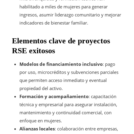
habilitado a miles de mujeres para generar
ingresos, asumir liderazgo comunitario y mejorar
indicadores de bienestar familiar.
Elementos clave de proyectos
RSE exitosos
Modelos de financiamiento inclusivo
: pago
por uso, microcréditos y subvenciones parciales
que permiten acceso inmediato y eventual
propiedad del activo.
Formación y acompañamiento
: capacitación
técnica y empresarial para asegurar instalación,
mantenimiento y continuidad comercial, con
enfoque en mujeres.
Alianzas locales
: colaboración entre empresas,