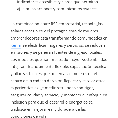
indicadores accesibles y claros que permitan
ajustar las acciones y comunicar los avances.
La combinación entre RSE empresarial, tecnologías
solares accesibles y el protagonismo de mujeres
emprendedoras está transformando comunidades en
Kenia
: se electrifican hogares y servicios, se reducen
emisiones y se generan fuentes de ingreso locales.
Los modelos que han mostrado mayor sostenibilidad
integran financiamiento flexible, capacitación técnica
y alianzas locales que ponen a las mujeres en el
centro de la cadena de valor. Replicar y escalar estas
experiencias exige medir resultados con rigor,
asegurar calidad y servicio, y mantener el enfoque en
inclusión para que el desarrollo energético se
traduzca en mejora real y duradera de las
condiciones de vida.