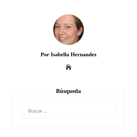
Por Isabella Hernandez
Búsqueda
Buscar: