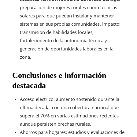
preparación de mujeres rurales como técnicas
solares para que puedan instalar y mantener
sistemas en sus propias comunidades. Impacto:
transmisión de habilidades locales,
fortalecimiento de la autonomía técnica y
generación de oportunidades laborales en la
zona.
Conclusiones e información
destacada
Acceso eléctrico: aumento sostenido durante la
última década, con una cobertura nacional que
supera el 70% en varias estimaciones recientes,
aunque persisten brechas rurales.
Ahorros para hogares: estudios y evaluaciones de