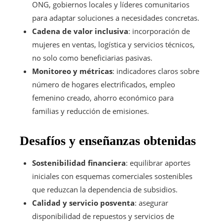
ONG, gobiernos locales y líderes comunitarios
para adaptar soluciones a necesidades concretas.
Cadena de valor inclusiva
: incorporación de
mujeres en ventas, logística y servicios técnicos,
no solo como beneficiarias pasivas.
Monitoreo y métricas
: indicadores claros sobre
número de hogares electrificados, empleo
femenino creado, ahorro económico para
familias y reducción de emisiones.
Desafíos y enseñanzas obtenidas
Sostenibilidad financiera
: equilibrar aportes
iniciales con esquemas comerciales sostenibles
que reduzcan la dependencia de subsidios.
Calidad y servicio posventa
: asegurar
disponibilidad de repuestos y servicios de