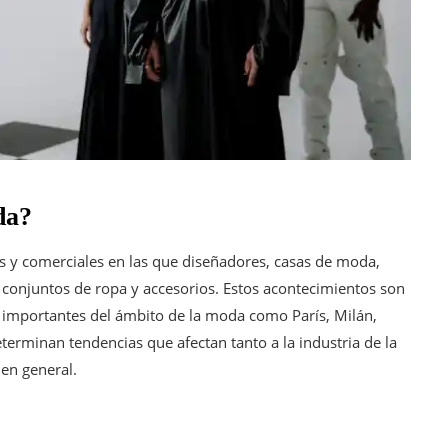
da?
s y comerciales en las que diseñadores, casas de moda,
s conjuntos de ropa y accesorios. Estos acontecimientos son
 importantes del ámbito de la moda como París, Milán,
erminan tendencias que afectan tanto a la industria de la
 en general.