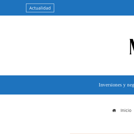
Actualidad
Inversiones y ne
Inicio