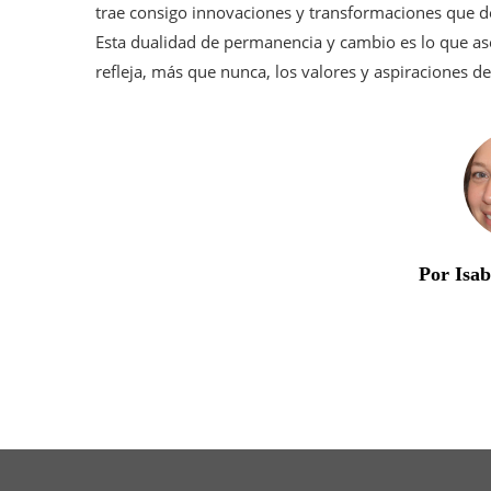
trae consigo innovaciones y transformaciones que d
Esta dualidad de permanencia y cambio es lo que a
refleja, más que nunca, los valores y aspiraciones d
Por Isa