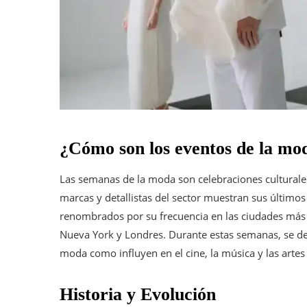
¿Cómo son los eventos de la mo
Las semanas de la moda son celebraciones culturale
marcas y detallistas del sector muestran sus último
renombrados por su frecuencia en las ciudades más
Nueva York y Londres. Durante estas semanas, se det
moda como influyen en el cine, la música y las artes
Historia y Evolución