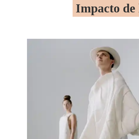
Impacto de 