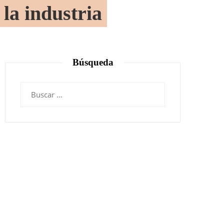
la industria
Búsqueda
Buscar: