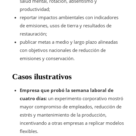
salud mental, rotación, absentismo y
productividad;
reportar impactos ambientales con indicadores
de emisiones, usos de tierra y resultados de
restauración;
publicar metas a medio y largo plazo alineadas
con objetivos nacionales de reducción de
emisiones y conservación.
Casos ilustrativos
Empresa que probó la semana laboral de
cuatro días:
un experimento corporativo mostró
mayor compromiso de empleados, reducción de
estrés y mantenimiento de la producción,
incentivando a otras empresas a replicar modelos
flexibles.