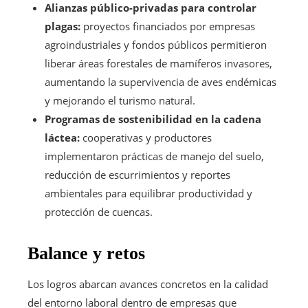
Alianzas público-privadas para controlar
plagas:
proyectos financiados por empresas
agroindustriales y fondos públicos permitieron
liberar áreas forestales de mamíferos invasores,
aumentando la supervivencia de aves endémicas
y mejorando el turismo natural.
Programas de sostenibilidad en la cadena
láctea:
cooperativas y productores
implementaron prácticas de manejo del suelo,
reducción de escurrimientos y reportes
ambientales para equilibrar productividad y
protección de cuencas.
Balance y retos
Los logros abarcan avances concretos en la calidad
del entorno laboral dentro de empresas que