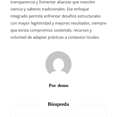
transparencia y fomentar alianzas que mezclen
ciencia y saberes tradicionales. Ese enfoque
integrado permite enfrentar desafíos estructurales
con mayor legitimidad y mejores resultados, siempre
que exista compromiso sostenido, recursos y
voluntad de adaptar prácticas a contextos locales.
Por demo
Búsqueda