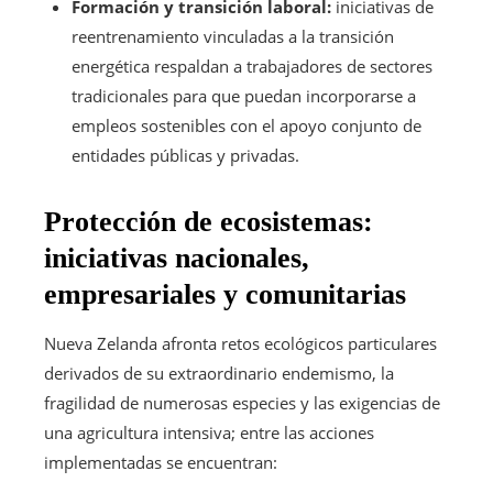
Formación y transición laboral:
iniciativas de
reentrenamiento vinculadas a la transición
energética respaldan a trabajadores de sectores
tradicionales para que puedan incorporarse a
empleos sostenibles con el apoyo conjunto de
entidades públicas y privadas.
Protección de ecosistemas:
iniciativas nacionales,
empresariales y comunitarias
Nueva Zelanda afronta retos ecológicos particulares
derivados de su extraordinario endemismo, la
fragilidad de numerosas especies y las exigencias de
una agricultura intensiva; entre las acciones
implementadas se encuentran: