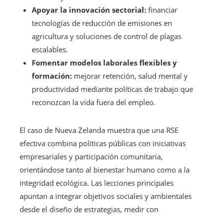
Apoyar la innovación sectorial:
financiar
tecnologías de reducción de emisiones en
agricultura y soluciones de control de plagas
escalables.
Fomentar modelos laborales flexibles y
formación:
mejorar retención, salud mental y
productividad mediante políticas de trabajo que
reconozcan la vida fuera del empleo.
El caso de Nueva Zelanda muestra que una RSE
efectiva combina políticas públicas con iniciativas
empresariales y participación comunitaria,
orientándose tanto al bienestar humano como a la
integridad ecológica. Las lecciones principales
apuntan a integrar objetivos sociales y ambientales
desde el diseño de estrategias, medir con