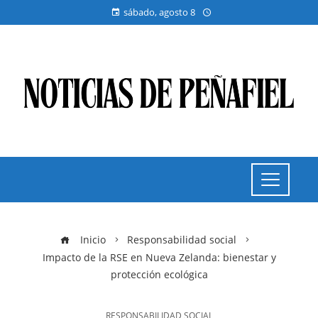
sábado, agosto 8
Inicio
Responsabilidad social
Impacto de la RSE en Nueva Zelanda: bienestar y
protección ecológica
RESPONSABILIDAD SOCIAL