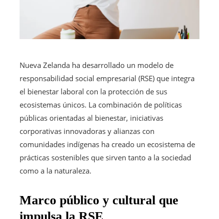
Nueva Zelanda ha desarrollado un modelo de
responsabilidad social empresarial (RSE) que integra
el bienestar laboral con la protección de sus
ecosistemas únicos. La combinación de políticas
públicas orientadas al bienestar, iniciativas
corporativas innovadoras y alianzas con
comunidades indígenas ha creado un ecosistema de
prácticas sostenibles que sirven tanto a la sociedad
como a la naturaleza.
Marco público y cultural que
impulsa la RSE