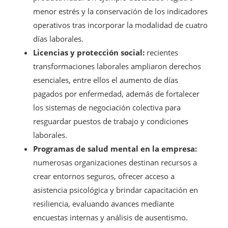
menor estrés y la conservación de los indicadores
operativos tras incorporar la modalidad de cuatro
días laborales.
Licencias y protección social:
recientes
transformaciones laborales ampliaron derechos
esenciales, entre ellos el aumento de días
pagados por enfermedad, además de fortalecer
los sistemas de negociación colectiva para
resguardar puestos de trabajo y condiciones
laborales.
Programas de salud mental en la empresa:
numerosas organizaciones destinan recursos a
crear entornos seguros, ofrecer acceso a
asistencia psicológica y brindar capacitación en
resiliencia, evaluando avances mediante
encuestas internas y análisis de ausentismo.