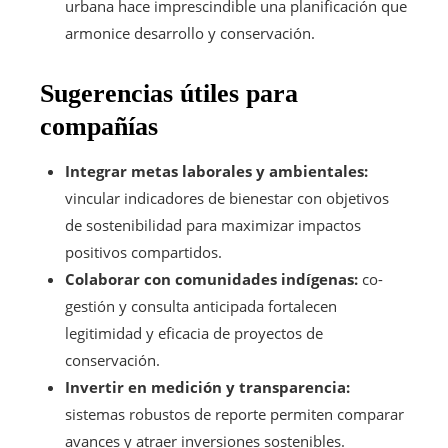
urbana hace imprescindible una planificación que
armonice desarrollo y conservación.
Sugerencias útiles para
compañías
Integrar metas laborales y ambientales:
vincular indicadores de bienestar con objetivos
de sostenibilidad para maximizar impactos
positivos compartidos.
Colaborar con comunidades indígenas:
co-
gestión y consulta anticipada fortalecen
legitimidad y eficacia de proyectos de
conservación.
Invertir en medición y transparencia:
sistemas robustos de reporte permiten comparar
avances y atraer inversiones sostenibles.