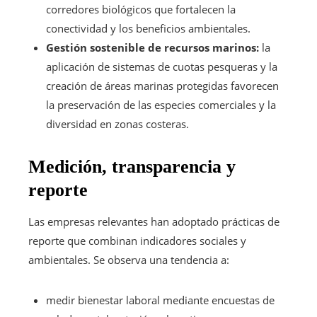
corredores biológicos que fortalecen la
conectividad y los beneficios ambientales.
Gestión sostenible de recursos marinos:
la
aplicación de sistemas de cuotas pesqueras y la
creación de áreas marinas protegidas favorecen
la preservación de las especies comerciales y la
diversidad en zonas costeras.
Medición, transparencia y
reporte
Las empresas relevantes han adoptado prácticas de
reporte que combinan indicadores sociales y
ambientales. Se observa una tendencia a:
medir bienestar laboral mediante encuestas de