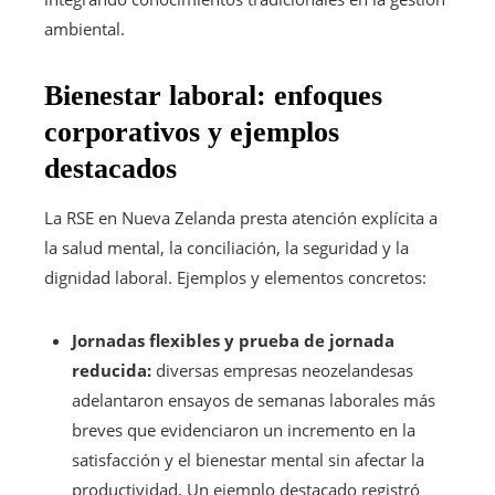
ambiental.
Bienestar laboral: enfoques
corporativos y ejemplos
destacados
La RSE en Nueva Zelanda presta atención explícita a
la salud mental, la conciliación, la seguridad y la
dignidad laboral. Ejemplos y elementos concretos:
Jornadas flexibles y prueba de jornada
reducida:
diversas empresas neozelandesas
adelantaron ensayos de semanas laborales más
breves que evidenciaron un incremento en la
satisfacción y el bienestar mental sin afectar la
productividad. Un ejemplo destacado registró