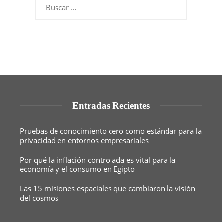
Buscar:
Entradas Recientes
Pruebas de conocimiento cero como estándar para la
privacidad en entornos empresariales
Por qué la inflación controlada es vital para la
economía y el consumo en Egipto
Las 15 misiones espaciales que cambiaron la visión
del cosmos