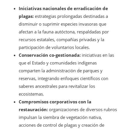
Iniciativas nacionales de erradicación de
plagas:
estrategias prolongadas destinadas a
disminuir o suprimir especies invasoras que
afectan a la fauna autóctona, respaldadas por
recursos estatales, compañías privadas y la
participación de voluntarios locales.
Conservación co-gestionada:
iniciativas en las
que el Estado y comunidades indígenas
comparten la administración de parques y
reservas, integrando enfoques científicos con
saberes ancestrales para revitalizar los
ecosistemas.
Compromisos corporativos con la
restauración:
organizaciones de diversos rubros
impulsan la siembra de vegetación nativa,
acciones de control de plagas y creación de