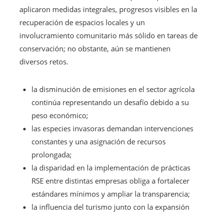
aplicaron medidas integrales, progresos visibles en la
recuperación de espacios locales y un
involucramiento comunitario más sólido en tareas de
conservación; no obstante, aún se mantienen
diversos retos.
la disminución de emisiones en el sector agrícola
continúa representando un desafío debido a su
peso económico;
las especies invasoras demandan intervenciones
constantes y una asignación de recursos
prolongada;
la disparidad en la implementación de prácticas
RSE entre distintas empresas obliga a fortalecer
estándares mínimos y ampliar la transparencia;
la influencia del turismo junto con la expansión