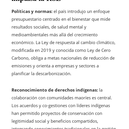
Políticas y normas:
el país introdujo un enfoque
presupuestario centrado en el bienestar que mide
resultados sociales, de salud mental y
medioambientales más allá del crecimiento
económico. La Ley de respuesta al cambio climático,
modificada en 2019 y conocida como Ley de Cero
Carbono, obliga a metas nacionales de reducción de
emisiones y orienta a empresas y sectores a
planificar la descarbonización.
Reconocimiento de derechos indígenas:
la
colaboración con comunidades maoríes es central.
Los acuerdos y co-gestiones con líderes indígenas
han permitido proyectos de conservación con
legitimidad social y beneficios compartidos,
integrando conocimientos tradicionales en la gestión