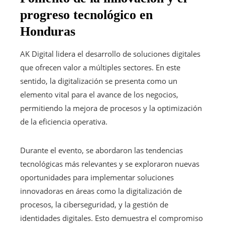
progreso tecnológico en
Honduras
AK Digital lidera el desarrollo de soluciones digitales
que ofrecen valor a múltiples sectores. En este
sentido, la digitalización se presenta como un
elemento vital para el avance de los negocios,
permitiendo la mejora de procesos y la optimización
de la eficiencia operativa.
Durante el evento, se abordaron las tendencias
tecnológicas más relevantes y se exploraron nuevas
oportunidades para implementar soluciones
innovadoras en áreas como la digitalización de
procesos, la ciberseguridad, y la gestión de
identidades digitales. Esto demuestra el compromiso