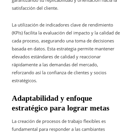
satisfacción del cliente.
La utilización de indicadores clave de rendimiento
(KPIs) facilita la evaluación del impacto y la calidad de
cada proceso, asegurando una toma de decisiones
basada en datos. Esta estrategia permite mantener
elevados estándares de calidad y reaccionar
rápidamente a las demandas del mercado,
reforzando así la confianza de clientes y socios
estratégicos.
Adaptabilidad y enfoque
estratégico para lograr metas
La creación de procesos de trabajo flexibles es
fundamental para responder a las cambiantes