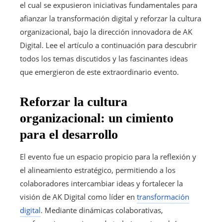
el cual se expusieron iniciativas fundamentales para
afianzar la transformación digital y reforzar la cultura
organizacional, bajo la dirección innovadora de AK
Digital. Lee el artículo a continuación para descubrir
todos los temas discutidos y las fascinantes ideas
que emergieron de este extraordinario evento.
Reforzar la cultura
organizacional: un cimiento
para el desarrollo
El evento fue un espacio propicio para la reflexión y
el alineamiento estratégico, permitiendo a los
colaboradores intercambiar ideas y fortalecer la
visión de AK Digital como líder en
transformación
digital
. Mediante dinámicas colaborativas,