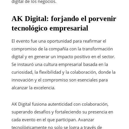
digital de los negocios.
AK Digital: forjando el porvenir
tecnológico empresarial
El evento fue una oportunidad para reafirmar el
compromiso de la compañía con la transformación
digital y en generar un impacto positivo en el sector.
Se instauró una cultura empresarial basada en la
curiosidad, la flexibilidad y la colaboración, donde la
innovación y el compromiso son esenciales para
alcanzar la excelencia.
AK Digital fusiona autenticidad con colaboración,
superando desafíos y fortaleciendo su presencia en
cada evento en el que participan. Avanzar
tecnológicamente no solo se logra a través de