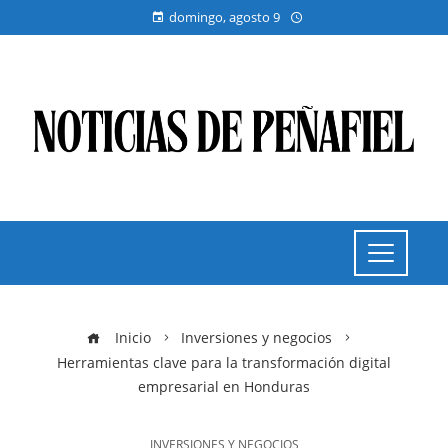
domingo, agosto 9
Inicio
Inversiones y negocios
Herramientas clave para la transformación digital
empresarial en Honduras
INVERSIONES Y NEGOCIOS