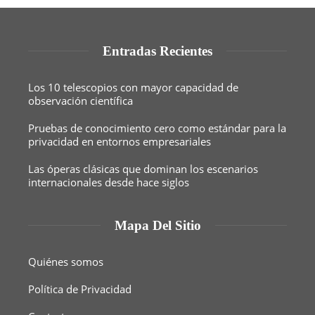
Entradas Recientes
Los 10 telescopios con mayor capacidad de
observación científica
Pruebas de conocimiento cero como estándar para la
privacidad en entornos empresariales
Las óperas clásicas que dominan los escenarios
internacionales desde hace siglos
Mapa Del Sitio
Quiénes somos
Política de Privacidad