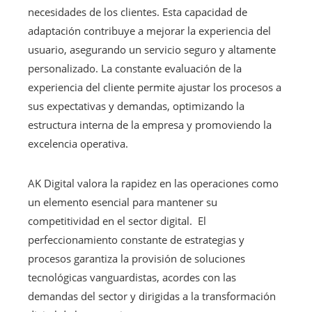
necesidades de los clientes. Esta capacidad de
adaptación contribuye a mejorar la experiencia del
usuario, asegurando un servicio seguro y altamente
personalizado. La constante evaluación de la
experiencia del cliente permite ajustar los procesos a
sus expectativas y demandas, optimizando la
estructura interna de la empresa y promoviendo la
excelencia operativa.
AK Digital valora la rapidez en las operaciones como
un elemento esencial para mantener su
competitividad en el sector digital. El
perfeccionamiento constante de estrategias y
procesos garantiza la provisión de soluciones
tecnológicas vanguardistas, acordes con las
demandas del sector y dirigidas a la transformación