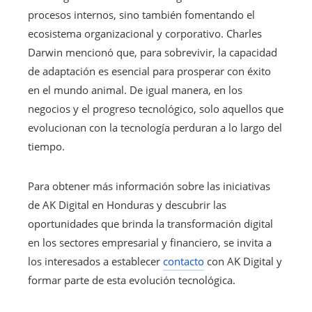
procesos internos, sino también fomentando el
ecosistema organizacional y corporativo. Charles
Darwin mencionó que, para sobrevivir, la capacidad
de adaptación es esencial para prosperar con éxito
en el mundo animal. De igual manera, en los
negocios y el progreso tecnológico, solo aquellos que
evolucionan con la tecnología perduran a lo largo del
tiempo.
Para obtener más información sobre las iniciativas
de AK Digital en Honduras y descubrir las
oportunidades que brinda la transformación digital
en los sectores empresarial y financiero, se invita a
los interesados a establecer
contacto
con AK Digital y
formar parte de esta evolución tecnológica.