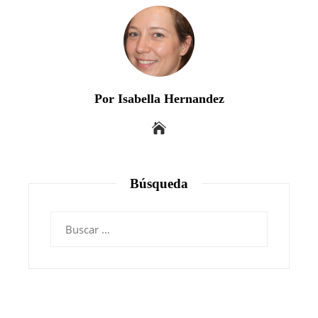
Por Isabella Hernandez
Búsqueda
Buscar: