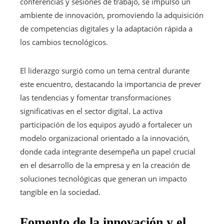
conferencias y sesiones de trabajo, se impulsó un
ambiente de innovación, promoviendo la adquisición
de competencias digitales y la adaptación rápida a
los cambios tecnológicos.
El liderazgo surgió como un tema central durante
este encuentro, destacando la importancia de prever
las tendencias y fomentar transformaciones
significativas en el sector digital. La activa
participación de los equipos ayudó a fortalecer un
modelo organizacional orientado a la innovación,
donde cada integrante desempeña un papel crucial
en el desarrollo de la empresa y en la creación de
soluciones tecnológicas que generan un impacto
tangible en la sociedad.
Fomento de la innovación y el