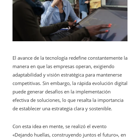
El avance de la tecnología redefine constantemente la
manera en que las empresas operan, exigiendo
adaptabilidad y visión estratégica para mantenerse
competitivas. Sin embargo, la rápida evolución digital
puede generar desafíos en la implementación
efectiva de soluciones, lo que resalta la importancia
de establecer una estrategia clara y sostenible.
Con esta idea en mente, se realizó el evento
«Dejando huellas, construyendo juntos el futuro», en