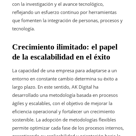
con la investigación y el avance tecnológico,
reflejando un esfuerzo continuo por herramientas
que fomenten la integración de personas, procesos y
tecnología.
Crecimiento ilimitado: el papel
de la escalabilidad en el éxito
La capacidad de una empresa para adaptarse a un
entorno en constante cambio determina su éxito a
largo plazo. En este sentido, AK Digital ha
desarrollado una metodología basada en procesos
ágiles y escalables, con el objetivo de mejorar la
eficiencia operacional y fortalecer un crecimiento
sostenible. La adopción de metodologías flexibles
permite optimizar cada fase de los procesos internos,
garantizando su replicabilidad y orientación hacia la