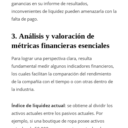
ganancias en su informe de resultados,
inconvenientes de liquidez pueden amenazarla con la
falta de pago.
3. Análisis y valoración de
métricas financieras esenciales
Para lograr una perspectiva clara, resulta
fundamental medir algunos indicadores financieros,
los cuales facilitan la comparación del rendimiento
de la compañía con el tiempo o con otras dentro de
la industria.
Índice de liquidez actual
: se obtiene al dividir los
activos actuales entre los pasivos actuales. Por
ejemplo, si una boutique de ropa posee activos