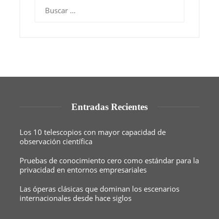
Buscar:
Entradas Recientes
Los 10 telescopios con mayor capacidad de
observación científica
Pruebas de conocimiento cero como estándar para la
privacidad en entornos empresariales
Las óperas clásicas que dominan los escenarios
internacionales desde hace siglos