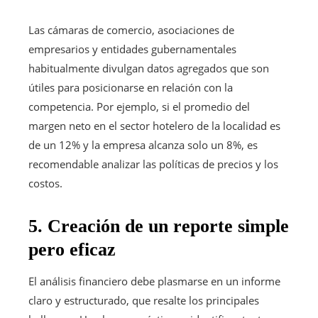
Las cámaras de comercio, asociaciones de
empresarios y entidades gubernamentales
habitualmente divulgan datos agregados que son
útiles para posicionarse en relación con la
competencia. Por ejemplo, si el promedio del
margen neto en el sector hotelero de la localidad es
de un 12% y la empresa alcanza solo un 8%, es
recomendable analizar las políticas de precios y los
costos.
5. Creación de un reporte simple
pero eficaz
El análisis financiero debe plasmarse en un informe
claro y estructurado, que resalte los principales