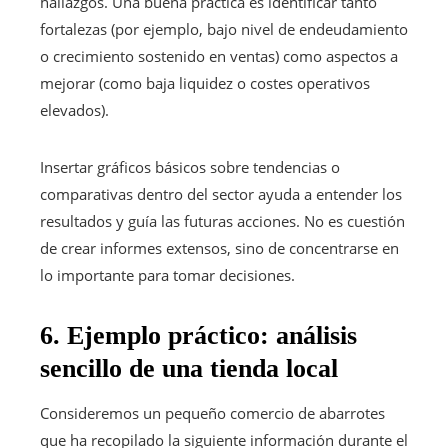
hallazgos. Una buena práctica es identificar tanto
fortalezas (por ejemplo, bajo nivel de endeudamiento
o crecimiento sostenido en ventas) como aspectos a
mejorar (como baja liquidez o costes operativos
elevados).
Insertar gráficos básicos sobre tendencias o
comparativas dentro del sector ayuda a entender los
resultados y guía las futuras acciones. No es cuestión
de crear informes extensos, sino de concentrarse en
lo importante para tomar decisiones.
6. Ejemplo práctico: análisis
sencillo de una tienda local
Consideremos un pequeño comercio de abarrotes
que ha recopilado la siguiente información durante el