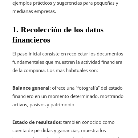
ejemplos prácticos y sugerencias para pequeñas y
medianas empresas.
1. Recolección de los datos
financieros
El paso inicial consiste en recolectar los documentos
fundamentales que muestren la actividad financiera
de la compañía. Los más habituales son:
Balance general
: ofrece una “fotografía” del estado
financiero en un momento determinado, mostrando
activos, pasivos y patrimonio.
Estado de resultados
: también conocido como
cuenta de pérdidas y ganancias, muestra los