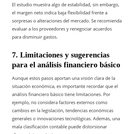
El estudio muestra algo de estabilidad, sin embargo,
el margen neto indica baja flexibilidad frente a
sorpresas o alteraciones del mercado. Se recomienda
evaluar a los proveedores y renegociar acuerdos
para disminuir gastos.
7. Limitaciones y sugerencias
para el análisis financiero básico
Aunque estos pasos aportan una visión clara de la
situación económica, es importante recordar que el
análisis financiero básico tiene limitaciones. Por
ejemplo, no considera factores externos como
cambios en la legislación, tendencias económicas
generales o innovaciones tecnológicas. Además, una
mala clasificación contable puede distorsionar