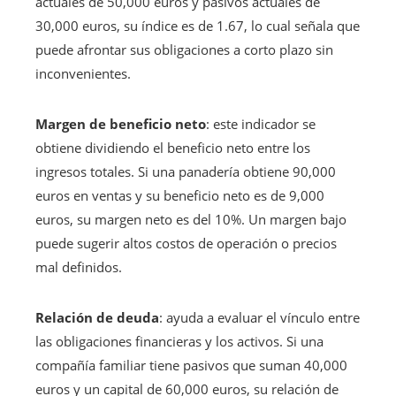
actuales de 50,000 euros y pasivos actuales de
30,000 euros, su índice es de 1.67, lo cual señala que
puede afrontar sus obligaciones a corto plazo sin
inconvenientes.
Margen de beneficio neto
: este indicador se
obtiene dividiendo el beneficio neto entre los
ingresos totales. Si una panadería obtiene 90,000
euros en ventas y su beneficio neto es de 9,000
euros, su margen neto es del 10%. Un margen bajo
puede sugerir altos costos de operación o precios
mal definidos.
Relación de deuda
: ayuda a evaluar el vínculo entre
las obligaciones financieras y los activos. Si una
compañía familiar tiene pasivos que suman 40,000
euros y un capital de 60,000 euros, su relación de