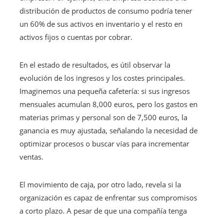
distribución de productos de consumo podría tener
un 60% de sus activos en inventario y el resto en
activos fijos o cuentas por cobrar.
En el estado de resultados, es útil observar la
evolución de los ingresos y los costes principales.
Imaginemos una pequeña cafetería: si sus ingresos
mensuales acumulan 8,000 euros, pero los gastos en
materias primas y personal son de 7,500 euros, la
ganancia es muy ajustada, señalando la necesidad de
optimizar procesos o buscar vías para incrementar
ventas.
El movimiento de caja, por otro lado, revela si la
organización es capaz de enfrentar sus compromisos
a corto plazo. A pesar de que una compañía tenga