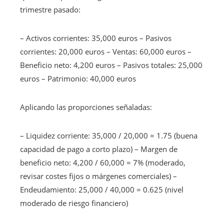
trimestre pasado:
– Activos corrientes: 35,000 euros – Pasivos
corrientes: 20,000 euros – Ventas: 60,000 euros –
Beneficio neto: 4,200 euros – Pasivos totales: 25,000
euros – Patrimonio: 40,000 euros
Aplicando las proporciones señaladas:
– Liquidez corriente: 35,000 / 20,000 = 1.75 (buena
capacidad de pago a corto plazo) – Margen de
beneficio neto: 4,200 / 60,000 = 7% (moderado,
revisar costes fijos o márgenes comerciales) –
Endeudamiento: 25,000 / 40,000 = 0.625 (nivel
moderado de riesgo financiero)