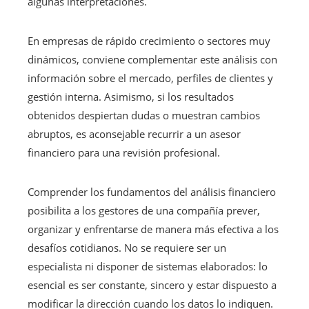
algunas interpretaciones.
En empresas de rápido crecimiento o sectores muy
dinámicos, conviene complementar este análisis con
información sobre el mercado, perfiles de clientes y
gestión interna. Asimismo, si los resultados
obtenidos despiertan dudas o muestran cambios
abruptos, es aconsejable recurrir a un asesor
financiero para una revisión profesional.
Comprender los fundamentos del análisis financiero
posibilita a los gestores de una compañía prever,
organizar y enfrentarse de manera más efectiva a los
desafíos cotidianos. No se requiere ser un
especialista ni disponer de sistemas elaborados: lo
esencial es ser constante, sincero y estar dispuesto a
modificar la dirección cuando los datos lo indiquen.