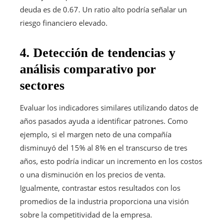
deuda es de 0.67. Un ratio alto podría señalar un
riesgo financiero elevado.
4. Detección de tendencias y
análisis comparativo por
sectores
Evaluar los indicadores similares utilizando datos de
años pasados ayuda a identificar patrones. Como
ejemplo, si el margen neto de una compañía
disminuyó del 15% al 8% en el transcurso de tres
años, esto podría indicar un incremento en los costos
o una disminución en los precios de venta.
Igualmente, contrastar estos resultados con los
promedios de la industria proporciona una visión
sobre la competitividad de la empresa.