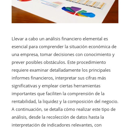
Llevar a cabo un análisis financiero elemental es
esencial para comprender la situación económica de
una empresa, tomar decisiones con conocimiento y
prever posibles obstáculos. Este procedimiento
requiere examinar detalladamente los principales
informes financieros, interpretar sus cifras más
significativas y emplear ciertas herramientas
importantes que faciliten la comprensión de la
rentabilidad, la liquidez y la composición del negocio.
A continuación, se detalla cómo realizar este tipo de
análisis, desde la recolección de datos hasta la
interpretación de indicadores relevantes, con