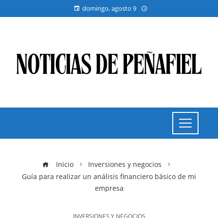
domingo, agosto 9
Inicio
Inversiones y negocios
Guía para realizar un análisis financiero básico de mi
empresa
INVERSIONES Y NEGOCIOS