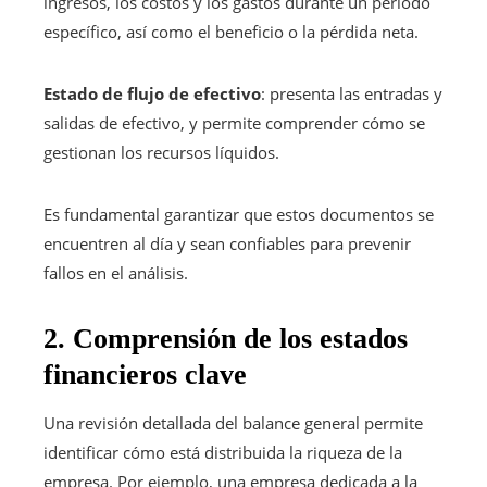
ingresos, los costos y los gastos durante un periodo
específico, así como el beneficio o la pérdida neta.
Estado de flujo de efectivo
: presenta las entradas y
salidas de efectivo, y permite comprender cómo se
gestionan los recursos líquidos.
Es fundamental garantizar que estos documentos se
encuentren al día y sean confiables para prevenir
fallos en el análisis.
2. Comprensión de los estados
financieros clave
Una revisión detallada del balance general permite
identificar cómo está distribuida la riqueza de la
empresa. Por ejemplo, una empresa dedicada a la