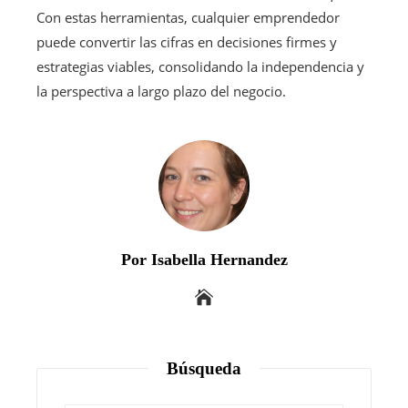
Con estas herramientas, cualquier emprendedor
puede convertir las cifras en decisiones firmes y
estrategias viables, consolidando la independencia y
la perspectiva a largo plazo del negocio.
Por Isabella Hernandez
Búsqueda