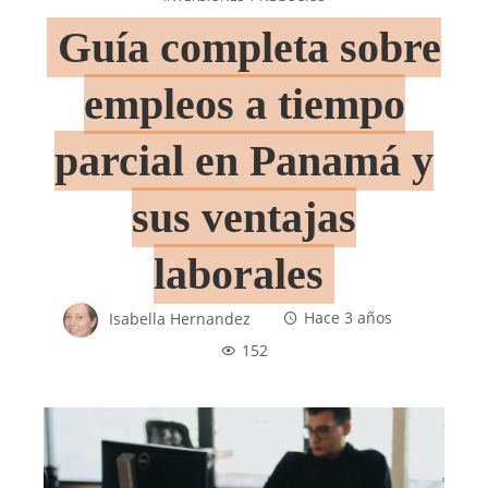
Guía completa sobre
empleos a tiempo
parcial en Panamá y
sus ventajas
laborales
Isabella Hernandez
Hace 3 años
152