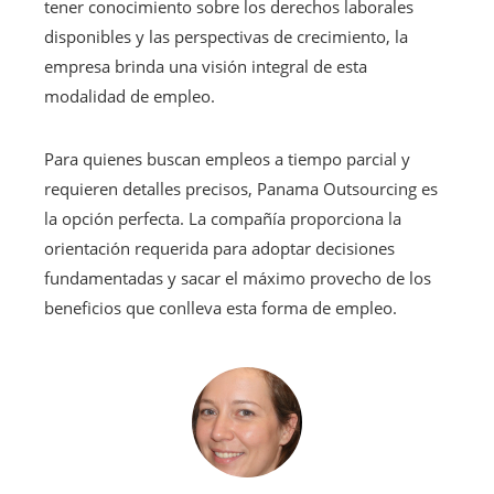
tener conocimiento sobre los derechos laborales
disponibles y las perspectivas de crecimiento, la
empresa brinda una visión integral de esta
modalidad de empleo.
Para quienes buscan empleos a tiempo parcial y
requieren detalles precisos, Panama Outsourcing es
la opción perfecta. La compañía proporciona la
orientación requerida para adoptar decisiones
fundamentadas y sacar el máximo provecho de los
beneficios que conlleva esta forma de empleo.