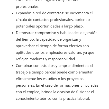
profesionales.
Expandir la red de contactos: se incrementa el
círculo de contactos profesionales, abriendo
potenciales oportunidades a largo plazo.
Demostrar compromiso y habilidades de gestión
del tiempo: la capacidad de organizar y
aprovechar el tiempo de forma efectiva son
aptitudes que los empleadores valoran, ya que
reflejan madurez y responsabilidad.
Combinar con estudios y emprendimientos: el
trabajo a tiempo parcial puede complementar
eficazmente los estudios o los proyectos
personales. En el caso de formaciones vinculadas
con el empleo, brinda la ocasión de fusionar el
conocimiento teórico con la práctica laboral.