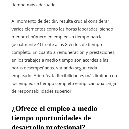
tiempo más adecuado.
Al momento de decidir, resulta crucial considerar
varios elementos como las horas laboradas, siendo
menor el número en empleos a tiempo parcial
(usualmente 4) frente a las 8 en los de tiempo
completo. En cuanto a remuneración y prestaciones,
en los trabajos a medio tiempo son acordes a las
horas desempeñadas, variando según cada
empleado. Además, la flexibilidad es más limitada en
los empleos a tiempo completo e implican una carga
de responsabilidades superior.
¿Ofrece el empleo a medio
tiempo oportunidades de
desarrollo profesional?