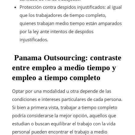
Protección contra despidos injustificados: al igual
que los trabajadores de tiempo completo,
quienes trabajan medio tiempo están amparados
por la ley ante intentos de despidos
injustificados.
Panama Outsourcing: contraste
entre empleo a medio tiempo y
empleo a tiempo completo
Optar por una modalidad u otra depende de las
condiciones e intereses particulares de cada persona.
Si bien a primera vista, trabajar a tiempo completo
podría considerarse la mejor opción, aquellos que
estudian o buscan equilibrar el trabajo con la vida
personal pueden encontrar el trabajo a medio