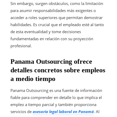
Sin embargo, surgen obstáculos, como la limitación
para asumir responsabilidades más exigentes o
acceder a roles superiores que permitan demostrar
habilidades. Es crucial que el empleado esté al tanto
de esta eventualidad y tome decisiones
fundamentadas en relación con su proyección
profesional.
Panama Outsourcing ofrece
detalles concretos sobre empleos
a medio tiempo
Panama Outsourcing es una fuente de información
fiable para comprender en detalle lo que implica el
empleo a tiempo parcial y también proporciona
servicios de
asesoría legal laboral en Panamá
. Al