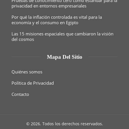
Pruebas de conocimiento cero como estándar para la
privacidad en entornos empresariales
Por qué la inflación controlada es vital para la
economía y el consumo en Egipto
Las 15 misiones espaciales que cambiaron la visión
del cosmos
Mapa Del Sitio
Quiénes somos
Política de Privacidad
Contacto
© 2026. Todos los derechos reservados.