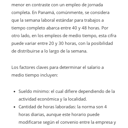
menor en contraste con un empleo de jornada
completa. En Panamá, comúnmente, se considera
que la semana laboral estándar para trabajos a
tiempo completo abarca entre 40 y 48 horas. Por
otro lado, en los empleos de medio tiempo, esta cifra
puede variar entre 20 y 30 horas, con la posibilidad
de distribuirse a lo largo de la semana.
Los factores claves para determinar el salario a
medio tiempo incluyen:
Sueldo mínimo: el cual difiere dependiendo de la
actividad económica y la localidad.
Cantidad de horas laboradas: la norma son 4
horas diarias, aunque este horario puede
modificarse según el convenio entre la empresa y