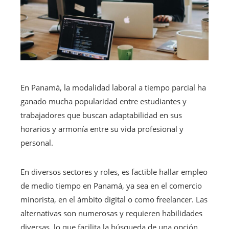
En Panamá, la modalidad laboral a tiempo parcial ha
ganado mucha popularidad entre estudiantes y
trabajadores que buscan adaptabilidad en sus
horarios y armonía entre su vida profesional y
personal.
En diversos sectores y roles, es factible hallar empleo
de medio tiempo en Panamá, ya sea en el comercio
minorista, en el ámbito digital o como freelancer. Las
alternativas son numerosas y requieren habilidades
diversas, lo que facilita la búsqueda de una opción