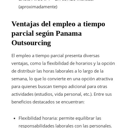
(aproximadamente)
Ventajas del empleo a tiempo
parcial según Panama
Outsourcing
El empleo a tiempo parcial presenta diversas
ventajas, como la flexibilidad de horarios y la opción
de distribuir las horas laborales a lo largo de la
semana, lo que lo convierte en una opción atractiva
para quienes buscan tiempo adicional para otras
actividades (estudios, vida personal, etc.). Entre sus
beneficios destacados se encuentran:
Flexibilidad horaria: permite equilibrar las
responsabilidades laborales con las personales.