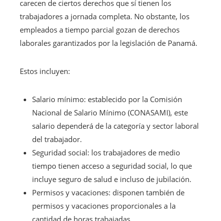
carecen de ciertos derechos que sí tienen los
trabajadores a jornada completa. No obstante, los
empleados a tiempo parcial gozan de derechos
laborales garantizados por la legislación de Panamá.
Estos incluyen:
Salario mínimo: establecido por la Comisión
Nacional de Salario Mínimo (CONASAMI), este
salario dependerá de la categoría y sector laboral
del trabajador.
Seguridad social: los trabajadores de medio
tiempo tienen acceso a seguridad social, lo que
incluye seguro de salud e incluso de jubilación.
Permisos y vacaciones: disponen también de
permisos y vacaciones proporcionales a la
cantidad de horas trabajadas.