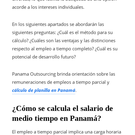
acorde a los intereses individuales.
En los siguientes apartados se abordarán las
siguientes preguntas: ¿Cuál es el método para su
cálculo? ¿Cuáles son las ventajas y las distinciones
respecto al empleo a tiempo completo? ¿Cuál es su
potencial de desarrollo futuro?
Panama Outsourcing brinda orientación sobre las
remuneraciones de empleos a tiempo parcial y
cálculo de planilla en Panamá
.
¿Cómo se calcula el salario de
medio tiempo en Panamá?
El empleo a tiempo parcial implica una carga horaria