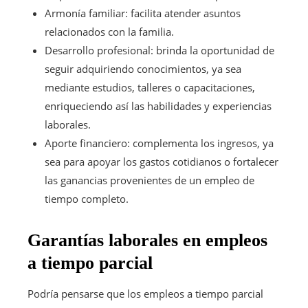
Armonía familiar: facilita atender asuntos
relacionados con la familia.
Desarrollo profesional: brinda la oportunidad de
seguir adquiriendo conocimientos, ya sea
mediante estudios, talleres o capacitaciones,
enriqueciendo así las habilidades y experiencias
laborales.
Aporte financiero: complementa los ingresos, ya
sea para apoyar los gastos cotidianos o fortalecer
las ganancias provenientes de un empleo de
tiempo completo.
Garantías laborales en empleos
a tiempo parcial
Podría pensarse que los empleos a tiempo parcial