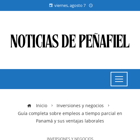
viernes, agosto 7
Inicio
Inversiones y negocios
Guía completa sobre empleos a tiempo parcial en
Panamá y sus ventajas laborales
INVERSIONES Y NEGOCIOS