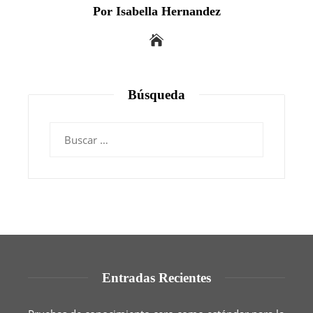
Por Isabella Hernandez
Búsqueda
Buscar:
Entradas Recientes