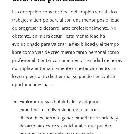
La concepción convencional del empleo vincula los
trabajos a tiempo parcial con una menor posibilidad
de progresar o desarrollarse profesionalmente. No
obstante, en la era actual, esta mentalidad ha
evolucionado para valorar la flexibilidad y el tiempo
libre como vías de crecimiento tanto personal como
profesional. Contar con una menor cantidad de horas
no implica automáticamente un estancamiento. En
los empleos a medio tiempo, se pueden encontrar
oportunidades para:
Explorar nuevas habilidades y adquirir
experiencia: la diversidad de funciones
disponibles permite ganar experiencia variada y
desarrollar destrezas adicionales que puedan
enriquecer o redirigir las trayectorias