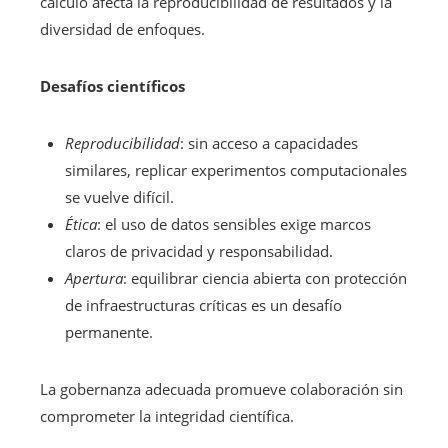
cálculo afecta la reproducibilidad de resultados y la
diversidad de enfoques.
Desafíos científicos
Reproducibilidad
: sin acceso a capacidades
similares, replicar experimentos computacionales
se vuelve difícil.
Ética
: el uso de datos sensibles exige marcos
claros de privacidad y responsabilidad.
Apertura
: equilibrar ciencia abierta con protección
de infraestructuras críticas es un desafío
permanente.
La gobernanza adecuada promueve colaboración sin
comprometer la integridad científica.