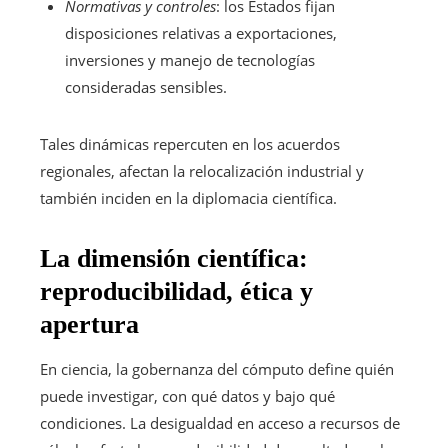
Normativas y controles
: los Estados fijan
disposiciones relativas a exportaciones,
inversiones y manejo de tecnologías
consideradas sensibles.
Tales dinámicas repercuten en los acuerdos
regionales, afectan la relocalización industrial y
también inciden en la diplomacia científica.
La dimensión científica:
reproducibilidad, ética y
apertura
En ciencia, la gobernanza del cómputo define quién
puede investigar, con qué datos y bajo qué
condiciones. La desigualdad en acceso a recursos de