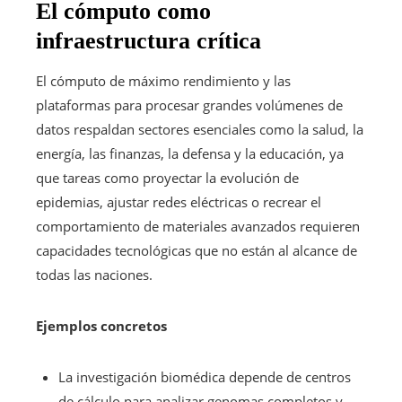
El cómputo como
infraestructura crítica
El cómputo de máximo rendimiento y las
plataformas para procesar grandes volúmenes de
datos respaldan sectores esenciales como la salud, la
energía, las finanzas, la defensa y la educación, ya
que tareas como proyectar la evolución de
epidemias, ajustar redes eléctricas o recrear el
comportamiento de materiales avanzados requieren
capacidades tecnológicas que no están al alcance de
todas las naciones.
Ejemplos concretos
La investigación biomédica depende de centros
de cálculo para analizar genomas completos y