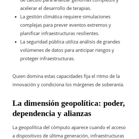
acelerar el desarrollo de terapias.
La gestión climática requiere simulaciones
complejas para prever eventos extremos y
planificar infraestructuras resilientes.
La seguridad pública utiliza análisis de grandes
volúmenes de datos para anticipar riesgos y
proteger infraestructuras.
Quien domina estas capacidades fija el ritmo de la
innovación y condiciona los márgenes de soberanía.
La dimensión geopolítica: poder,
dependencia y alianzas
La geopolítica del cómputo aparece cuando el acceso
a dispositivos de última generación, infraestructuras