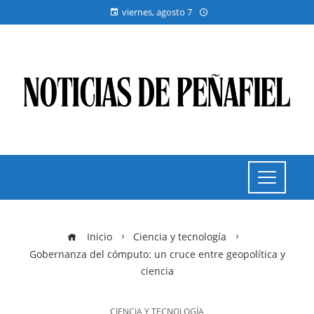
viernes, agosto 7
Inicio
Ciencia y tecnología
Gobernanza del cómputo: un cruce entre geopolítica y
ciencia
CIENCIA Y TECNOLOGÍA