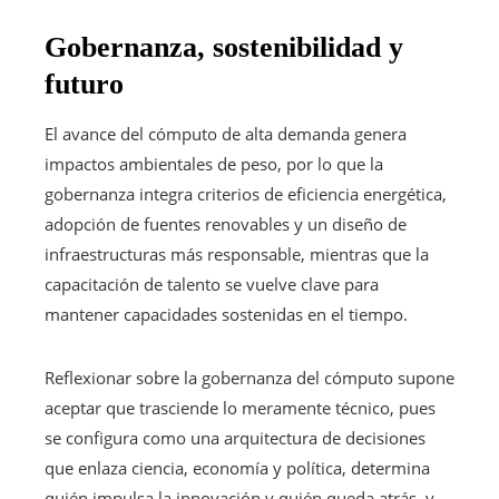
Gobernanza, sostenibilidad y
futuro
El avance del cómputo de alta demanda genera
impactos ambientales de peso, por lo que la
gobernanza integra criterios de eficiencia energética,
adopción de fuentes renovables y un diseño de
infraestructuras más responsable, mientras que la
capacitación de talento se vuelve clave para
mantener capacidades sostenidas en el tiempo.
Reflexionar sobre la gobernanza del cómputo supone
aceptar que trasciende lo meramente técnico, pues
se configura como una arquitectura de decisiones
que enlaza ciencia, economía y política, determina
quién impulsa la innovación y quién queda atrás, y