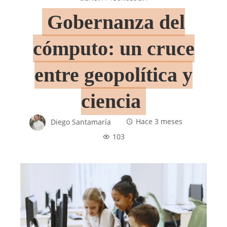
Gobernanza del
cómputo: un cruce
entre geopolítica y
ciencia
Diego Santamaría
Hace 3 meses
103