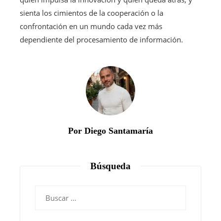
sienta los cimientos de la cooperación o la
confrontación en un mundo cada vez más
dependiente del procesamiento de información.
Por Diego Santamaría
Búsqueda
Buscar: