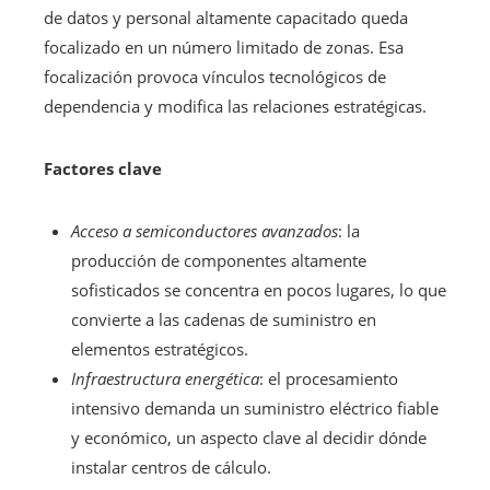
de datos y personal altamente capacitado queda
focalizado en un número limitado de zonas. Esa
focalización provoca vínculos tecnológicos de
dependencia y modifica las relaciones estratégicas.
Factores clave
Acceso a semiconductores avanzados
: la
producción de componentes altamente
sofisticados se concentra en pocos lugares, lo que
convierte a las cadenas de suministro en
elementos estratégicos.
Infraestructura energética
: el procesamiento
intensivo demanda un suministro eléctrico fiable
y económico, un aspecto clave al decidir dónde
instalar centros de cálculo.