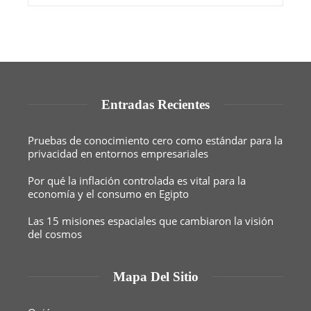
Entradas Recientes
Pruebas de conocimiento cero como estándar para la
privacidad en entornos empresariales
Por qué la inflación controlada es vital para la
economía y el consumo en Egipto
Las 15 misiones espaciales que cambiaron la visión
del cosmos
Mapa Del Sitio