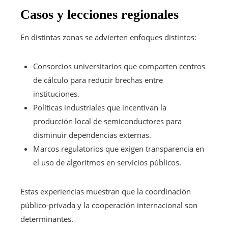
Casos y lecciones regionales
En distintas zonas se advierten enfoques distintos:
Consorcios universitarios que comparten centros
de cálculo para reducir brechas entre
instituciones.
Políticas industriales que incentivan la
producción local de semiconductores para
disminuir dependencias externas.
Marcos regulatorios que exigen transparencia en
el uso de algoritmos en servicios públicos.
Estas experiencias muestran que la coordinación
público-privada y la cooperación internacional son
determinantes.