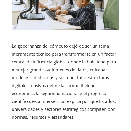
La gobernanza del cómputo dejó de ser un tema
meramente técnico para transformarse en un factor
central de influencia global, donde la habilidad para
manejar grandes volúmenes de datos, entrenar
modelos sofisticados y sostener infraestructuras
digitales masivas define la competitividad
económica, la seguridad nacional y el progreso
científico; esta intersección explica por qué Estados,
universidades y sectores estratégicos compiten por
normas, recursos y estándares.