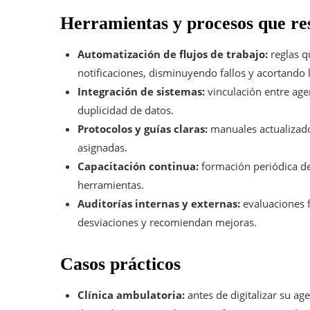
Herramientas y procesos que re
Automatización de flujos de trabajo:
reglas q
notificaciones, disminuyendo fallos y acortando 
Integración de sistemas:
vinculación entre age
duplicidad de datos.
Protocolos y guías claras:
manuales actualizados
asignadas.
Capacitación continua:
formación periódica de
herramientas.
Auditorías internas y externas:
evaluaciones f
desviaciones y recomiendan mejoras.
Casos prácticos
Clínica ambulatoria:
antes de digitalizar su a