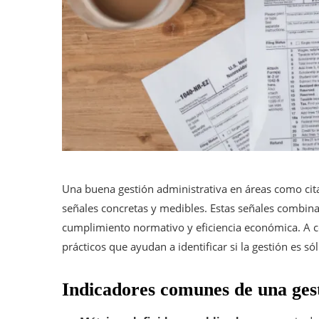
Una buena gestión administrativa en áreas como cita
señales concretas y medibles. Estas señales combin
cumplimiento normativo y eficiencia económica. A c
prácticos que ayudan a identificar si la gestión es sól
Indicadores comunes de una gest