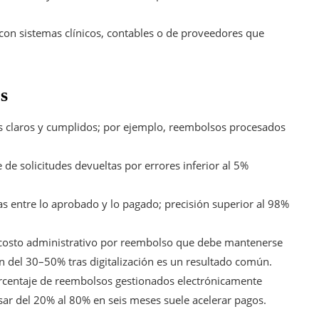
on sistemas clínicos, contables o de proveedores que
s
 claros y cumplidos; por ejemplo, reembolsos procesados
 de solicitudes devueltas por errores inferior al 5%
 entre lo aprobado y lo pagado; precisión superior al 98%
 costo administrativo por reembolso que debe mantenerse
n del 30–50% tras digitalización es un resultado común.
rcentaje de reembolsos gestionados electrónicamente
sar del 20% al 80% en seis meses suele acelerar pagos.