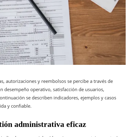
s, autorizaciones y reembolsos se percibe a través de
an desempeño operativo, satisfacción de usuarios,
ontinuación se describen indicadores, ejemplos y casos
ida y confiable.
ión administrativa eficaz