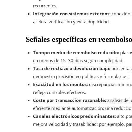
recurrentes.
Integración con sistemas externos:
conexión c
acelera verificación y evita duplicidad.
Señales específicas en reembolso
Tiempo medio de reembolso reducido:
plazos
en menos de 15–30 días según complejidad.
Tasa de rechazo o devolución baja:
porcentaje
demuestra precisión en políticas y formularios.
Exactitud en los montos:
discrepancias mínimas
refleja controles efectivos.
Coste por transacción razonable:
análisis del
eficiente mediante automatización; una reducció
Canales electrónicos predominantes:
alto po
mejora velocidad y trazabilidad; por ejemplo, pa