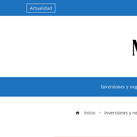
Actualidad
Inversiones y ne
Inicio
Inversiones y n