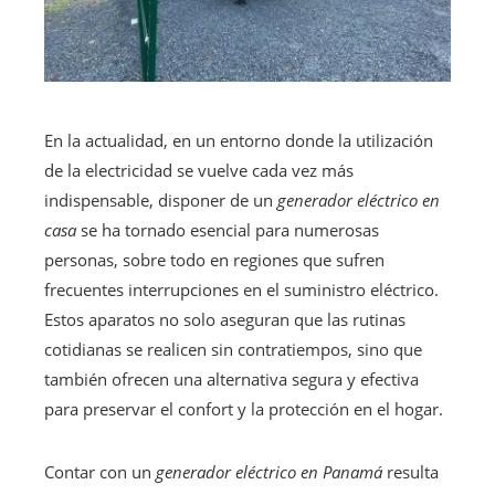
En la actualidad, en un entorno donde la utilización
de la electricidad se vuelve cada vez más
indispensable, disponer de un
generador eléctrico en
casa
se ha tornado esencial para numerosas
personas, sobre todo en regiones que sufren
frecuentes interrupciones en el suministro eléctrico.
Estos aparatos no solo aseguran que las rutinas
cotidianas se realicen sin contratiempos, sino que
también ofrecen una alternativa segura y efectiva
para preservar el confort y la protección en el hogar.
Contar con un
generador eléctrico en Panamá
resulta