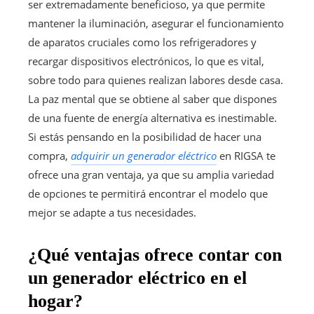
ser extremadamente beneficioso, ya que permite
mantener la iluminación, asegurar el funcionamiento
de aparatos cruciales como los refrigeradores y
recargar dispositivos electrónicos, lo que es vital,
sobre todo para quienes realizan labores desde casa.
La paz mental que se obtiene al saber que dispones
de una fuente de energía alternativa es inestimable.
Si estás pensando en la posibilidad de hacer una
compra,
adquirir un generador eléctrico
en RIGSA te
ofrece una gran ventaja, ya que su amplia variedad
de opciones te permitirá encontrar el modelo que
mejor se adapte a tus necesidades.
¿Qué ventajas ofrece contar con
un generador eléctrico en el
hogar?