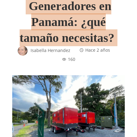
Generadores en
Panamá: ¿qué
tamaño necesitas?
Isabella Hernandez
Hace 2 años
160