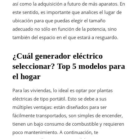
así como la adquisición a futuro de más aparatos. En
este sentido, es importante que analices el lugar de
ubicación para que puedas elegir el tamaño
adecuado no sólo en función de la potencia, sino
también del espacio en el que estará a resguardo.
¿Cuál generador eléctrico
seleccionar? Top 5 modelos para
el hogar
Para las viviendas, lo ideal es optar por plantas
eléctricas de tipo portátil. Esto se debe a sus
múltiples ventajas: están diseñados para ser
fácilmente transportados, son simples de encender,
tienen un bajo consumo de combustible y requieren
poco mantenimiento. A continuación, te