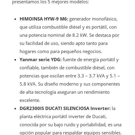
presentamos los 5 mejores modelos:
HIMOINSA HYW-9 M6:
generador monofásico,
que utiliza combustible diésel y es portátil, con
una potencia nominal de 8.2 kW. Se destaca por
su facilidad de uso, siendo apto tanto para
hogares como para pequeños negocios.
Yanmar serie YDG:
fuente de energía portátil y
confiable, también de combustible diésel, con
potencias que oscilan entre 3.3 – 3.7 kVA y 5.1 –
5.8 kVA. Su diseño moderno y sus componentes
de alta tecnología aseguran un rendimiento
excelente.
DGR2300IS DUCATI SILENCIOSA Inverter:
la
planta eléctrica portátil inverter de Ducati,
conocida por su bajo ruido y portabilidad, es una
opción popular para respaldar equipos sensibles.