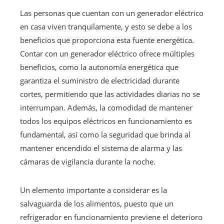
Las personas que cuentan con un generador eléctrico
en casa viven tranquilamente, y esto se debe a los
beneficios que proporciona esta fuente energética.
Contar con un generador eléctrico ofrece múltiples
beneficios, como la autonomía energética que
garantiza el suministro de electricidad durante
cortes, permitiendo que las actividades diarias no se
interrumpan. Además, la comodidad de mantener
todos los equipos eléctricos en funcionamiento es
fundamental, así como la seguridad que brinda al
mantener encendido el sistema de alarma y las
cámaras de vigilancia durante la noche.
Un elemento importante a considerar es la
salvaguarda de los alimentos, puesto que un
refrigerador en funcionamiento previene el deterioro