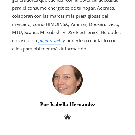
para el consumo energético de tu hogar. Además,
colaboran con las marcas más prestigiosas del
mercado, como HIMOINSA, Yanmar, Doosan, Iveco,
MTU, Scania, Mitsubishi y DSE Electronics. No dudes
en visitar su
página web
y ponerte en contacto con
ellos para obtener más información.
Por Isabella Hernandez