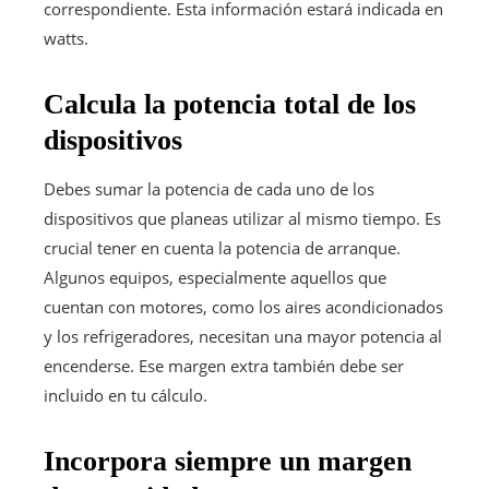
correspondiente. Esta información estará indicada en
watts.
Calcula la potencia total de los
dispositivos
Debes sumar la potencia de cada uno de los
dispositivos que planeas utilizar al mismo tiempo. Es
crucial tener en cuenta la potencia de arranque.
Algunos equipos, especialmente aquellos que
cuentan con motores, como los aires acondicionados
y los refrigeradores, necesitan una mayor potencia al
encenderse. Ese margen extra también debe ser
incluido en tu cálculo.
Incorpora siempre un margen