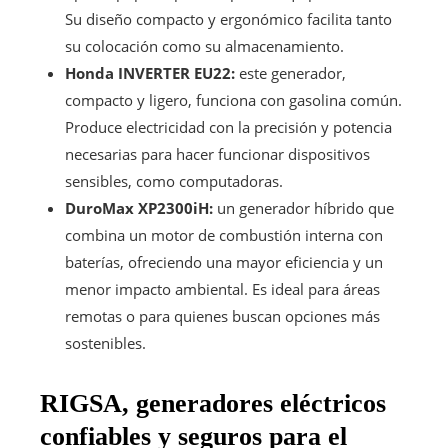
Su diseño compacto y ergonómico facilita tanto
su colocación como su almacenamiento.
Honda INVERTER EU22:
este generador,
compacto y ligero, funciona con gasolina común.
Produce electricidad con la precisión y potencia
necesarias para hacer funcionar dispositivos
sensibles, como computadoras.
DuroMax XP2300iH:
un generador híbrido que
combina un motor de combustión interna con
baterías, ofreciendo una mayor eficiencia y un
menor impacto ambiental. Es ideal para áreas
remotas o para quienes buscan opciones más
sostenibles.
RIGSA, generadores eléctricos
confiables y seguros para el