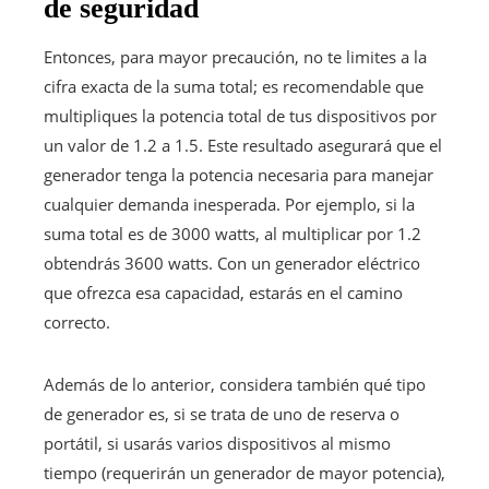
de seguridad
Entonces, para mayor precaución, no te limites a la
cifra exacta de la suma total; es recomendable que
multipliques la potencia total de tus dispositivos por
un valor de 1.2 a 1.5. Este resultado asegurará que el
generador tenga la potencia necesaria para manejar
cualquier demanda inesperada. Por ejemplo, si la
suma total es de 3000 watts, al multiplicar por 1.2
obtendrás 3600 watts. Con un generador eléctrico
que ofrezca esa capacidad, estarás en el camino
correcto.
Además de lo anterior, considera también qué tipo
de generador es, si se trata de uno de reserva o
portátil, si usarás varios dispositivos al mismo
tiempo (requerirán un generador de mayor potencia),