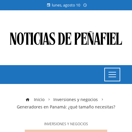
lunes, agosto 10
Inicio
Inversiones y negocios
Generadores en Panamá: ¿qué tamaño necesitas?
INVERSIONES Y NEGOCIOS