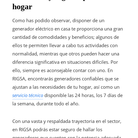
hogar
Como has podido observar, disponer de un
generador eléctrico en casa te proporciona una gran
cantidad de comodidades y beneficios; algunos de
ellos te permiten llevar a cabo tus actividades con
normalidad, mientras que otros pueden hacer una
diferencia significativa en situaciones difíciles. Por
ello, siempre es aconsejable contar con uno. En
RIGSA, encontrarás generadores confiables que se
ajustan a las necesidades de tu hogar, así como un
servicio técnico
disponible las 24 horas, los 7 días de
la semana, durante todo el año.
Con una vasta y respaldada trayectoria en el sector,
en RIGSA podrás estar seguro de hallar los
generadores que cuenten con la potencia adecuada