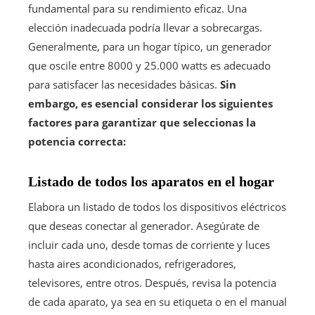
fundamental para su rendimiento eficaz. Una
elección inadecuada podría llevar a sobrecargas.
Generalmente, para un hogar típico, un generador
que oscile entre 8000 y 25.000 watts es adecuado
para satisfacer las necesidades básicas.
Sin
embargo, es esencial considerar los siguientes
factores para garantizar que seleccionas la
potencia correcta:
Listado de todos los aparatos en el hogar
Elabora un listado de todos los dispositivos eléctricos
que deseas conectar al generador. Asegúrate de
incluir cada uno, desde tomas de corriente y luces
hasta aires acondicionados, refrigeradores,
televisores, entre otros. Después, revisa la potencia
de cada aparato, ya sea en su etiqueta o en el manual