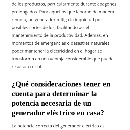
de los productos, particularmente durante apagones
prolongados. Para aquellos que laboran de manera
remota, un generador mitiga la inquietud por
posibles cortes de luz, facilitando así el
mantenimiento de la productividad. Además, en
momentos de emergencias o desastres naturales,
poder mantener la electricidad en el hogar se
transforma en una ventaja considerable que puede
resultar crucial.
¿Qué consideraciones tener en
cuenta para determinar la
potencia necesaria de un
generador eléctrico en casa?
La potencia correcta del generador eléctrico es