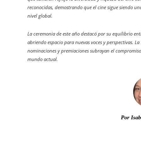
reconocidas, demostrando que el cine sigue siendo un
nivel global.​
La ceremonia de este año destacó por su equilibrio ent
abriendo espacio para nuevas voces y perspectivas. La i
nominaciones y premiaciones subrayan el compromiso de
mundo actual.
Por Isa