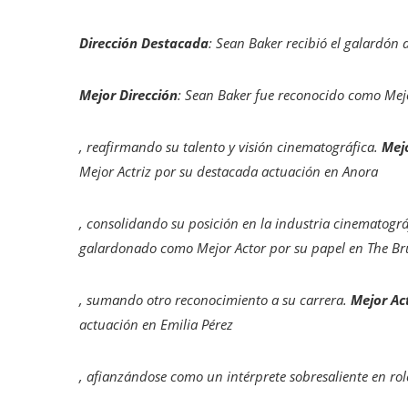
Dirección Destacada
: Sean Baker recibió el galardón 
Mejor Dirección
: Sean Baker fue reconocido como Mejo
, reafirmando su talento y visión cinematográfica. ​
Mejo
Mejor Actriz por su destacada actuación en
Anora
, consolidando su posición en la industria cinematográf
galardonado como Mejor Actor por su papel en
The Bru
, sumando otro reconocimiento a su carrera. ​
Mejor Ac
actuación en
Emilia Pérez
, afianzándose como un intérprete sobresaliente en rol