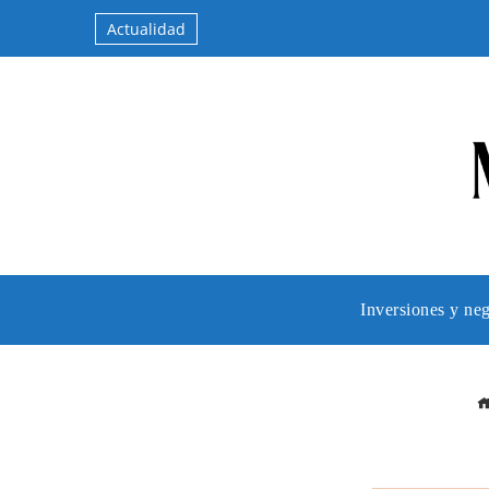
Actualidad
Inversiones y ne