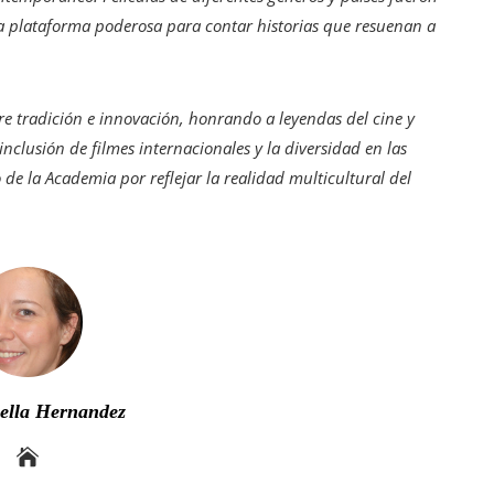
a plataforma poderosa para contar historias que resuenan a
re tradición e innovación, honrando a leyendas del cine y
nclusión de filmes internacionales y la diversidad en las
 la Academia por reflejar la realidad multicultural del
bella Hernandez