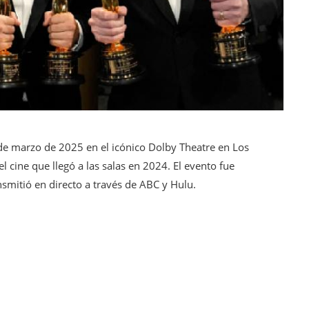
 de marzo de 2025 en el icónico Dolby Theatre en Los
 cine que llegó a las salas en 2024. El evento fue
smitió en directo a través de ABC y Hulu.