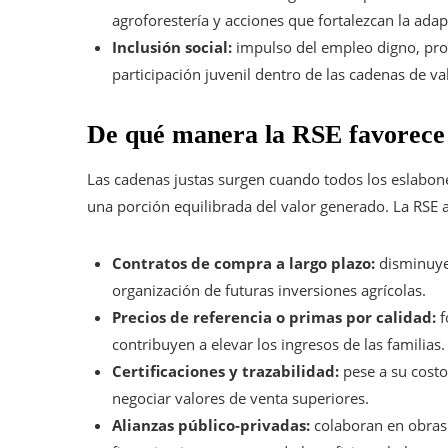
agroforestería y acciones que fortalezcan la adap
Inclusión social:
impulso del empleo digno, pro
participación juvenil dentro de las cadenas de va
De qué manera la RSE favorece 
Las cadenas justas surgen cuando todos los eslabon
una porción equilibrada del valor generado. La RSE 
Contratos de compra a largo plazo:
disminuyen
organización de futuras inversiones agrícolas.
Precios de referencia o primas por calidad:
f
contribuyen a elevar los ingresos de las familias.
Certificaciones y trazabilidad:
pese a su costo
negociar valores de venta superiores.
Alianzas público-privadas:
colaboran en obras y