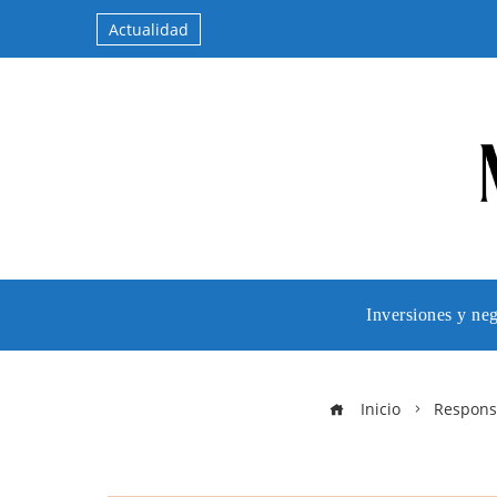
Actualidad
Inversiones y ne
Inicio
Responsa