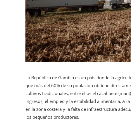
La República de Gambia es un país donde la agricultu
que más del 60% de su población obtiene directamen
cultivos tradicionales, entre ellos el cacahuete (maní)
ingresos, el empleo y la estabilidad alimentaria. A la 
en la zona costera y la falta de infraestructura adec
los pequeños productores.