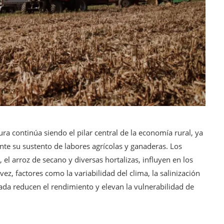
ra continúa siendo el pilar central de la economía rural, ya
te su sustento de labores agrícolas y ganaderas. Los
, el arroz de secano y diversas hortalizas, influyen en los
vez, factores como la variabilidad del clima, la salinización
uada reducen el rendimiento y elevan la vulnerabilidad de