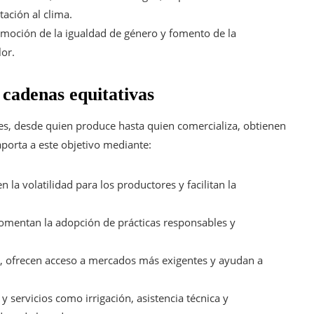
tación al clima.
moción de la igualdad de género y fomento de la
lor.
cadenas equitativas
es, desde quien produce hasta quien comercializa, obtienen
aporta a este objetivo mediante:
 la volatilidad para los productores y facilitan la
omentan la adopción de prácticas responsables y
, ofrecen acceso a mercados más exigentes y ayudan a
 servicios como irrigación, asistencia técnica y