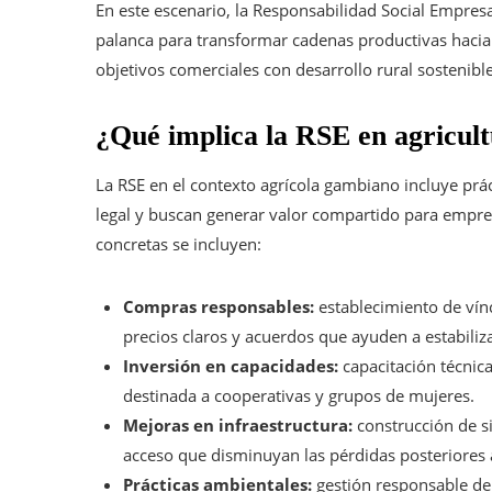
En este escenario, la Responsabilidad Social Empresa
palanca para transformar cadenas productivas hacia 
objetivos comerciales con desarrollo rural sostenible
¿Qué implica la RSE en agricu
La RSE en el contexto agrícola gambiano incluye prá
legal y buscan generar valor compartido para empre
concretas se incluyen:
Compras responsables:
establecimiento de ví
precios claros y acuerdos que ayuden a estabiliza
Inversión en capacidades:
capacitación técnica
destinada a cooperativas y grupos de mujeres.
Mejoras en infraestructura:
construcción de si
acceso que disminuyan las pérdidas posteriores 
Prácticas ambientales:
gestión responsable de 