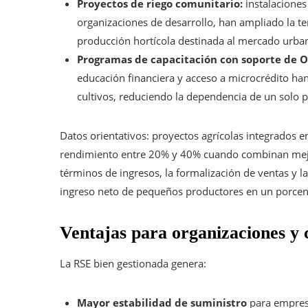
Proyectos de riego comunitario:
instalaciones
organizaciones de desarrollo, han ampliado la 
producción hortícola destinada al mercado urba
Programas de capacitación con soporte de 
educación financiera y acceso a microcrédito ha
cultivos, reduciendo la dependencia de un solo 
Datos orientativos: proyectos agrícolas integrados 
rendimiento entre 20% y 40% cuando combinan mejor 
términos de ingresos, la formalización de ventas y l
ingreso neto de pequeños productores en un porcenta
Ventajas para organizaciones y 
La RSE bien gestionada genera:
Mayor estabilidad de suministro
para empresa