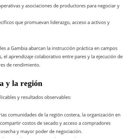
perativas y asociaciones de productores para negociar y
íficos que promuevan liderazgo, acceso a activos y
es a Gambia abarcan la instrucción práctica en campos
, el aprendizaje colaborativo entre pares y la ejecución de
es de rendimiento.
 y la región
licables y resultados observables:
ias comunidades de la región costera, la organización en
, compartir costos de secado y acceso a compradores
tcosecha y mayor poder de negociación.