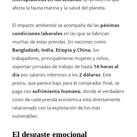
afecta la fauna marina y la salud del planeta.
El impacto ambiental se acompaña de las
pésimas
condiciones laborales
en las que se fabrican
muchas de estas prendas. En naciones como
Bangladesh, India, Etiopía y China
, los
trabajadores, principalmente mujeres y niños,
soportan jornadas de trabajo de hasta
14 horas al
día
por salarios inferiores a los
2 dólares
. Este
precio, que parece bajo para el comprador final, se
paga con
sufrimiento humano
, donde el verdadero
costo de cada prenda económica está directamente
relacionado con la explotación de los más
vulnerables.
El desgaste emocional