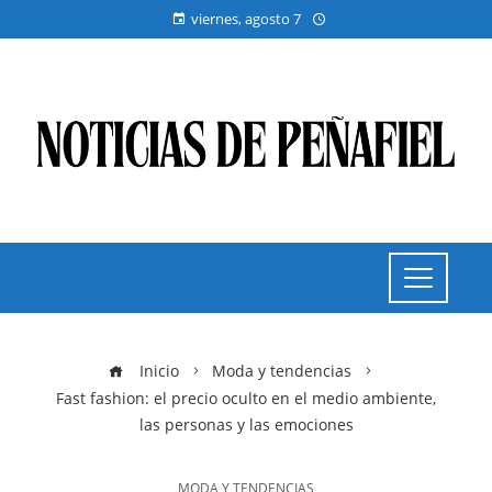
viernes, agosto 7
Inicio
Moda y tendencias
Fast fashion: el precio oculto en el medio ambiente,
las personas y las emociones
MODA Y TENDENCIAS