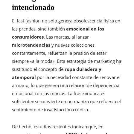
intencionado
El fast fashion no solo genera obsolescencia física en
las prendas, sino también
emocional en los
consumidores
. Las marcas, al lanzar
microtendencias
y nuevas colecciones
constantemente, refuerzan la presión de estar
siempre «a la moda». Esta estrategia de marketing ha
sustituido el concepto de
ropa duradera y
atemporal
por la necesidad constante de renovar el
armario, lo que genera una relación de dependencia
emocional con las marcas. La frase «nunca es
suficiente» se convierte en un mantra que refuerza el
sentimiento de insatisfacción crónica.
De hecho, estudios recientes indican que, en