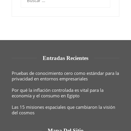
Entradas Recientes
Pruebas de conocimiento cero como estándar para la
privacidad en entornos empresariales
Por qué la inflación controlada es vital para la
economía y el consumo en Egipto
Las 15 misiones espaciales que cambiaron la visión
del cosmos
Mapa Del Sitio