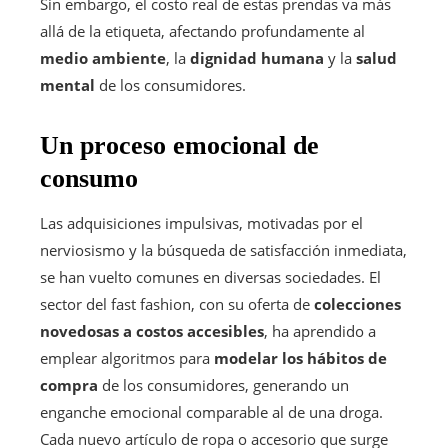
Sin embargo, el costo real de estas prendas va más
allá de la etiqueta, afectando profundamente al
medio ambiente
, la
dignidad humana
y la
salud
mental
de los consumidores.
Un proceso emocional de
consumo
Las adquisiciones impulsivas, motivadas por el
nerviosismo y la búsqueda de satisfacción inmediata,
se han vuelto comunes en diversas sociedades. El
sector del fast fashion, con su oferta de
colecciones
novedosas a costos accesibles
, ha aprendido a
emplear algoritmos para
modelar los hábitos de
compra
de los consumidores, generando un
enganche emocional comparable al de una droga.
Cada nuevo artículo de ropa o accesorio que surge