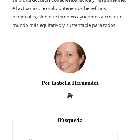
Al actuar así, no solo obtenemos beneficios
personales, sino que también ayudamos a crear un
mundo más equitativo y sustentable para todos.
Por Isabella Hernandez
Búsqueda
Buscar: