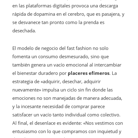
en las plataformas digitales provoca una descarga
rápida de dopamina en el cerebro, que es pasajera, y
se desvanece tan pronto como la prenda es
desechada.
El modelo de negocio del fast fashion no solo
fomenta un consumo desmesurado, sino que
también genera un vacío emocional al intercambiar
el bienestar duradero por
placeres efímeros
. La
estrategia de «adquirir, desechar, adquirir
nuevamente» impulsa un ciclo sin fin donde las
emociones no son manejadas de manera adecuada,
y la incesante necesidad de comprar parece
satisfacer un vacío tanto individual como colectivo.
Al final, el desenlace es evidente: «Nos vestimos con
entusiasmo con lo que compramos con inquietud y