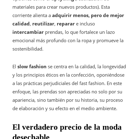
materiales para crear nuevos productos). Esta
corriente alienta a
adquirir menos, pero de mejor
calidad
,
reutilizar
,
reparar
e incluso
intercambiar
prendas, lo que fortalece un lazo
emocional más profundo con la ropa y promueve la
sostenibilidad.
El
slow fashion
se centra en la calidad, la longevidad
y los principios éticos en la confección, oponiéndose
a las prácticas perjudiciales del fast fashion. En este
enfoque, las prendas son apreciadas no solo por su
apariencia, sino también por su historia, su proceso
de elaboración y su efecto en el medio ambiente.
El verdadero precio de la moda
desechable