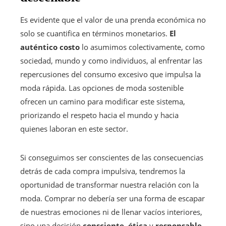
Es evidente que el valor de una prenda económica no
solo se cuantifica en términos monetarios.
El
auténtico costo
lo asumimos colectivamente, como
sociedad, mundo y como individuos, al enfrentar las
repercusiones del consumo excesivo que impulsa la
moda rápida. Las opciones de moda sostenible
ofrecen un camino para modificar este sistema,
priorizando el respeto hacia el mundo y hacia
quienes laboran en este sector.
Si conseguimos ser conscientes de las consecuencias
detrás de cada compra impulsiva, tendremos la
oportunidad de transformar nuestra relación con la
moda. Comprar no debería ser una forma de escapar
de nuestras emociones ni de llenar vacíos interiores,
sino una decisión
consciente
,
ética
y
responsable
.