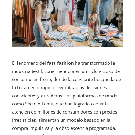
El fenómeno del
fast fashion
ha transformado la
industria textil, convirtiéndola en un ciclo vicioso de
consumo sin freno, donde la constante búsqueda de
lo barato y lo rápido reemplaza las decisiones
conscientes y duraderas. Las plataformas de moda
como Shein o Temu, que han logrado captar la
atención de millones de consumidores con precios
irresistibles, alimentan un modelo basado en la
compra impulsiva y la obsolescencia programada.