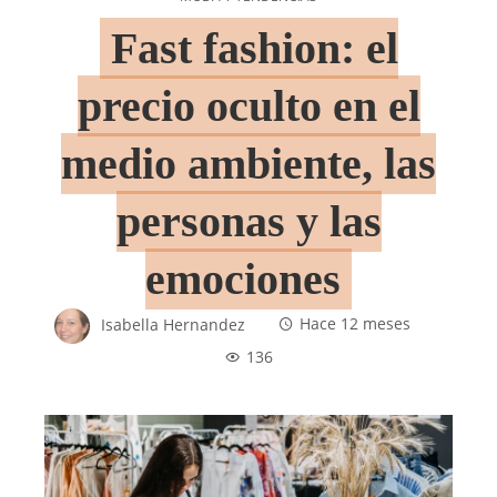
Fast fashion: el
precio oculto en el
medio ambiente, las
personas y las
emociones
Isabella Hernandez
Hace 12 meses
136