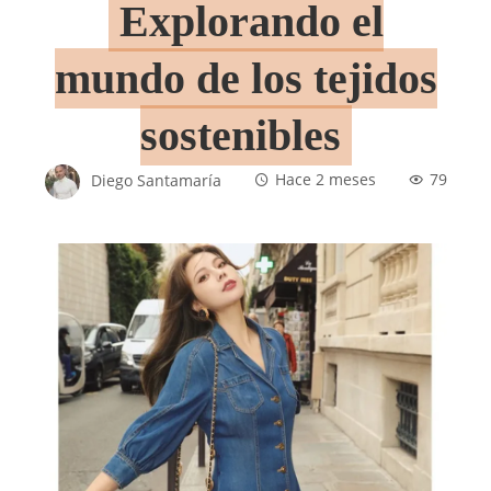
Explorando el
mundo de los tejidos
sostenibles
Diego Santamaría
Hace 2 meses
79