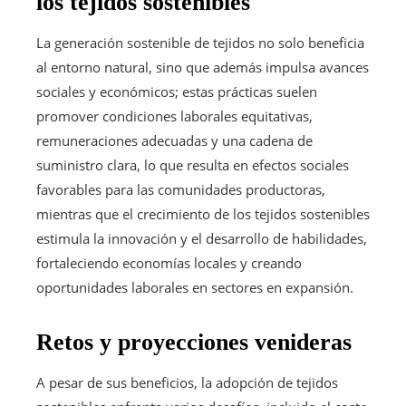
los tejidos sostenibles
La generación sostenible de tejidos no solo beneficia
al entorno natural, sino que además impulsa avances
sociales y económicos; estas prácticas suelen
promover condiciones laborales equitativas,
remuneraciones adecuadas y una cadena de
suministro clara, lo que resulta en efectos sociales
favorables para las comunidades productoras,
mientras que el crecimiento de los tejidos sostenibles
estimula la innovación y el desarrollo de habilidades,
fortaleciendo economías locales y creando
oportunidades laborales en sectores en expansión.
Retos y proyecciones venideras
A pesar de sus beneficios, la adopción de tejidos