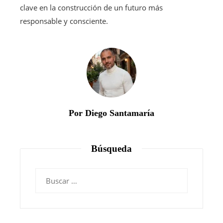
clave en la construcción de un futuro más
responsable y consciente.
Por Diego Santamaría
Búsqueda
Buscar: