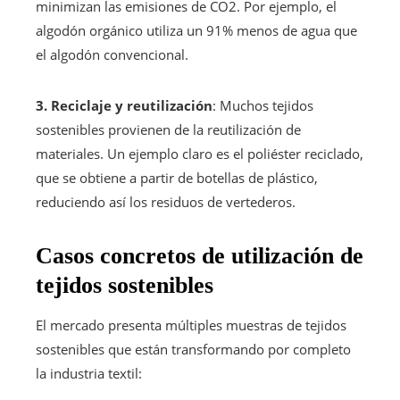
minimizan las emisiones de CO2. Por ejemplo, el
algodón orgánico utiliza un 91% menos de agua que
el algodón convencional.
3. Reciclaje y reutilización
: Muchos tejidos
sostenibles provienen de la reutilización de
materiales. Un ejemplo claro es el poliéster reciclado,
que se obtiene a partir de botellas de plástico,
reduciendo así los residuos de vertederos.
Casos concretos de utilización de
tejidos sostenibles
El mercado presenta múltiples muestras de tejidos
sostenibles que están transformando por completo
la industria textil: