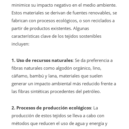
minimice su impacto negativo en el medio ambiente.
Estos materiales se derivan de fuentes renovables, se
fabrican con procesos ecológicos, o son reciclados a
partir de productos existentes. Algunas
características clave de los tejidos sostenibles
incluyen:
1. Uso de recursos naturales
: Se da preferencia a
fibras naturales como algodón orgánico, lino,
cáñamo, bambú y lana, materiales que suelen
generar un impacto ambiental más reducido frente a
las fibras sintéticas procedentes del petróleo.
2. Procesos de producción ecológicos
: La
producción de estos tejidos se lleva a cabo con
métodos que reducen el uso de agua y energía y