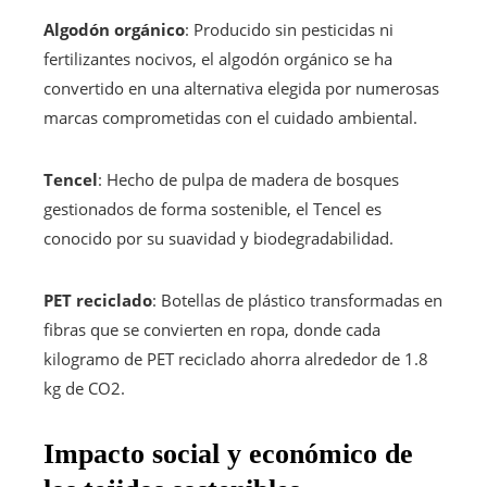
Algodón orgánico
: Producido sin pesticidas ni
fertilizantes nocivos, el algodón orgánico se ha
convertido en una alternativa elegida por numerosas
marcas comprometidas con el cuidado ambiental.
Tencel
: Hecho de pulpa de madera de bosques
gestionados de forma sostenible, el Tencel es
conocido por su suavidad y biodegradabilidad.
PET reciclado
: Botellas de plástico transformadas en
fibras que se convierten en ropa, donde cada
kilogramo de PET reciclado ahorra alrededor de 1.8
kg de CO2.
Impacto social y económico de