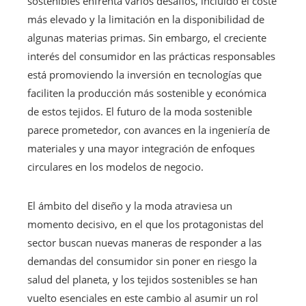
sostenibles enfrenta varios desafíos, incluido el coste
más elevado y la limitación en la disponibilidad de
algunas materias primas. Sin embargo, el creciente
interés del consumidor en las prácticas responsables
está promoviendo la inversión en tecnologías que
faciliten la producción más sostenible y económica
de estos tejidos. El futuro de la moda sostenible
parece prometedor, con avances en la ingeniería de
materiales y una mayor integración de enfoques
circulares en los modelos de negocio.
El ámbito del diseño y la moda atraviesa un
momento decisivo, en el que los protagonistas del
sector buscan nuevas maneras de responder a las
demandas del consumidor sin poner en riesgo la
salud del planeta, y los tejidos sostenibles se han
vuelto esenciales en este cambio al asumir un rol