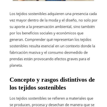
Los tejidos sostenibles adquieren una presencia cada
vez mayor dentro de la moda y el diseño, no solo por
su aporte a la preservación ambiental, sino también
por los beneficios sociales y económicos que
generan. Comprender qué representan los tejidos
sostenibles resulta esencial en un contexto donde la
fabricación masiva y el consumo desmedido de
prendas están provocando efectos graves para el
planeta.
Concepto y rasgos distintivos de
los tejidos sostenibles
Los tejidos sostenibles se refieren a materiales que
se producen, procesa y desechan de manera que se