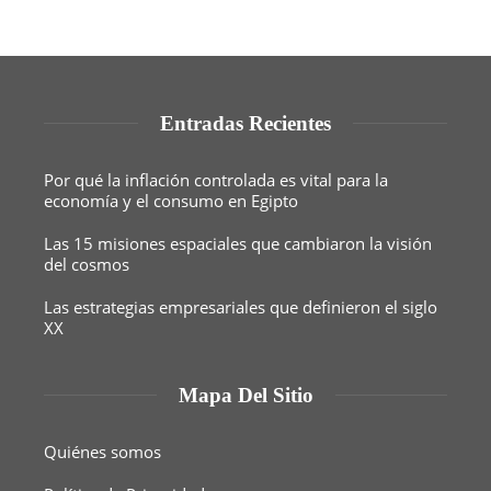
Entradas Recientes
Por qué la inflación controlada es vital para la
economía y el consumo en Egipto
Las 15 misiones espaciales que cambiaron la visión
del cosmos
Las estrategias empresariales que definieron el siglo
XX
Mapa Del Sitio
Quiénes somos