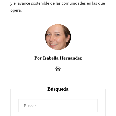
y el avance sostenible de las comunidades en las que
opera.
Por Isabella Hernandez
Búsqueda
Buscar: