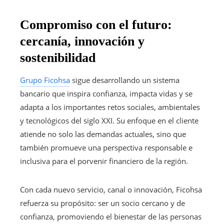
Compromiso con el futuro:
cercanía, innovación y
sostenibilidad
Grupo Ficohsa
sigue desarrollando un sistema
bancario que inspira confianza, impacta vidas y se
adapta a los importantes retos sociales, ambientales
y tecnológicos del siglo XXI. Su enfoque en el cliente
atiende no solo las demandas actuales, sino que
también promueve una perspectiva responsable e
inclusiva para el porvenir financiero de la región.
Con cada nuevo servicio, canal o innovación, Ficohsa
refuerza su propósito: ser un socio cercano y de
confianza, promoviendo el bienestar de las personas