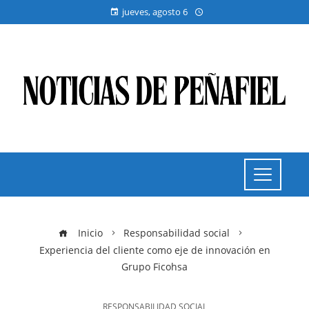
jueves, agosto 6
Inicio
Responsabilidad social
Experiencia del cliente como eje de innovación en
Grupo Ficohsa
RESPONSABILIDAD SOCIAL