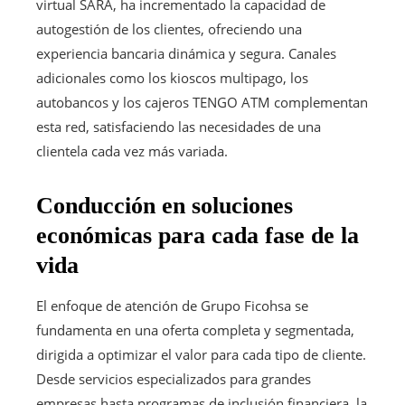
virtual SARA, ha incrementado la capacidad de
autogestión de los clientes, ofreciendo una
experiencia bancaria dinámica y segura. Canales
adicionales como los kioscos multipago, los
autobancos y los cajeros TENGO ATM complementan
esta red, satisfaciendo las necesidades de una
clientela cada vez más variada.
Conducción en soluciones
económicas para cada fase de la
vida
El enfoque de atención de Grupo Ficohsa se
fundamenta en una oferta completa y segmentada,
dirigida a optimizar el valor para cada tipo de cliente.
Desde servicios especializados para grandes
empresas hasta programas de inclusión financiera, la