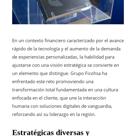
En un contexto financiero caracterizado por el avance
rápido de la tecnología y el aumento de la demanda
de experiencias personalizadas, la habilidad para
ajustarse con una visión estratégica se convierte en
un elemento que distingue. Grupo Ficohsa ha
enfrentado este reto promoviendo una
transformación total fundamentada en una cultura
enfocada en el cliente, que une la interacción
humana con soluciones digitales de vanguardia,
reforzando así su liderazgo en la región.
Estratégicas diversas y