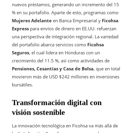
nuevos préstamos, generando un incremento del 15
% en su portafolio. Aparte de esto, programas como
Mujeres Adelante
en Banca Empresarial y
Ficohsa
Express
para envíos de dinero en EE.UU. refuerzan
una perspectiva de integración regional. La variedad
del portafolio abarca servicios como
Ficohsa
Seguros
, el cual lidera en Honduras con un
crecimiento del 11.5 %, así como actividades de
Pensiones, Cesantías y Casa de Bolsa
, que en total
movieron más de USD $242 millones en inversiones
bursátiles.
Transformación digital con
visión sostenible
La innovación tecnológica en Ficohsa va más allá de