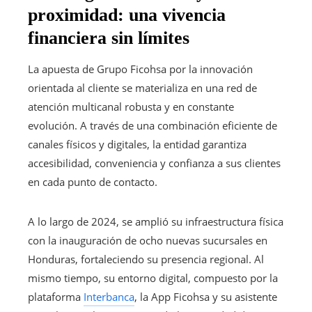
proximidad: una vivencia
financiera sin límites
La apuesta de Grupo Ficohsa por la innovación
orientada al cliente se materializa en una red de
atención multicanal robusta y en constante
evolución. A través de una combinación eficiente de
canales físicos y digitales, la entidad garantiza
accesibilidad, conveniencia y confianza a sus clientes
en cada punto de contacto.
A lo largo de 2024, se amplió su infraestructura física
con la inauguración de ocho nuevas sucursales en
Honduras, fortaleciendo su presencia regional. Al
mismo tiempo, su entorno digital, compuesto por la
plataforma
Interbanca
, la App Ficohsa y su asistente