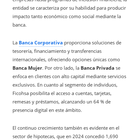
entidad se caracteriza por su habilidad para producir
impacto tanto económico como social mediante la
banca.
La
Banca Corporativa
proporciona soluciones de
tesorería, financiamiento y transferencias
internacionales, ofreciendo opciones únicas como
Banca Mujer
. Por otro lado, la
Banca Privada
se
enfoca en clientes con alto capital mediante servicios
exclusivos. En cuanto al segmento de individuos,
Ficohsa posibilita el acceso a cuentas, tarjetas,
remesas y préstamos, alcanzando un 64 % de
presencia digital en este ámbito.
El continuo crecimiento también es evidente en el
sector de hipotecas, que en 2024 concedió 1,690