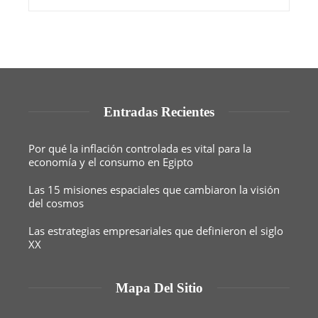
Entradas Recientes
Por qué la inflación controlada es vital para la
economía y el consumo en Egipto
Las 15 misiones espaciales que cambiaron la visión
del cosmos
Las estrategias empresariales que definieron el siglo
XX
Mapa Del Sitio