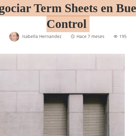
gociar Term Sheets en Bue
Control
Isabella Hernandez
Hace 7 meses
195