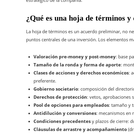
¿Qué es una hoja de términos y
La hoja de términos es un acuerdo preliminar, no ne
puntos centrales de una inversión. Los elementos m
Valoración pre-money y post-money
: base pa
Tamaño de la ronda y forma de aporte
: mont
Clases de acciones y derechos económicos
: 
preferente.
Gobierno societario
: composición del directo
Derechos de protección
: vetos, aprobaciones
Pool de opciones para empleados
: tamaño y t
Antidilución y conversiones
: mecanismos en r
Condiciones precedentes
y plazos de cierre: d
Cláusulas de arrastre y acompañamiento
(dr