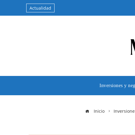
Actualidad
Inversiones y ne
Inicio
Inversione