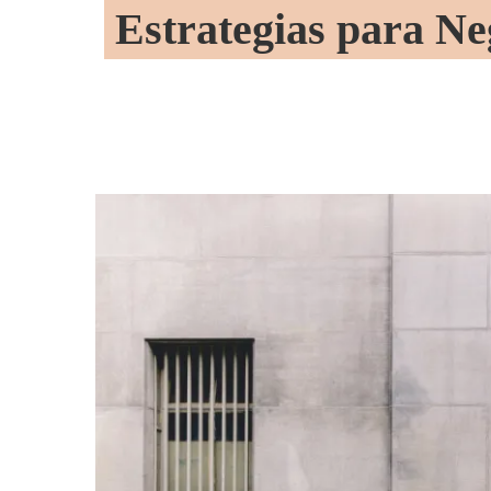
Estrategias para Ne