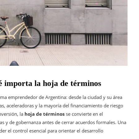
é importa la hoja de términos
tema emprendedor de Argentina: desde la ciudad y su área
as, aceleradoras y la mayoría del financiamiento de riesgo
nversión, la
hoja de términos
se convierte en el
as y de gobernanza antes de cerrar acuerdos formales. Una
er el control esencial para orientar el desarrollo