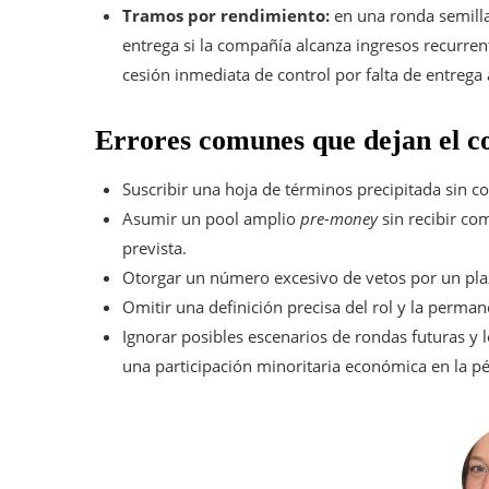
Tramos por rendimiento:
en una ronda semilla
entrega si la compañía alcanza ingresos recurrent
cesión inmediata de control por falta de entrega 
Errores comunes que dejan el co
Suscribir una hoja de términos precipitada sin co
Asumir un pool amplio
pre-money
sin recibir co
prevista.
Otorgar un número excesivo de vetos por un pla
Omitir una definición precisa del rol y la perma
Ignorar posibles escenarios de rondas futuras y 
una participación minoritaria económica en la pé