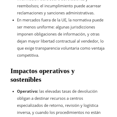
reembolsos; el incumplimiento puede acarrear
reclamaciones y sanciones administrativas.
En mercados fuera de la UE, la normativa puede
ser menos uniforme: algunas jurisdicciones
imponen obligaciones de información, y otras
dejan mayor libertad contractual al vendedor, lo
que exige transparencia voluntaria como ventaja
competitiva.
Impactos operativos y
sostenibles
Operativo:
las elevadas tasas de devolución
obligan a destinar recursos a centros
especializados de retorno, revisión y logística
inversa, y cuando los procedimientos no están