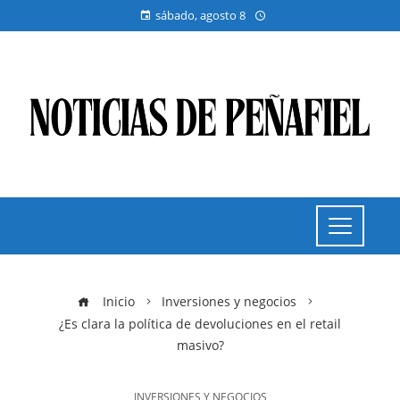
sábado, agosto 8
Inicio
Inversiones y negocios
¿Es clara la política de devoluciones en el retail
masivo?
INVERSIONES Y NEGOCIOS