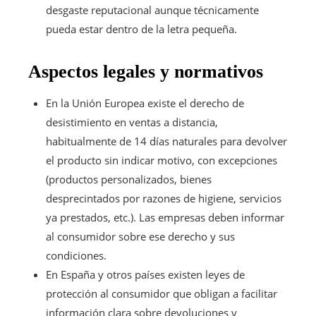
desgaste reputacional aunque técnicamente
pueda estar dentro de la letra pequeña.
Aspectos legales y normativos
En la Unión Europea existe el derecho de
desistimiento en ventas a distancia,
habitualmente de 14 días naturales para devolver
el producto sin indicar motivo, con excepciones
(productos personalizados, bienes
desprecintados por razones de higiene, servicios
ya prestados, etc.). Las empresas deben informar
al consumidor sobre ese derecho y sus
condiciones.
En España y otros países existen leyes de
protección al consumidor que obligan a facilitar
información clara sobre devoluciones y