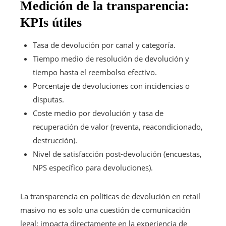
Medición de la transparencia:
KPIs útiles
Tasa de devolución por canal y categoría.
Tiempo medio de resolución de devolución y
tiempo hasta el reembolso efectivo.
Porcentaje de devoluciones con incidencias o
disputas.
Coste medio por devolución y tasa de
recuperación de valor (reventa, reacondicionado,
destrucción).
Nivel de satisfacción post-devolución (encuestas,
NPS específico para devoluciones).
La transparencia en políticas de devolución en retail
masivo no es solo una cuestión de comunicación
legal: impacta directamente en la experiencia de