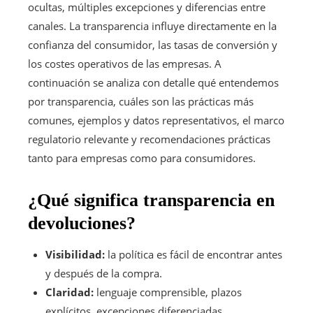
ocultas, múltiples excepciones y diferencias entre
canales. La transparencia influye directamente en la
confianza del consumidor, las tasas de conversión y
los costes operativos de las empresas. A
continuación se analiza con detalle qué entendemos
por transparencia, cuáles son las prácticas más
comunes, ejemplos y datos representativos, el marco
regulatorio relevante y recomendaciones prácticas
tanto para empresas como para consumidores.
¿Qué significa transparencia en
devoluciones?
Visibilidad:
la política es fácil de encontrar antes
y después de la compra.
Claridad:
lenguaje comprensible, plazos
explícitos, excepciones diferenciadas.