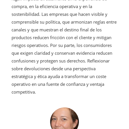
compra, en la eficiencia operativa y en la
sostenibilidad. Las empresas que hacen visible y
comprensible su política, que armonizan reglas entre
canales y que muestran el destino final de los
productos reducen fricción con el cliente y mitigan
riesgos operativos. Por su parte, los consumidores
que exigen claridad y conservan evidencia reducen
confusiones y protegen sus derechos. Reflexionar
sobre devoluciones desde una perspectiva
estratégica y ética ayuda a transformar un coste
operativo en una fuente de confianza y ventaja
competitiva.