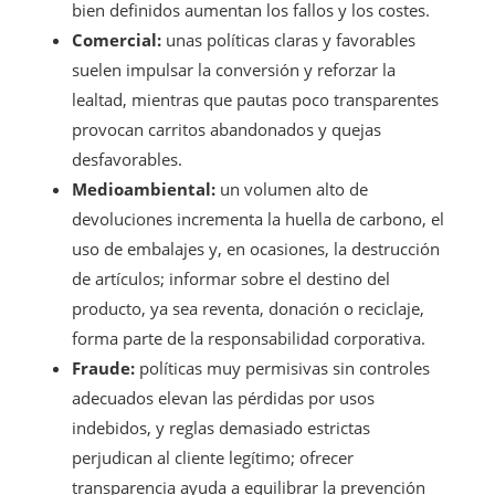
bien definidos aumentan los fallos y los costes.
Comercial:
unas políticas claras y favorables
suelen impulsar la conversión y reforzar la
lealtad, mientras que pautas poco transparentes
provocan carritos abandonados y quejas
desfavorables.
Medioambiental:
un volumen alto de
devoluciones incrementa la huella de carbono, el
uso de embalajes y, en ocasiones, la destrucción
de artículos; informar sobre el destino del
producto, ya sea reventa, donación o reciclaje,
forma parte de la responsabilidad corporativa.
Fraude:
políticas muy permisivas sin controles
adecuados elevan las pérdidas por usos
indebidos, y reglas demasiado estrictas
perjudican al cliente legítimo; ofrecer
transparencia ayuda a equilibrar la prevención