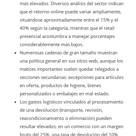
más elevados. Diversos análisis del sector indican
que el retorno online puede variar ampliamente,
situándose aproximadamente entre el 15% y el
40% según la categoría, mientras que el retail
presencial acostumbra a manejar porcentajes
considerablemente más bajos.
Numerosas cadenas de gran tamaño muestran
una política general en sus sitios web, aunque los
matices importantes suelen quedar relegados a
secciones secundarias: excepciones para artículos
en oferta, productos de higiene, bienes
personalizados o embalajes en mal estado.
Los gastos logísticos vinculados al procesamiento
de una devolución (transporte, revisión,
reacondicionamiento o eliminación) pueden
resultar elevados; en un comercio con un margen
bruto del 25%, una tasa de devolución del 10%