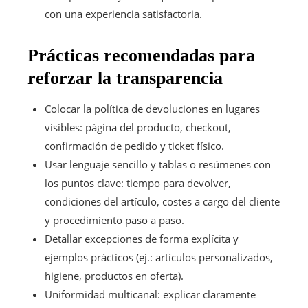
con una experiencia satisfactoria.
Prácticas recomendadas para
reforzar la transparencia
Colocar la política de devoluciones en lugares
visibles: página del producto, checkout,
confirmación de pedido y ticket físico.
Usar lenguaje sencillo y tablas o resúmenes con
los puntos clave: tiempo para devolver,
condiciones del artículo, costes a cargo del cliente
y procedimiento paso a paso.
Detallar excepciones de forma explícita y
ejemplos prácticos (ej.: artículos personalizados,
higiene, productos en oferta).
Uniformidad multicanal: explicar claramente