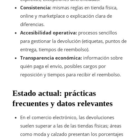
Consistencia:
mismas reglas en tienda física,
online y marketplace o explicación clara de
diferencias.
Accesibilidad operativa:
procesos sencillos
para gestionar la devolución (etiquetas, puntos de
entrega, tiempos de reembolso).
Transparencia económica:
información sobre
quién paga el envío, posibles cargos por
reposición y tiempos para recibir el reembolso.
Estado actual: prácticas
frecuentes y datos relevantes
En el comercio electrónico, las devoluciones
suelen superar a las de las tiendas físicas; áreas
como moda y calzado presentan los porcentajes