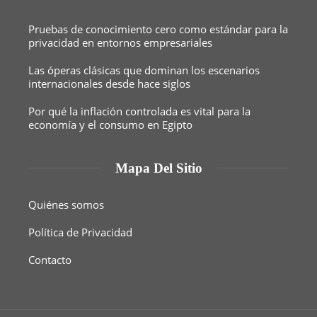
Pruebas de conocimiento cero como estándar para la
privacidad en entornos empresariales
Las óperas clásicas que dominan los escenarios
internacionales desde hace siglos
Por qué la inflación controlada es vital para la
economía y el consumo en Egipto
Mapa Del Sitio
Quiénes somos
Política de Privacidad
Contacto