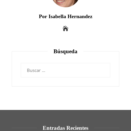
Por Isabella Hernandez
Búsqueda
Buscar:
Entradas Recientes