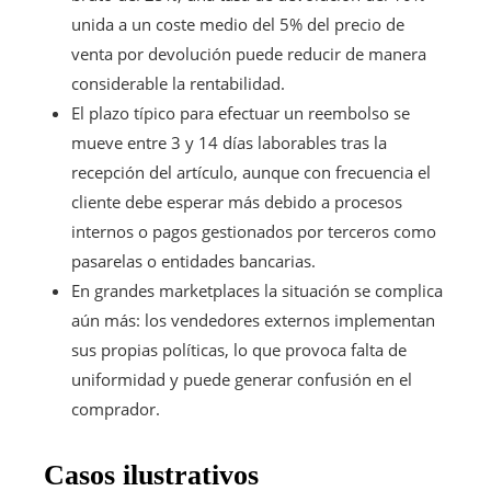
unida a un coste medio del 5% del precio de
venta por devolución puede reducir de manera
considerable la rentabilidad.
El plazo típico para efectuar un reembolso se
mueve entre 3 y 14 días laborables tras la
recepción del artículo, aunque con frecuencia el
cliente debe esperar más debido a procesos
internos o pagos gestionados por terceros como
pasarelas o entidades bancarias.
En grandes marketplaces la situación se complica
aún más: los vendedores externos implementan
sus propias políticas, lo que provoca falta de
uniformidad y puede generar confusión en el
comprador.
Casos ilustrativos