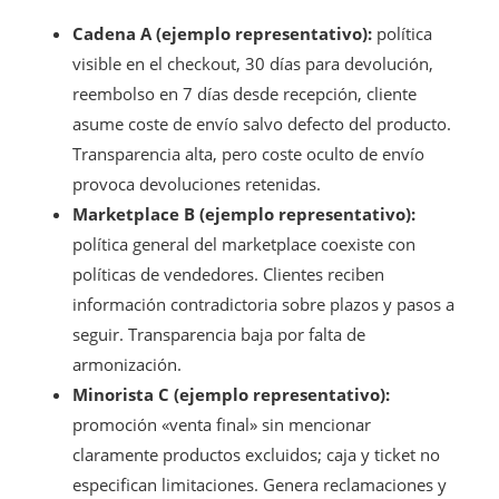
Cadena A (ejemplo representativo):
política
visible en el checkout, 30 días para devolución,
reembolso en 7 días desde recepción, cliente
asume coste de envío salvo defecto del producto.
Transparencia alta, pero coste oculto de envío
provoca devoluciones retenidas.
Marketplace B (ejemplo representativo):
política general del marketplace coexiste con
políticas de vendedores. Clientes reciben
información contradictoria sobre plazos y pasos a
seguir. Transparencia baja por falta de
armonización.
Minorista C (ejemplo representativo):
promoción «venta final» sin mencionar
claramente productos excluidos; caja y ticket no
especifican limitaciones. Genera reclamaciones y