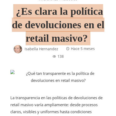
¿Es clara la política
de devoluciones en el
retail masivo?
Isabella Hernandez
Hace 5 meses
138
La transparencia en las políticas de devoluciones de
retail masivo varía ampliamente: desde procesos
claros, visibles y uniformes hasta condiciones