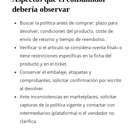
debería observar
Buscar la política antes de comprar: plazo para
devolver, condiciones del producto, coste de
envío de retorno y tiempo de reembolso.
Verificar si el artículo se considera «venta final» o
tiene restricciones específicas en la ficha del
producto y en el ticket.
Conservar el embalaje, etiquetas y
comprobantes; solicitar confirmación por escrito
al devolver.
Ante inconsistencias en marketplaces, solicitar
capturas de la política vigente y contactar con
intermediarios (plataforma) si el vendedor no
clarifica.