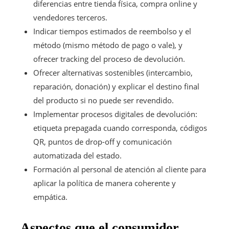
diferencias entre tienda física, compra online y
vendedores terceros.
Indicar tiempos estimados de reembolso y el
método (mismo método de pago o vale), y
ofrecer tracking del proceso de devolución.
Ofrecer alternativas sostenibles (intercambio,
reparación, donación) y explicar el destino final
del producto si no puede ser revendido.
Implementar procesos digitales de devolución:
etiqueta prepagada cuando corresponda, códigos
QR, puntos de drop-off y comunicación
automatizada del estado.
Formación al personal de atención al cliente para
aplicar la política de manera coherente y
empática.
Aspectos que el consumidor