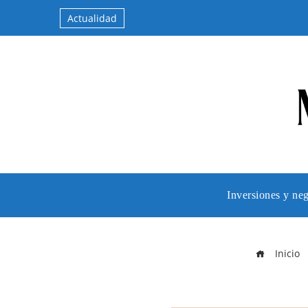
Actualidad
Inversiones y ne
Inicio