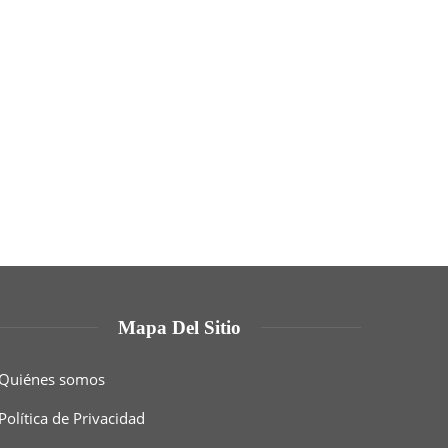
Mapa Del Sitio
Quiénes somos
Política de Privacidad