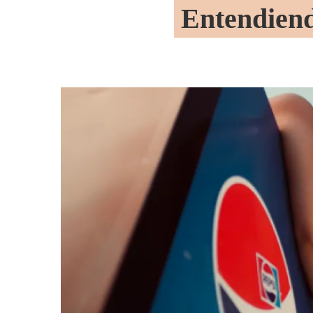
Entendiend