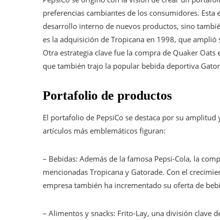
preferencias cambiantes de los consumidores. Esta e
desarrollo interno de nuevos productos, sino tambi
es la adquisición de Tropicana en 1998, que amplió 
Otra estrategia clave fue la compra de Quaker Oats 
que también trajo la popular bebida deportiva Gator
Portafolio de productos
El portafolio de PepsiCo se destaca por su amplitud
artículos más emblemáticos figuran:
– Bebidas: Además de la famosa Pepsi-Cola, la com
mencionadas Tropicana y Gatorade. Con el crecimie
empresa también ha incrementado su oferta de bebida
– Alimentos y snacks: Frito-Lay, una división clave 