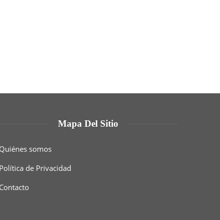
Mapa Del Sitio
Quiénes somos
Política de Privacidad
Contacto