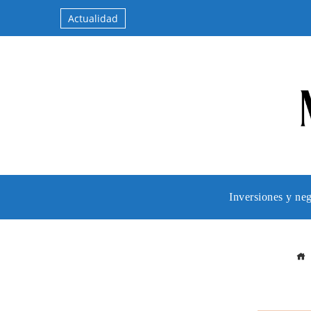
Actualidad
Inversiones y ne