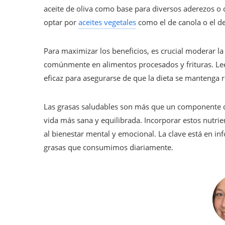
aceite de oliva como base para diversos aderezos o 
optar por
aceites vegetales
como el de canola o el d
Para maximizar los beneficios, es crucial moderar la
comúnmente en alimentos procesados y frituras. Lee
eficaz para asegurarse de que la dieta se mantenga r
Las grasas saludables son más que un componente de
vida más sana y equilibrada. Incorporar estos nutrie
al bienestar mental y emocional. La clave está en in
grasas que consumimos diariamente.