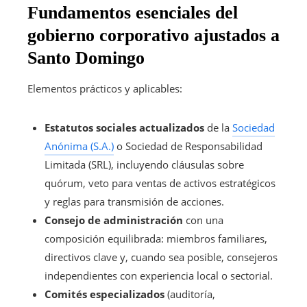
Fundamentos esenciales del
gobierno corporativo ajustados a
Santo Domingo
Elementos prácticos y aplicables:
Estatutos sociales actualizados
de la
Sociedad
Anónima (S.A.)
o Sociedad de Responsabilidad
Limitada (SRL), incluyendo cláusulas sobre
quórum, veto para ventas de activos estratégicos
y reglas para transmisión de acciones.
Consejo de administración
con una
composición equilibrada: miembros familiares,
directivos clave y, cuando sea posible, consejeros
independientes con experiencia local o sectorial.
Comités especializados
(auditoría,