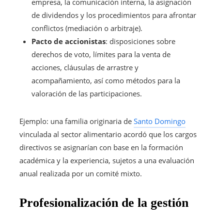
empresa, la comunicación interna, la asignación
de dividendos y los procedimientos para afrontar
conflictos (mediación o arbitraje).
Pacto de accionistas
: disposiciones sobre
derechos de voto, límites para la venta de
acciones, cláusulas de arrastre y
acompañamiento, así como métodos para la
valoración de las participaciones.
Ejemplo: una familia originaria de
Santo Domingo
vinculada al sector alimentario acordó que los cargos
directivos se asignarían con base en la formación
académica y la experiencia, sujetos a una evaluación
anual realizada por un comité mixto.
Profesionalización de la gestión