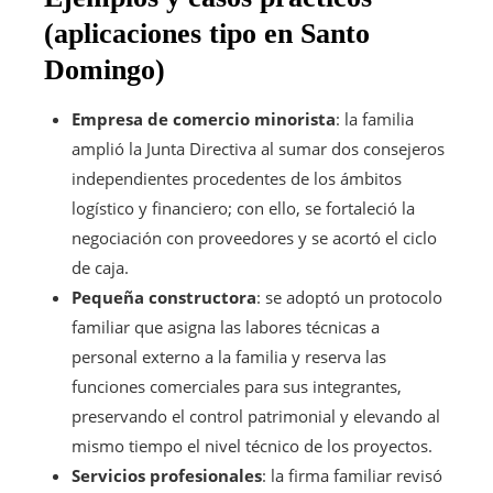
(aplicaciones tipo en Santo
Domingo)
Empresa de comercio minorista
: la familia
amplió la Junta Directiva al sumar dos consejeros
independientes procedentes de los ámbitos
logístico y financiero; con ello, se fortaleció la
negociación con proveedores y se acortó el ciclo
de caja.
Pequeña constructora
: se adoptó un protocolo
familiar que asigna las labores técnicas a
personal externo a la familia y reserva las
funciones comerciales para sus integrantes,
preservando el control patrimonial y elevando al
mismo tiempo el nivel técnico de los proyectos.
Servicios profesionales
: la firma familiar revisó