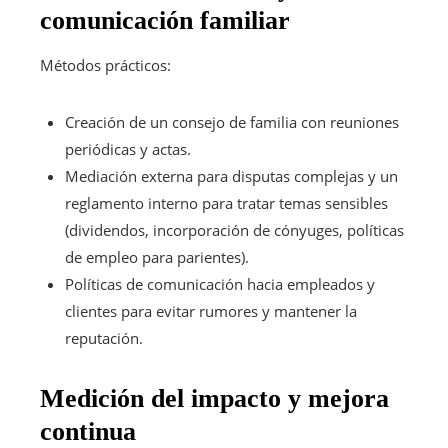
comunicación familiar
Métodos prácticos:
Creación de un consejo de familia con reuniones
periódicas y actas.
Mediación externa para disputas complejas y un
reglamento interno para tratar temas sensibles
(dividendos, incorporación de cónyuges, políticas
de empleo para parientes).
Políticas de comunicación hacia empleados y
clientes para evitar rumores y mantener la
reputación.
Medición del impacto y mejora
continua