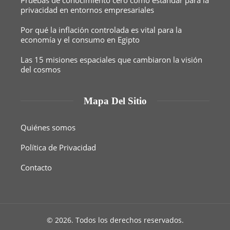
privacidad en entornos empresariales
Por qué la inflación controlada es vital para la
economía y el consumo en Egipto
Las 15 misiones espaciales que cambiaron la visión
del cosmos
Mapa Del Sitio
Quiénes somos
Política de Privacidad
Contacto
© 2026. Todos los derechos reservados.