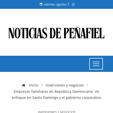
viernes, agosto 7
Inicio
Inversiones y negocios
Empresas familiares en República Dominicana: Un
enfoque en Santo Domingo y el gobierno corporativo
INVERSIONES Y NEGOCIOS