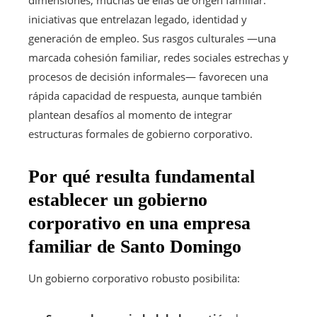
iniciativas que entrelazan legado, identidad y
generación de empleo. Sus rasgos culturales —una
marcada cohesión familiar, redes sociales estrechas y
procesos de decisión informales— favorecen una
rápida capacidad de respuesta, aunque también
plantean desafíos al momento de integrar
estructuras formales de gobierno corporativo.
Por qué resulta fundamental
establecer un gobierno
corporativo en una empresa
familiar de Santo Domingo
Un gobierno corporativo robusto posibilita: