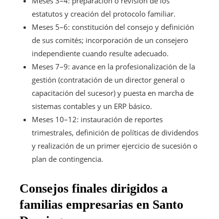
Meses 3–4: preparación o revisión de los
estatutos y creación del protocolo familiar.
Meses 5–6: constitución del consejo y definición
de sus comités; incorporación de un consejero
independiente cuando resulte adecuado.
Meses 7–9: avance en la profesionalización de la
gestión (contratación de un director general o
capacitación del sucesor) y puesta en marcha de
sistemas contables y un ERP básico.
Meses 10–12: instauración de reportes
trimestrales, definición de políticas de dividendos
y realización de un primer ejercicio de sucesión o
plan de contingencia.
Consejos finales dirigidos a
familias empresarias en Santo