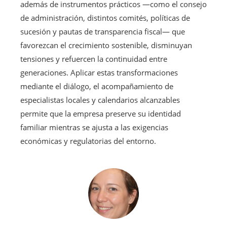
además de instrumentos prácticos —como el consejo
de administración, distintos comités, políticas de
sucesión y pautas de transparencia fiscal— que
favorezcan el crecimiento sostenible, disminuyan
tensiones y refuercen la continuidad entre
generaciones. Aplicar estas transformaciones
mediante el diálogo, el acompañamiento de
especialistas locales y calendarios alcanzables
permite que la empresa preserve su identidad
familiar mientras se ajusta a las exigencias
económicas y regulatorias del entorno.