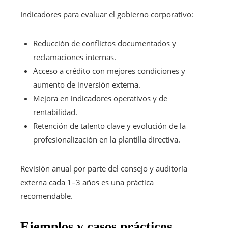
Indicadores para evaluar el gobierno corporativo:
Reducción de conflictos documentados y
reclamaciones internas.
Acceso a crédito con mejores condiciones y
aumento de inversión externa.
Mejora en indicadores operativos y de
rentabilidad.
Retención de talento clave y evolución de la
profesionalización en la plantilla directiva.
Revisión anual por parte del consejo y auditoría
externa cada 1–3 años es una práctica
recomendable.
Ejemplos y casos prácticos