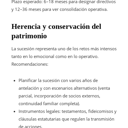
Plazo esperado: 6–18 meses para designar directivos
y 12–36 meses para ver consolidación operativa.
Herencia y conservación del
patrimonio
La sucesión representa uno de los retos más intensos
tanto en lo emocional como en lo operativo.
Recomendaciones:
Planificar la sucesión con varios años de
antelación y con escenarios alternativos (venta
parcial, incorporación de socios externos,
continuidad familiar completa).
Instrumentos legales: testamentos, fideicomisos y
cláusulas estatutarias que regulen la transmisión
de acciones.