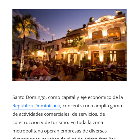
Santo Domingo, como capital y eje económico de la
República Dominicana
, concentra una amplia gama
de actividades comerciales, de servicios, de
construcción y de turismo. En toda la zona
metropolitana operan empresas de diversas
dimensiones, muchas de ellas de origen familiar: