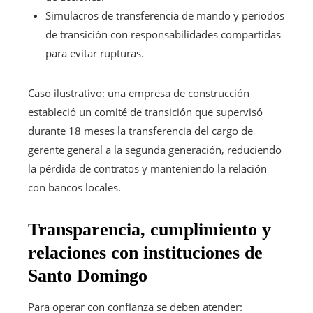
Simulacros de transferencia de mando y periodos
de transición con responsabilidades compartidas
para evitar rupturas.
Caso ilustrativo: una empresa de construcción
estableció un comité de transición que supervisó
durante 18 meses la transferencia del cargo de
gerente general a la segunda generación, reduciendo
la pérdida de contratos y manteniendo la relación
con bancos locales.
Transparencia, cumplimiento y
relaciones con instituciones de
Santo Domingo
Para operar con confianza se deben atender: