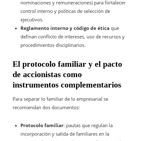
nominaciones y remuneraciones) para fortalecer
control interno y políticas de selección de
ejecutivos.
Reglamento interno y código de ética
que
definan conflicto de intereses, uso de recursos y
procedimientos disciplinarios.
El protocolo familiar y el pacto
de accionistas como
instrumentos complementarios
Para separar lo familiar de lo empresarial se
recomiendan dos documentos:
Protocolo familiar
: pautas que regulan la
incorporación y salida de familiares en la