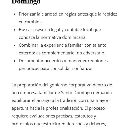
Domingo
Priorizar la claridad en reglas antes que la rapidez
en cambios.
Buscar asesoría legal y contable local que
conozca la normativa dominicana.
Combinar la experiencia familiar con talento
externo: es complementario, no adversario.
Documentar acuerdos y mantener reuniones
periódicas para consolidar confianza.
La preparación del gobierno corporativo dentro de
una empresa familiar de Santo Domingo demanda
equilibrar el arraigo a la tradición con una mayor
apertura hacia la profesionalización. El proceso
requiere evaluaciones precisas, estatutos y
protocolos que estructuren derechos y deberes,