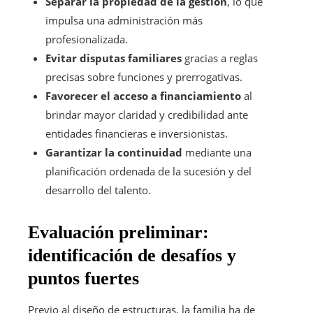
Separar la propiedad de la gestión
, lo que
impulsa una administración más
profesionalizada.
Evitar disputas familiares
gracias a reglas
precisas sobre funciones y prerrogativas.
Favorecer el acceso a financiamiento
al
brindar mayor claridad y credibilidad ante
entidades financieras e inversionistas.
Garantizar la continuidad
mediante una
planificación ordenada de la sucesión y del
desarrollo del talento.
Evaluación preliminar:
identificación de desafíos y
puntos fuertes
Previo al diseño de estructuras, la familia ha de