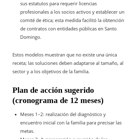
sus estatutos para requerir licencias
profesionales a los socios activos y establecer un
comité de ética; esta medida facilitó la obtención
de contratos con entidades públicas en Santo
Domingo.
Estos modelos muestran que no existe una única
receta; las soluciones deben adaptarse al tamaño, al
sector y a los objetivos de la familia.
Plan de acción sugerido
(cronograma de 12 meses)
Meses 1–2: realización del diagnóstico y
encuentro inicial con la familia para precisar las
metas.