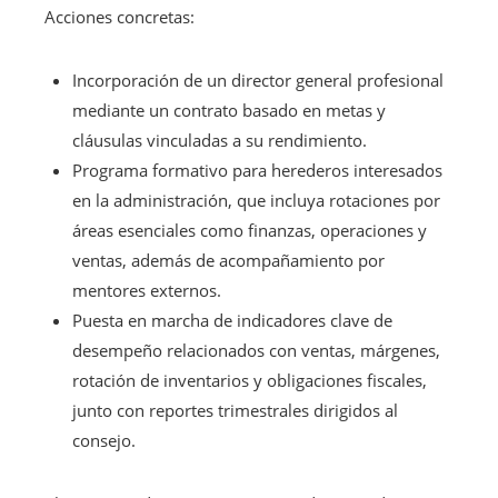
Acciones concretas:
Incorporación de un director general profesional
mediante un contrato basado en metas y
cláusulas vinculadas a su rendimiento.
Programa formativo para herederos interesados
en la administración, que incluya rotaciones por
áreas esenciales como finanzas, operaciones y
ventas, además de acompañamiento por
mentores externos.
Puesta en marcha de indicadores clave de
desempeño relacionados con ventas, márgenes,
rotación de inventarios y obligaciones fiscales,
junto con reportes trimestrales dirigidos al
consejo.