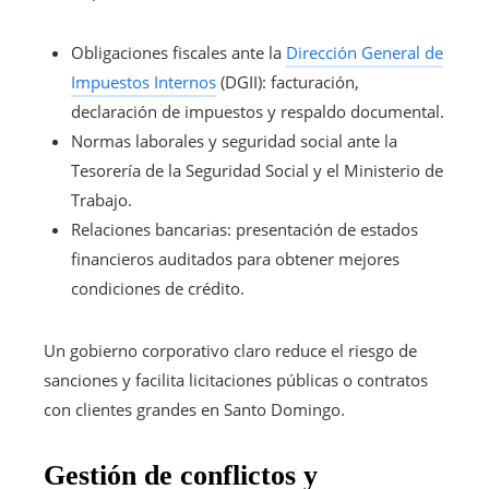
Obligaciones fiscales ante la
Dirección General de
Impuestos Internos
(DGII): facturación,
declaración de impuestos y respaldo documental.
Normas laborales y seguridad social ante la
Tesorería de la Seguridad Social y el Ministerio de
Trabajo.
Relaciones bancarias: presentación de estados
financieros auditados para obtener mejores
condiciones de crédito.
Un gobierno corporativo claro reduce el riesgo de
sanciones y facilita licitaciones públicas o contratos
con clientes grandes en Santo Domingo.
Gestión de conflictos y