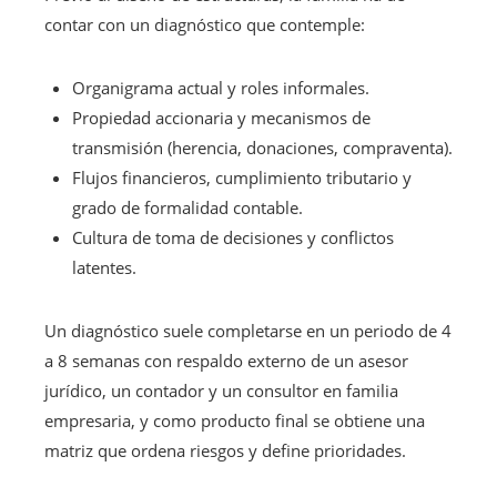
contar con un diagnóstico que contemple:
Organigrama actual y roles informales.
Propiedad accionaria y mecanismos de
transmisión (herencia, donaciones, compraventa).
Flujos financieros, cumplimiento tributario y
grado de formalidad contable.
Cultura de toma de decisiones y conflictos
latentes.
Un diagnóstico suele completarse en un periodo de 4
a 8 semanas con respaldo externo de un asesor
jurídico, un contador y un consultor en familia
empresaria, y como producto final se obtiene una
matriz que ordena riesgos y define prioridades.