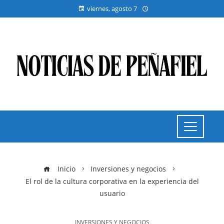
viernes, agosto 7
Inicio
Inversiones y negocios
El rol de la cultura corporativa en la experiencia del
usuario
INVERSIONES Y NEGOCIOS