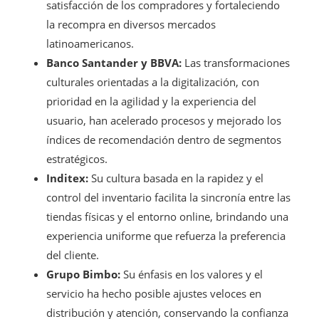
satisfacción de los compradores y fortaleciendo
la recompra en diversos mercados
latinoamericanos.
Banco Santander y BBVA:
Las transformaciones
culturales orientadas a la digitalización, con
prioridad en la agilidad y la experiencia del
usuario, han acelerado procesos y mejorado los
índices de recomendación dentro de segmentos
estratégicos.
Inditex:
Su cultura basada en la rapidez y el
control del inventario facilita la sincronía entre las
tiendas físicas y el entorno online, brindando una
experiencia uniforme que refuerza la preferencia
del cliente.
Grupo Bimbo:
Su énfasis en los valores y el
servicio ha hecho posible ajustes veloces en
distribución y atención, conservando la confianza