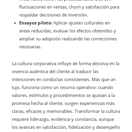
fluctuaciones en ventas, churn y satisfacción para
respaldar decisiones de inversión.
Ensayos piloto:
Aplicar ajustes culturales en
áreas reducidas, evaluar los efectos obtenidos y
ampliar su adopción realizando las correcciones
necesarias.
La cultura corporativa influye de forma decisiva en la
vivencia auténtica del cliente al traducir las
intenciones en conductas consistentes. Más que un
lujo, funciona como un recurso operativo: cuando
valores, estímulos y procedimientos se ajustan a la
promesa hecha al cliente, surgen experiencias más
claras, eficaces y memorables. Transformar la cultura
requiere liderazgo, evidencia y constancia, aunque
los avances en satisfacción, fidelización y desempeño