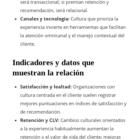
será transaccional; si premian retención y
recomendación, será relacional.
Canales y tecnología:
Cultura que prioriza la
experiencia invierte en herramientas que facilitan
la atención omnicanal y el manejo contextual del
cliente.
Indicadores y datos que
muestran la relación
Satisfacción y lealtad:
Organizaciones con
cultura centrada en el cliente suelen registrar
mejores puntuaciones en índices de satisfacción y
de recomendación.
Retención y CLV:
Cambios culturales orientados
a la experiencia habitualmente aumentan la
retención y el valor de vida del cliente; mejoras