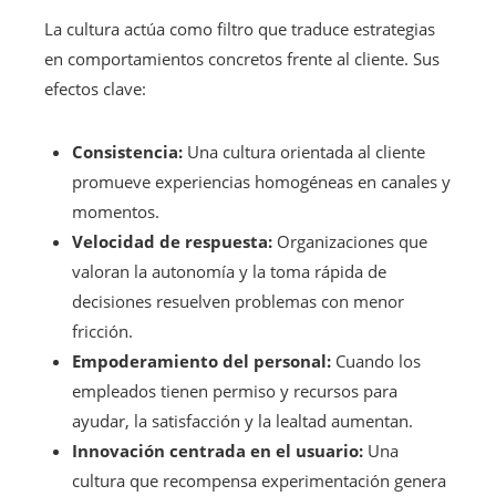
La cultura actúa como filtro que traduce estrategias
en comportamientos concretos frente al cliente. Sus
efectos clave:
Consistencia:
Una cultura orientada al cliente
promueve experiencias homogéneas en canales y
momentos.
Velocidad de respuesta:
Organizaciones que
valoran la autonomía y la toma rápida de
decisiones resuelven problemas con menor
fricción.
Empoderamiento del personal:
Cuando los
empleados tienen permiso y recursos para
ayudar, la satisfacción y la lealtad aumentan.
Innovación centrada en el usuario:
Una
cultura que recompensa experimentación genera