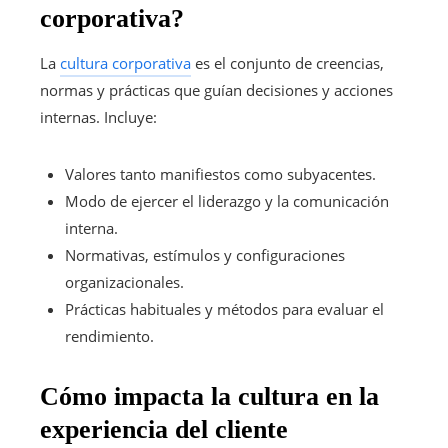
corporativa?
La
cultura corporativa
es el conjunto de creencias,
normas y prácticas que guían decisiones y acciones
internas. Incluye:
Valores tanto manifiestos como subyacentes.
Modo de ejercer el liderazgo y la comunicación
interna.
Normativas, estímulos y configuraciones
organizacionales.
Prácticas habituales y métodos para evaluar el
rendimiento.
Cómo impacta la cultura en la
experiencia del cliente