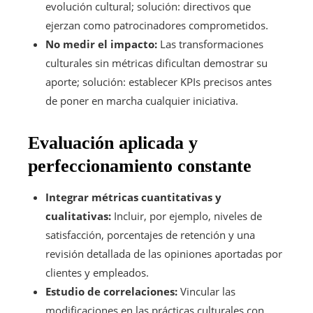
evolución cultural; solución: directivos que
ejerzan como patrocinadores comprometidos.
No medir el impacto:
Las transformaciones
culturales sin métricas dificultan demostrar su
aporte; solución: establecer KPIs precisos antes
de poner en marcha cualquier iniciativa.
Evaluación aplicada y
perfeccionamiento constante
Integrar métricas cuantitativas y
cualitativas:
Incluir, por ejemplo, niveles de
satisfacción, porcentajes de retención y una
revisión detallada de las opiniones aportadas por
clientes y empleados.
Estudio de correlaciones:
Vincular las
modificaciones en las prácticas culturales con