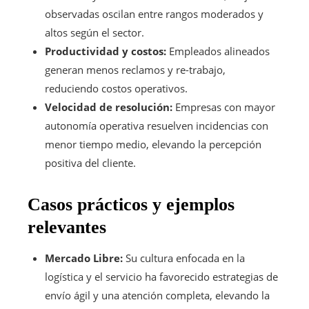
observadas oscilan entre rangos moderados y
altos según el sector.
Productividad y costos:
Empleados alineados
generan menos reclamos y re-trabajo,
reduciendo costos operativos.
Velocidad de resolución:
Empresas con mayor
autonomía operativa resuelven incidencias con
menor tiempo medio, elevando la percepción
positiva del cliente.
Casos prácticos y ejemplos
relevantes
Mercado Libre:
Su cultura enfocada en la
logística y el servicio ha favorecido estrategias de
envío ágil y una atención completa, elevando la