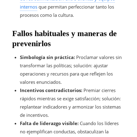
internos
que permitan perfeccionar tanto los
procesos como la cultura.
Fallos habituales y maneras de
prevenirlos
Simbología sin práctica:
Proclamar valores sin
transformar las políticas; solución: ajustar
operaciones y recursos para que reflejen los
valores enunciados.
Incentivos contradictorios:
Premiar cierres
rápidos mientras se exige satisfacción; solución:
replantear indicadores y armonizar los sistemas
de incentivos.
Falta de liderazgo visible:
Cuando los líderes
no ejemplifican conductas, obstaculizan la