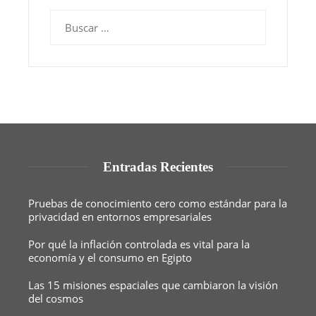
Buscar:
Entradas Recientes
Pruebas de conocimiento cero como estándar para la
privacidad en entornos empresariales
Por qué la inflación controlada es vital para la
economía y el consumo en Egipto
Las 15 misiones espaciales que cambiaron la visión
del cosmos