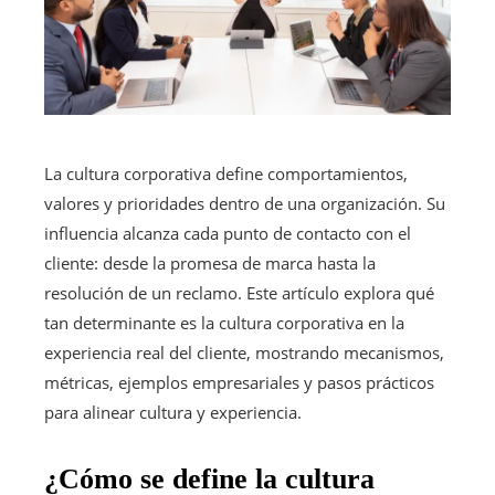
La cultura corporativa define comportamientos,
valores y prioridades dentro de una organización. Su
influencia alcanza cada punto de contacto con el
cliente: desde la promesa de marca hasta la
resolución de un reclamo. Este artículo explora qué
tan determinante es la cultura corporativa en la
experiencia real del cliente, mostrando mecanismos,
métricas, ejemplos empresariales y pasos prácticos
para alinear cultura y experiencia.
¿Cómo se define la cultura