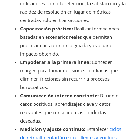
indicadores como la retención, la satisfacción y la
rapidez de resolución en lugar de métricas
centradas solo en transacciones.
Capacitación práctica:
Realizar formaciones
basadas en escenarios reales que permitan
practicar con autonomía guiada y evaluar el
impacto obtenido.
Empoderar a la primera línea:
Conceder
margen para tomar decisiones cotidianas que
eliminen fricciones sin recurrir a procesos
burocráticos.
Comunicación interna constante:
Difundir
casos positivos, aprendizajes clave y datos
relevantes que consoliden las conductas
deseadas.
Medición y ajuste continuo:
Establecer
ciclos
de retroalimentación entre clientes y equipos