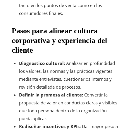
tanto en los puntos de venta como en los
consumidores finales.
Pasos para alinear cultura
corporativa y experiencia del
cliente
Diagnóstico cultural:
Analizar en profundidad
los valores, las normas y las prácticas vigentes
mediante entrevistas, cuestionarios internos y
revisión detallada de procesos.
Definir la promesa al cliente:
Convertir la
propuesta de valor en conductas claras y visibles
que toda persona dentro de la organización
pueda aplicar.
Rediseñar incentivos y KPIs:
Dar mayor peso a