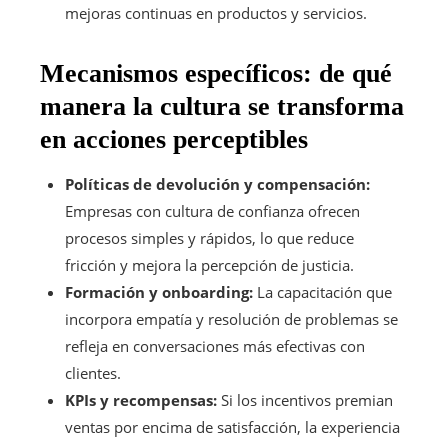
mejoras continuas en productos y servicios.
Mecanismos específicos: de qué
manera la cultura se transforma
en acciones perceptibles
Políticas de devolución y compensación:
Empresas con cultura de confianza ofrecen
procesos simples y rápidos, lo que reduce
fricción y mejora la percepción de justicia.
Formación y onboarding:
La capacitación que
incorpora empatía y resolución de problemas se
refleja en conversaciones más efectivas con
clientes.
KPIs y recompensas:
Si los incentivos premian
ventas por encima de satisfacción, la experiencia