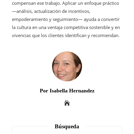
compensan ese trabajo. Aplicar un enfoque práctico
—análisis, actualización de incentivos,
empoderamiento y seguimiento— ayuda a convertir
la cultura en una ventaja competitiva sostenible y en
vivencias que los clientes identifican y recomiendan.
Por Isabella Hernandez
Búsqueda