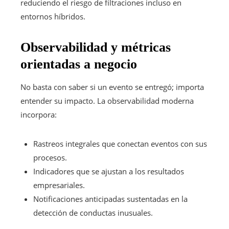
reduciendo el riesgo de filtraciones incluso en
entornos híbridos.
Observabilidad y métricas
orientadas a negocio
No basta con saber si un evento se entregó; importa
entender su impacto. La observabilidad moderna
incorpora:
Rastreos integrales que conectan eventos con sus
procesos.
Indicadores que se ajustan a los resultados
empresariales.
Notificaciones anticipadas sustentadas en la
detección de conductas inusuales.