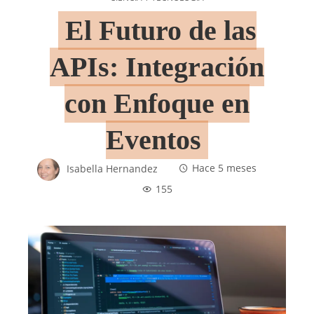
El Futuro de las
APIs: Integración
con Enfoque en
Eventos
Isabella Hernandez
Hace 5 meses
155