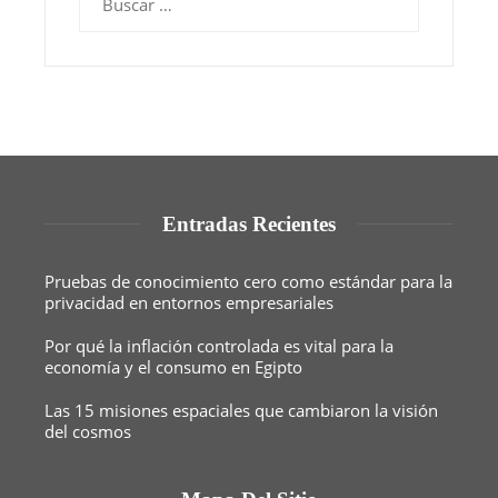
Entradas Recientes
Pruebas de conocimiento cero como estándar para la
privacidad en entornos empresariales
Por qué la inflación controlada es vital para la
economía y el consumo en Egipto
Las 15 misiones espaciales que cambiaron la visión
del cosmos