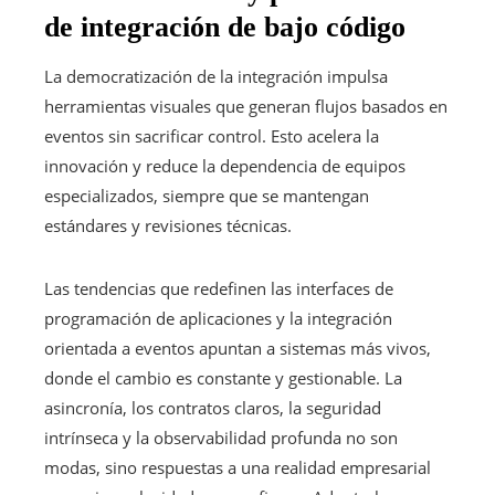
de integración de bajo código
La democratización de la integración impulsa
herramientas visuales que generan flujos basados en
eventos sin sacrificar control. Esto acelera la
innovación y reduce la dependencia de equipos
especializados, siempre que se mantengan
estándares y revisiones técnicas.
Las tendencias que redefinen las interfaces de
programación de aplicaciones y la integración
orientada a eventos apuntan a sistemas más vivos,
donde el cambio es constante y gestionable. La
asincronía, los contratos claros, la seguridad
intrínseca y la observabilidad profunda no son
modas, sino respuestas a una realidad empresarial