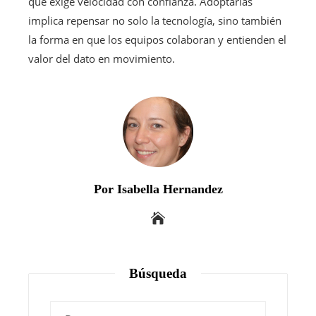
que exige velocidad con confianza. Adoptarlas
implica repensar no solo la tecnología, sino también
la forma en que los equipos colaboran y entienden el
valor del dato en movimiento.
Por Isabella Hernandez
Búsqueda
Buscar: