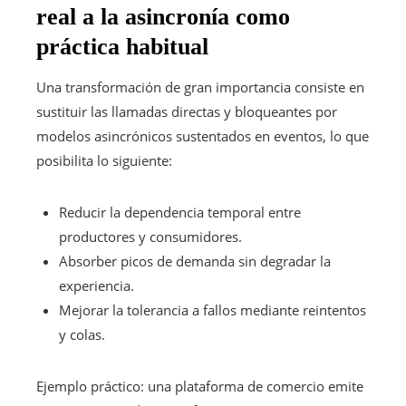
real a la asincronía como
práctica habitual
Una transformación de gran importancia consiste en
sustituir las llamadas directas y bloqueantes por
modelos asincrónicos sustentados en eventos, lo que
posibilita lo siguiente:
Reducir la dependencia temporal entre
productores y consumidores.
Absorber picos de demanda sin degradar la
experiencia.
Mejorar la tolerancia a fallos mediante reintentos
y colas.
Ejemplo práctico: una plataforma de comercio emite