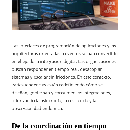
Las interfaces de programación de aplicaciones y las
arquitecturas orientadas a eventos se han convertido
en el eje de la integración digital. Las organizaciones
buscan responder en tiempo real, desacoplar
sistemas y escalar sin fricciones. En este contexto,
varias tendencias están redefiniendo cómo se
diseñan, gobiernan y consumen las integraciones,
priorizando la asincronía, la resiliencia y la
observabilidad endémica.
De la coordinación en tiempo