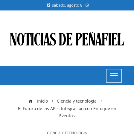
sábado, agosto 8
Inicio
Ciencia y tecnología
El Futuro de las APIs: Integración con Enfoque en
Eventos
CIENCIA Y TECNOLOGÍA