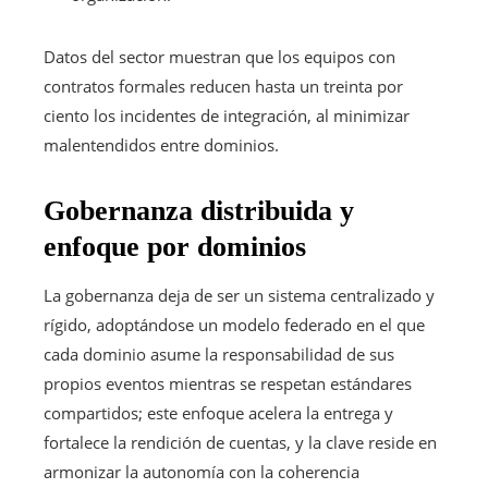
Datos del sector muestran que los equipos con
contratos formales reducen hasta un treinta por
ciento los incidentes de integración, al minimizar
malentendidos entre dominios.
Gobernanza distribuida y
enfoque por dominios
La gobernanza deja de ser un sistema centralizado y
rígido, adoptándose un modelo federado en el que
cada dominio asume la responsabilidad de sus
propios eventos mientras se respetan estándares
compartidos; este enfoque acelera la entrega y
fortalece la rendición de cuentas, y la clave reside en
armonizar la autonomía con la coherencia