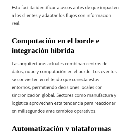
Esto facilita identificar atascos antes de que impacten
a los clientes y adaptar los flujos con información
real.
Computación en el borde e
integración híbrida
Las arquitecturas actuales combinan centros de
datos, nube y computación en el borde. Los eventos
se convierten en el tejido que conecta estos
entornos, permitiendo decisiones locales con
sincronización global. Sectores como manufactura y
logística aprovechan esta tendencia para reaccionar
en milisegundos ante cambios operativos.
Automatización y plataformas