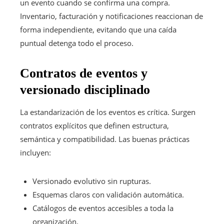
un evento cuando se confirma una compra.
Inventario, facturación y notificaciones reaccionan de
forma independiente, evitando que una caída
puntual detenga todo el proceso.
Contratos de eventos y
versionado disciplinado
La estandarización de los eventos es crítica. Surgen
contratos explícitos que definen estructura,
semántica y compatibilidad. Las buenas prácticas
incluyen:
Versionado evolutivo sin rupturas.
Esquemas claros con validación automática.
Catálogos de eventos accesibles a toda la
organización.