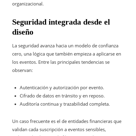
organizacional.
Seguridad integrada desde el
diseño
La seguridad avanza hacia un modelo de confianza
cero, una lógica que también empieza a aplicarse en
los eventos. Entre las principales tendencias se
observan:
Autenticación y autorización por evento.
Cifrado de datos en tránsito y en reposo.
Auditoría continua y trazabilidad completa.
Un caso frecuente es el de entidades financieras que
validan cada suscripción a eventos sensibles,