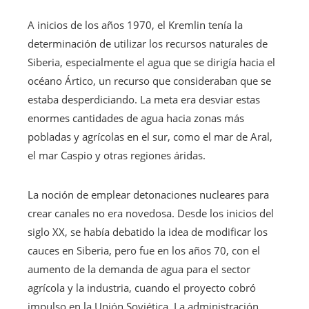
A inicios de los años 1970, el Kremlin tenía la
determinación de utilizar los recursos naturales de
Siberia, especialmente el agua que se dirigía hacia el
océano Ártico, un recurso que consideraban que se
estaba desperdiciando. La meta era desviar estas
enormes cantidades de agua hacia zonas más
pobladas y agrícolas en el sur, como el mar de Aral,
el mar Caspio y otras regiones áridas.
La noción de emplear detonaciones nucleares para
crear canales no era novedosa. Desde los inicios del
siglo XX, se había debatido la idea de modificar los
cauces en Siberia, pero fue en los años 70, con el
aumento de la demanda de agua para el sector
agrícola y la industria, cuando el proyecto cobró
impulso en la Unión Soviética. La administración