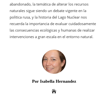
abandonado, la temática de alterar los recursos
naturales sigue siendo un debate vigente en la
política rusa, y la historia del Lago Nuclear nos
recuerda la importancia de evaluar cuidadosamente
las consecuencias ecológicas y humanas de realizar
intervenciones a gran escala en el entorno natural.
Por Isabella Hernandez