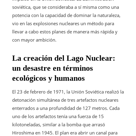
soviética, que se consideraba a sí misma como una
potencia con la capacidad de dominar la naturaleza,
vio en las explosiones nucleares un método para
llevar a cabo estos planes de manera más rápida y
con mayor ambición.
La creación del Lago Nuclear:
un desastre en términos
ecológicos y humanos
El 23 de febrero de 1971, la Unión Soviética realizó la
detonación simultánea de tres artefactos nucleares
enterrados a una profundidad de 127 metros. Cada
uno de los artefactos tenía una fuerza de 15
kilotoneladas, similar a la bomba que arrasó
Hiroshima en 1945. El plan era abrir un canal para