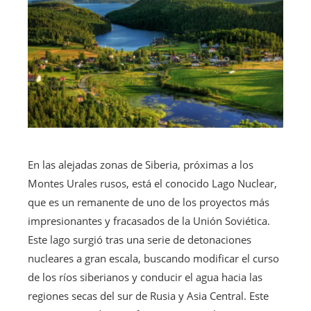
En las alejadas zonas de Siberia, próximas a los
Montes Urales rusos, está el conocido Lago Nuclear,
que es un remanente de uno de los proyectos más
impresionantes y fracasados de la Unión Soviética.
Este lago surgió tras una serie de detonaciones
nucleares a gran escala, buscando modificar el curso
de los ríos siberianos y conducir el agua hacia las
regiones secas del sur de Rusia y Asia Central. Este