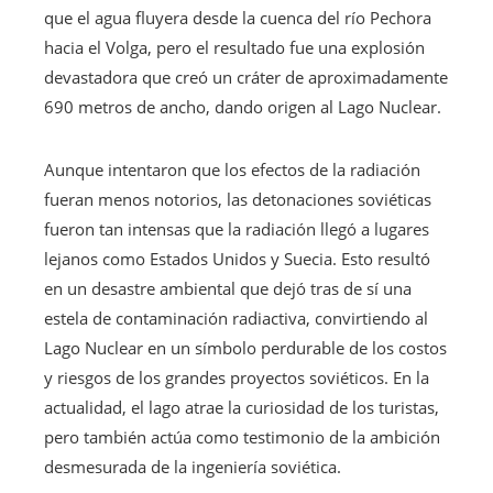
que el agua fluyera desde la cuenca del río Pechora
hacia el Volga, pero el resultado fue una explosión
devastadora que creó un cráter de aproximadamente
690 metros de ancho, dando origen al Lago Nuclear.
Aunque intentaron que los efectos de la radiación
fueran menos notorios, las detonaciones soviéticas
fueron tan intensas que la radiación llegó a lugares
lejanos como Estados Unidos y Suecia. Esto resultó
en un desastre ambiental que dejó tras de sí una
estela de contaminación radiactiva, convirtiendo al
Lago Nuclear en un símbolo perdurable de los costos
y riesgos de los grandes proyectos soviéticos. En la
actualidad, el lago atrae la curiosidad de los turistas,
pero también actúa como testimonio de la ambición
desmesurada de la ingeniería soviética.