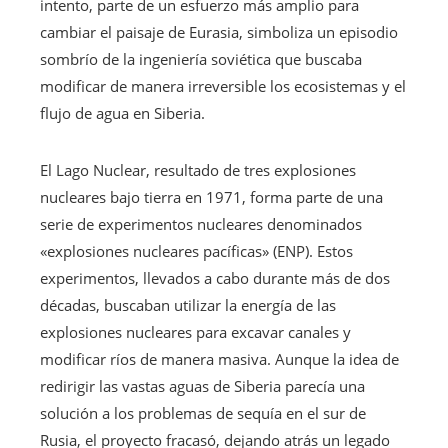
intento, parte de un esfuerzo más amplio para
cambiar el paisaje de Eurasia, simboliza un episodio
sombrío de la ingeniería soviética que buscaba
modificar de manera irreversible los ecosistemas y el
flujo de agua en Siberia.
El Lago Nuclear, resultado de tres explosiones
nucleares bajo tierra en 1971, forma parte de una
serie de experimentos nucleares denominados
«explosiones nucleares pacíficas» (ENP). Estos
experimentos, llevados a cabo durante más de dos
décadas, buscaban utilizar la energía de las
explosiones nucleares para excavar canales y
modificar ríos de manera masiva. Aunque la idea de
redirigir las vastas aguas de Siberia parecía una
solución a los problemas de sequía en el sur de
Rusia, el proyecto fracasó, dejando atrás un legado