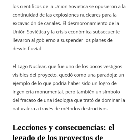
los científicos de la Unión Soviética se opusieron a la
continuidad de las explosiones nucleares para la
excavación de canales. El desmoronamiento de la
Unión Soviética y la crisis económica subsecuente
llevaron al gobierno a suspender los planes de
desvío fluvial.
El Lago Nuclear, que fue uno de los pocos vestigios
visibles del proyecto, quedó como una paradoja: un
ejemplo de lo que podría haber sido un logro de
ingeniería monumental, pero también un símbolo
del fracaso de una ideología que trató de dominar la
naturaleza a través de métodos destructivos.
Lecciones y consecuencias: el
legado de los proyectos de