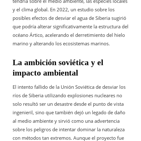
tendría sobre el medio ambiente, las especies locales
y el clima global. En 2022, un estudio sobre los
posibles efectos de desviar el agua de Siberia sugirió
que podría alterar significativamente la estructura del
océano Ártico, acelerando el derretimiento del hielo
marino y alterando los ecosistemas marinos.
La ambición soviética y el
impacto ambiental
El intento fallido de la Unión Soviética de desviar los
ríos de Siberia utilizando explosiones nucleares no
solo resultó ser un desastre desde el punto de vista
ingenieril, sino que también dejó un legado de daño
al medio ambiente y sirvió como una advertencia
sobre los peligros de intentar dominar la naturaleza
con métodos tan extremos. Aunque el proyecto fue