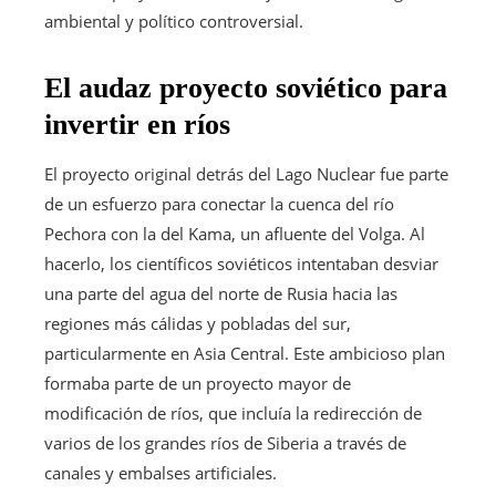
ambiental y político controversial.
El audaz proyecto soviético para
invertir en ríos
El proyecto original detrás del Lago Nuclear fue parte
de un esfuerzo para conectar la cuenca del río
Pechora con la del Kama, un afluente del Volga. Al
hacerlo, los científicos soviéticos intentaban desviar
una parte del agua del norte de Rusia hacia las
regiones más cálidas y pobladas del sur,
particularmente en Asia Central. Este ambicioso plan
formaba parte de un proyecto mayor de
modificación de ríos, que incluía la redirección de
varios de los grandes ríos de Siberia a través de
canales y embalses artificiales.