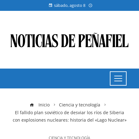
sábado, agosto 8
Inicio
Ciencia y tecnología
El fallido plan soviético de desviar los ríos de Siberia
con explosiones nucleares: historia del «Lago Nuclear»
CIENCIA Y TECNOLOGÍA