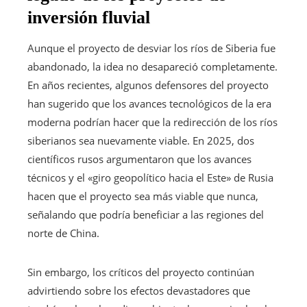
inversión fluvial
Aunque el proyecto de desviar los ríos de Siberia fue
abandonado, la idea no desapareció completamente.
En años recientes, algunos defensores del proyecto
han sugerido que los avances tecnológicos de la era
moderna podrían hacer que la redirección de los ríos
siberianos sea nuevamente viable. En 2025, dos
científicos rusos argumentaron que los avances
técnicos y el «giro geopolítico hacia el Este» de Rusia
hacen que el proyecto sea más viable que nunca,
señalando que podría beneficiar a las regiones del
norte de China.
Sin embargo, los críticos del proyecto continúan
advirtiendo sobre los efectos devastadores que