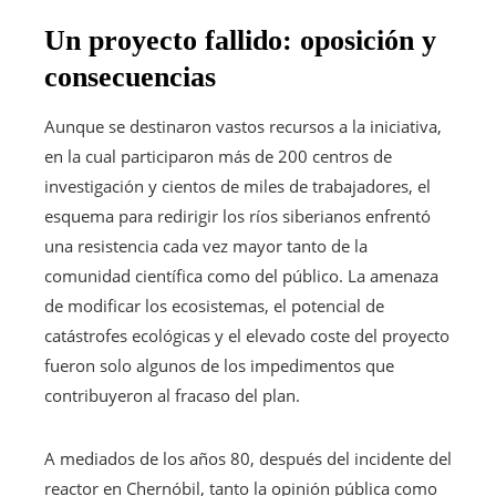
Un proyecto fallido: oposición y
consecuencias
Aunque se destinaron vastos recursos a la iniciativa,
en la cual participaron más de 200 centros de
investigación y cientos de miles de trabajadores, el
esquema para redirigir los ríos siberianos enfrentó
una resistencia cada vez mayor tanto de la
comunidad científica como del público. La amenaza
de modificar los ecosistemas, el potencial de
catástrofes ecológicas y el elevado coste del proyecto
fueron solo algunos de los impedimentos que
contribuyeron al fracaso del plan.
A mediados de los años 80, después del incidente del
reactor en Chernóbil, tanto la opinión pública como