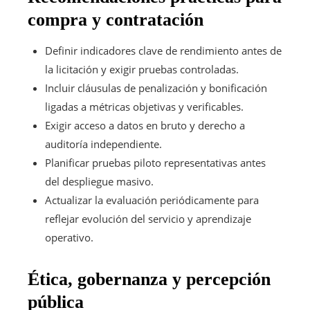
compra y contratación
Definir indicadores clave de rendimiento antes de
la licitación y exigir pruebas controladas.
Incluir cláusulas de penalización y bonificación
ligadas a métricas objetivas y verificables.
Exigir acceso a datos en bruto y derecho a
auditoría independiente.
Planificar pruebas piloto representativas antes
del despliegue masivo.
Actualizar la evaluación periódicamente para
reflejar evolución del servicio y aprendizaje
operativo.
Ética, gobernanza y percepción
pública