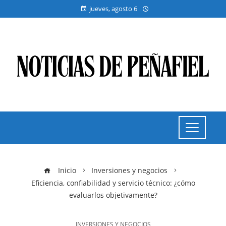
jueves, agosto 6
Inicio
Inversiones y negocios
Eficiencia, confiabilidad y servicio técnico: ¿cómo
evaluarlos objetivamente?
INVERSIONES Y NEGOCIOS