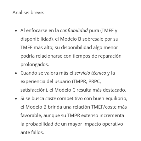
Análisis breve:
Al enfocarse en la
confiabilidad
pura (TMEF y
disponibilidad), el Modelo B sobresale por su
TMEF más alto; su disponibilidad algo menor
podría relacionarse con tiempos de reparación
prolongados.
Cuando se valora más el
servicio técnico
y la
experiencia del usuario (TMPR, PRPC,
satisfacción), el Modelo C resulta más destacado.
Si se busca
coste
competitivo con buen equilibrio,
el Modelo B brinda una relación TMEF/coste más
favorable, aunque su TMPR extenso incrementa
la probabilidad de un mayor impacto operativo
ante fallos.