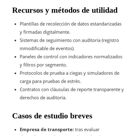
Recursos y métodos de utilidad
Plantillas de recolección de datos estandarizadas
y firmadas digitalmente.
Sistemas de seguimiento con auditoría (registro
inmodificable de eventos).
Paneles de control con indicadores normalizados
y filtros por segmento.
Protocolos de prueba a ciegas y simuladores de
carga para pruebas de estrés.
Contratos con cláusulas de reporte transparente y
derechos de auditoría.
Casos de estudio breves
Empresa de transporte:
tras evaluar