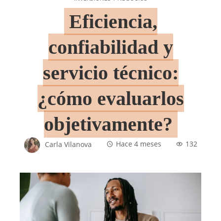
Eficiencia,
confiabilidad y
servicio técnico:
¿cómo evaluarlos
objetivamente?
Carla Vilanova
Hace 4 meses
132