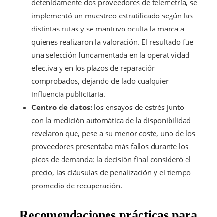
detenidamente dos proveedores de telemetría, se
implementó un muestreo estratificado según las
distintas rutas y se mantuvo oculta la marca a
quienes realizaron la valoración. El resultado fue
una selección fundamentada en la operatividad
efectiva y en los plazos de reparación
comprobados, dejando de lado cualquier
influencia publicitaria.
Centro de datos:
los ensayos de estrés junto
con la medición automática de la disponibilidad
revelaron que, pese a su menor coste, uno de los
proveedores presentaba más fallos durante los
picos de demanda; la decisión final consideró el
precio, las cláusulas de penalización y el tiempo
promedio de recuperación.
Recomendaciones prácticas para