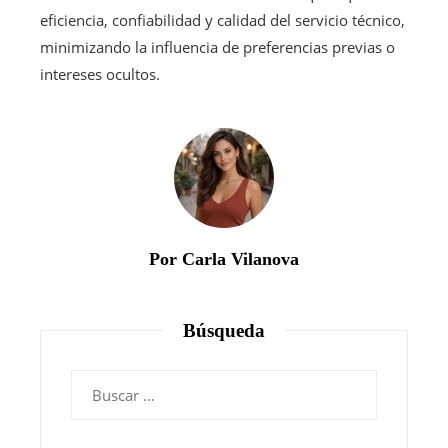
eficiencia, confiabilidad y calidad del servicio técnico,
minimizando la influencia de preferencias previas o
intereses ocultos.
Por Carla Vilanova
Búsqueda
Buscar: