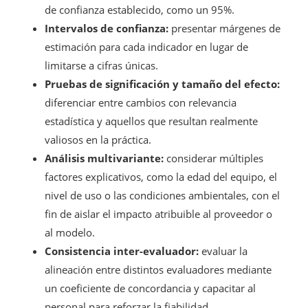
de confianza establecido, como un 95%.
Intervalos de confianza:
presentar márgenes de
estimación para cada indicador en lugar de
limitarse a cifras únicas.
Pruebas de significación y tamaño del efecto:
diferenciar entre cambios con relevancia
estadística y aquellos que resultan realmente
valiosos en la práctica.
Análisis multivariante:
considerar múltiples
factores explicativos, como la edad del equipo, el
nivel de uso o las condiciones ambientales, con el
fin de aislar el impacto atribuible al proveedor o
al modelo.
Consistencia inter-evaluador:
evaluar la
alineación entre distintos evaluadores mediante
un coeficiente de concordancia y capacitar al
personal para reforzar la fiabilidad.