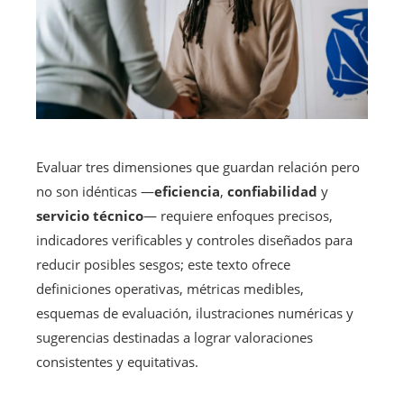
Evaluar tres dimensiones que guardan relación pero
no son idénticas —
eficiencia
,
confiabilidad
y
servicio técnico
— requiere enfoques precisos,
indicadores verificables y controles diseñados para
reducir posibles sesgos; este texto ofrece
definiciones operativas, métricas medibles,
esquemas de evaluación, ilustraciones numéricas y
sugerencias destinadas a lograr valoraciones
consistentes y equitativas.