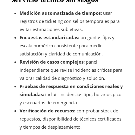
Medición automatizada de tiempos:
usar
registros de ticketing con sellos temporales para
evitar estimaciones subjetivas.
Encuestas estandarizadas:
preguntas fijas y
escala numérica consistente para medir
satisfacción y claridad de comunicación.
Revisión de casos complejos:
panel
independiente que revise incidencias críticas para
valorar calidad de diagnóstico y solución.
Pruebas de respuesta en condiciones reales y
simuladas:
incluir incidencias tipo, horarios pico
y escenarios de emergencia.
Verificación de recursos:
comprobar stock de
repuestos, disponibilidad de técnicos certificados
y tiempos de desplazamiento.