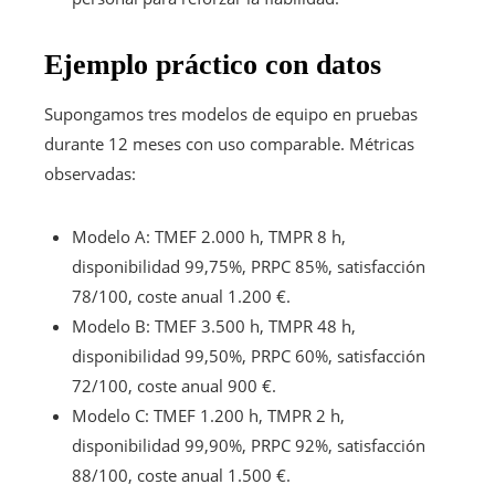
Ejemplo práctico con datos
Supongamos tres modelos de equipo en pruebas
durante 12 meses con uso comparable. Métricas
observadas:
Modelo A: TMEF 2.000 h, TMPR 8 h,
disponibilidad 99,75%, PRPC 85%, satisfacción
78/100, coste anual 1.200 €.
Modelo B: TMEF 3.500 h, TMPR 48 h,
disponibilidad 99,50%, PRPC 60%, satisfacción
72/100, coste anual 900 €.
Modelo C: TMEF 1.200 h, TMPR 2 h,
disponibilidad 99,90%, PRPC 92%, satisfacción
88/100, coste anual 1.500 €.