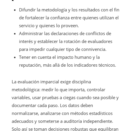
Difundir la metodología y los resultados con el fin
de fortalecer la confianza entre quienes utilizan el
servicio y quienes lo proveen.
Administrar las declaraciones de conflictos de
interés y establecer la rotación de evaluadores
para impedir cualquier tipo de connivencia.
Tener en cuenta el impacto humano y la
reputación, más allá de los indicadores técnicos.
La evaluación imparcial exige disciplina
metodológica: medir lo que importa, controlar
variables, usar pruebas a ciegas cuando sea posible y
documentar cada paso. Los datos deben
normalizarse, analizarse con métodos estadísticos
adecuados y someterse a auditoría independiente.
Solo así se toman decisiones robustas que equilibran