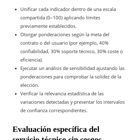
Unificar cada indicador dentro de una escala
compartida (0–100) aplicando límites
previamente establecidos.
Otorgar ponderaciones según la meta del
contrato o del usuario (por ejemplo, 40%
confiabilidad, 30% soporte técnico, 30% coste o
eficiencia).
Ejecutar un análisis de sensibilidad ajustando las
ponderaciones para comprobar la solidez de la
elección.
Verificar la relevancia estadística de las
variaciones detectadas y presentar los intervalos
de confianza correspondientes.
Evaluación específica del
servicio técnico sin sesgos