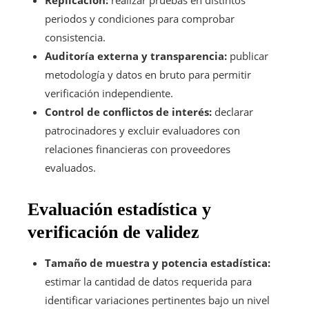
periodos y condiciones para comprobar
consistencia.
Auditoría externa y transparencia:
publicar
metodología y datos en bruto para permitir
verificación independiente.
Control de conflictos de interés:
declarar
patrocinadores y excluir evaluadores con
relaciones financieras con proveedores
evaluados.
Evaluación estadística y
verificación de validez
Tamaño de muestra y potencia estadística:
estimar la cantidad de datos requerida para
identificar variaciones pertinentes bajo un nivel