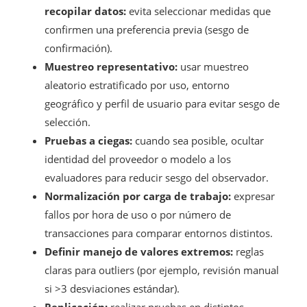
recopilar datos:
evita seleccionar medidas que
confirmen una preferencia previa (sesgo de
confirmación).
Muestreo representativo:
usar muestreo
aleatorio estratificado por uso, entorno
geográfico y perfil de usuario para evitar sesgo de
selección.
Pruebas a ciegas:
cuando sea posible, ocultar
identidad del proveedor o modelo a los
evaluadores para reducir sesgo del observador.
Normalización por carga de trabajo:
expresar
fallos por hora de uso o por número de
transacciones para comparar entornos distintos.
Definir manejo de valores extremos:
reglas
claras para outliers (por ejemplo, revisión manual
si >3 desviaciones estándar).
Replicación:
realizar pruebas en distintos