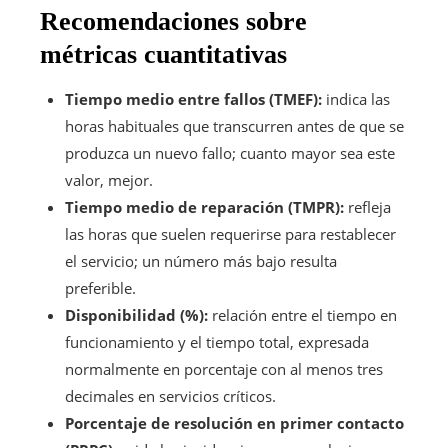
Recomendaciones sobre
métricas cuantitativas
Tiempo medio entre fallos (TMEF):
indica las
horas habituales que transcurren antes de que se
produzca un nuevo fallo; cuanto mayor sea este
valor, mejor.
Tiempo medio de reparación (TMPR):
refleja
las horas que suelen requerirse para restablecer
el servicio; un número más bajo resulta
preferible.
Disponibilidad (%):
relación entre el tiempo en
funcionamiento y el tiempo total, expresada
normalmente en porcentaje con al menos tres
decimales en servicios críticos.
Porcentaje de resolución en primer contacto