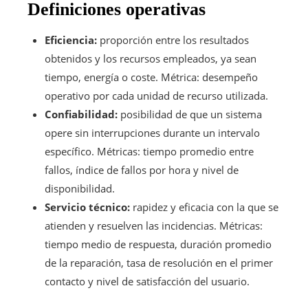
Definiciones operativas
Eficiencia:
proporción entre los resultados
obtenidos y los recursos empleados, ya sean
tiempo, energía o coste. Métrica: desempeño
operativo por cada unidad de recurso utilizada.
Confiabilidad:
posibilidad de que un sistema
opere sin interrupciones durante un intervalo
específico. Métricas: tiempo promedio entre
fallos, índice de fallos por hora y nivel de
disponibilidad.
Servicio técnico:
rapidez y eficacia con la que se
atienden y resuelven las incidencias. Métricas:
tiempo medio de respuesta, duración promedio
de la reparación, tasa de resolución en el primer
contacto y nivel de satisfacción del usuario.