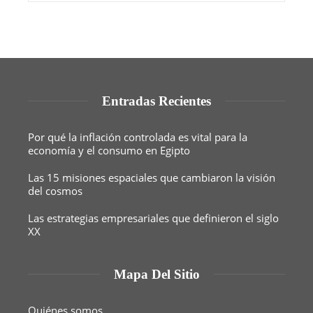
Entradas Recientes
Por qué la inflación controlada es vital para la
economía y el consumo en Egipto
Las 15 misiones espaciales que cambiaron la visión
del cosmos
Las estrategias empresariales que definieron el siglo
XX
Mapa Del Sitio
Quiénes somos