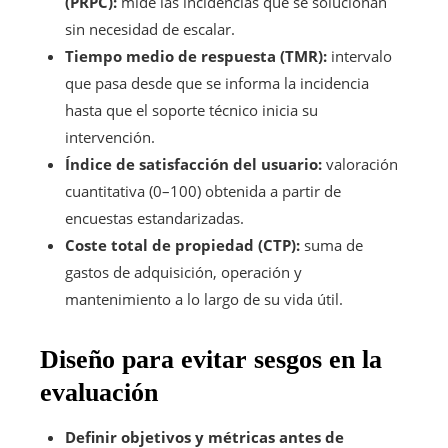
(PRPC):
mide las incidencias que se solucionan
sin necesidad de escalar.
Tiempo medio de respuesta (TMR):
intervalo
que pasa desde que se informa la incidencia
hasta que el soporte técnico inicia su
intervención.
Índice de satisfacción del usuario:
valoración
cuantitativa (0–100) obtenida a partir de
encuestas estandarizadas.
Coste total de propiedad (CTP):
suma de
gastos de adquisición, operación y
mantenimiento a lo largo de su vida útil.
Diseño para evitar sesgos en la
evaluación
Definir objetivos y métricas antes de