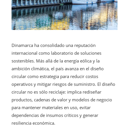
Dinamarca ha consolidado una reputación
internacional como laboratorio de soluciones
sostenibles. Más allá de la energía eólica y la
ambición climática, el país avanza en el diseño
circular como estrategia para reducir costos
operativos y mitigar riesgos de suministro. El diseño
circular no es sólo reciclaje: implica rediseñar
productos, cadenas de valor y modelos de negocio
para mantener materiales en uso, evitar
dependencias de insumos críticos y generar
resiliencia económica.