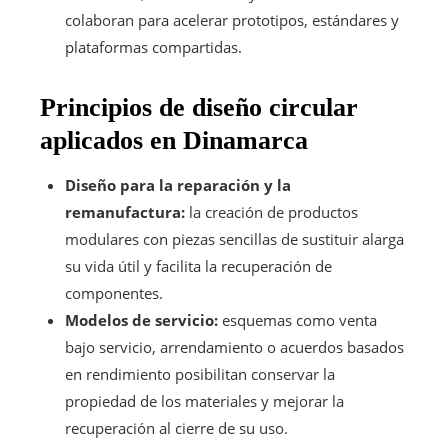
colaboran para acelerar prototipos, estándares y
plataformas compartidas.
Principios de diseño circular
aplicados en Dinamarca
Diseño para la reparación y la
remanufactura:
la creación de productos
modulares con piezas sencillas de sustituir alarga
su vida útil y facilita la recuperación de
componentes.
Modelos de servicio:
esquemas como venta
bajo servicio, arrendamiento o acuerdos basados
en rendimiento posibilitan conservar la
propiedad de los materiales y mejorar la
recuperación al cierre de su uso.