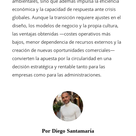
ambientales, sino que además impulsa la eficiencia
económica y la capacidad de respuesta ante crisis
globales. Aunque la transición requiere ajustes en el
diseño, los modelos de negocio y la propia cultura,
las ventajas obtenidas —costes operativos más
bajos, menor dependencia de recursos externos y la
creación de nuevas oportunidades comerciales—
convierten la apuesta por la circularidad en una
decisión estratégica y rentable tanto para las
empresas como para las administraciones.
Por Diego Santamaría