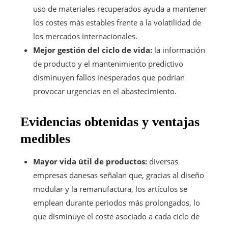
uso de materiales recuperados ayuda a mantener
los costes más estables frente a la volatilidad de
los mercados internacionales.
Mejor gestión del ciclo de vida:
la información
de producto y el mantenimiento predictivo
disminuyen fallos inesperados que podrían
provocar urgencias en el abastecimiento.
Evidencias obtenidas y ventajas
medibles
Mayor vida útil de productos:
diversas
empresas danesas señalan que, gracias al diseño
modular y la remanufactura, los artículos se
emplean durante periodos más prolongados, lo
que disminuye el coste asociado a cada ciclo de