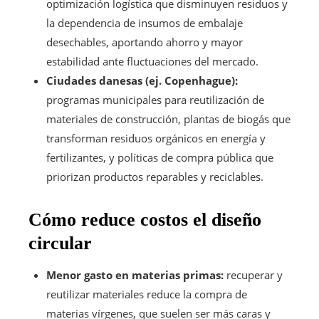
optimización logística que disminuyen residuos y
la dependencia de insumos de embalaje
desechables, aportando ahorro y mayor
estabilidad ante fluctuaciones del mercado.
Ciudades danesas (ej. Copenhague):
programas municipales para reutilización de
materiales de construcción, plantas de biogás que
transforman residuos orgánicos en energía y
fertilizantes, y políticas de compra pública que
priorizan productos reparables y reciclables.
Cómo reduce costos el diseño
circular
Menor gasto en materias primas:
recuperar y
reutilizar materiales reduce la compra de
materias vírgenes, que suelen ser más caras y