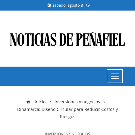
sábado, agosto 8
Inicio
Inversiones y negocios
Dinamarca: Diseño Circular para Reducir Costos y
Riesgos
INVERSIONES Y NEGOCIOS