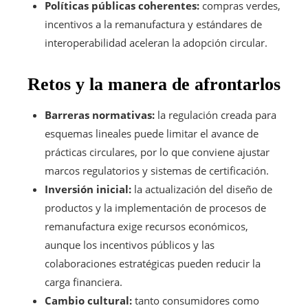
Políticas públicas coherentes:
compras verdes,
incentivos a la remanufactura y estándares de
interoperabilidad aceleran la adopción circular.
Retos y la manera de afrontarlos
Barreras normativas:
la regulación creada para
esquemas lineales puede limitar el avance de
prácticas circulares, por lo que conviene ajustar
marcos regulatorios y sistemas de certificación.
Inversión inicial:
la actualización del diseño de
productos y la implementación de procesos de
remanufactura exige recursos económicos,
aunque los incentivos públicos y las
colaboraciones estratégicas pueden reducir la
carga financiera.
Cambio cultural:
tanto consumidores como