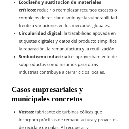
Ecodiseño y sustitución de materiales
críticos:
reducir o reemplazar recursos escasos o
complejos de reciclar disminuye la vulnerabilidad
frente a variaciones en los mercados globales.
Circularidad digital:
la trazabilidad apoyada en
etiquetas digitales y datos del producto simplifica
la reparación, la remanufactura y la reutilización.
Simbiotismo industrial:
el aprovechamiento de
subproductos como insumos para otras
industrias contribuye a cerrar ciclos locales.
Casos empresariales y
municipales concretos
Vestas:
fabricante de turbinas eólicas que
incorpora prácticas de remanufactura y proyectos
de reciclaje de palas. Al recuperar y