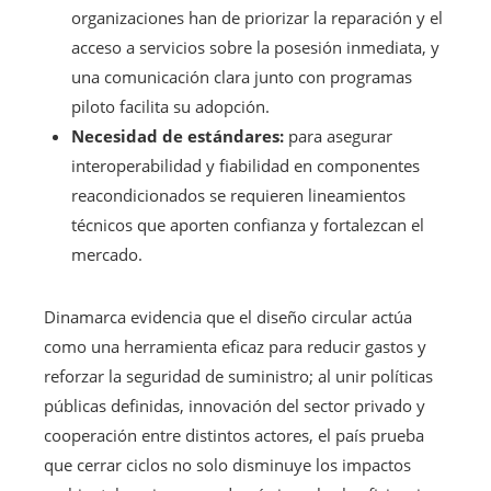
organizaciones han de priorizar la reparación y el
acceso a servicios sobre la posesión inmediata, y
una comunicación clara junto con programas
piloto facilita su adopción.
Necesidad de estándares:
para asegurar
interoperabilidad y fiabilidad en componentes
reacondicionados se requieren lineamientos
técnicos que aporten confianza y fortalezcan el
mercado.
Dinamarca evidencia que el diseño circular actúa
como una herramienta eficaz para reducir gastos y
reforzar la seguridad de suministro; al unir políticas
públicas definidas, innovación del sector privado y
cooperación entre distintos actores, el país prueba
que cerrar ciclos no solo disminuye los impactos