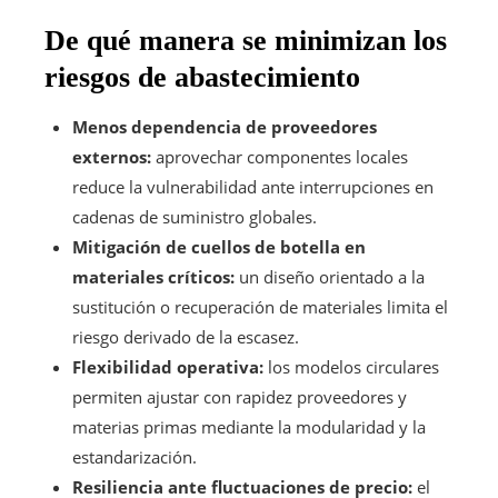
De qué manera se minimizan los
riesgos de abastecimiento
Menos dependencia de proveedores
externos:
aprovechar componentes locales
reduce la vulnerabilidad ante interrupciones en
cadenas de suministro globales.
Mitigación de cuellos de botella en
materiales críticos:
un diseño orientado a la
sustitución o recuperación de materiales limita el
riesgo derivado de la escasez.
Flexibilidad operativa:
los modelos circulares
permiten ajustar con rapidez proveedores y
materias primas mediante la modularidad y la
estandarización.
Resiliencia ante fluctuaciones de precio:
el