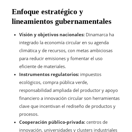
Enfoque estratégico y
lineamientos gubernamentales
Visión y objetivos nacionales:
Dinamarca ha
integrado la economía circular en su agenda
climática y de recursos, con metas ambiciosas
para reducir emisiones y fomentar el uso
eficiente de materiales.
Instrumentos regulatorios:
impuestos
ecológicos, compra pública verde,
responsabilidad ampliada del productor y apoyo
financiero a innovación circular son herramientas
clave que incentivan el rediseño de productos y
procesos.
Cooperación público-privada:
centros de
innovación, universidades y clusters industriales