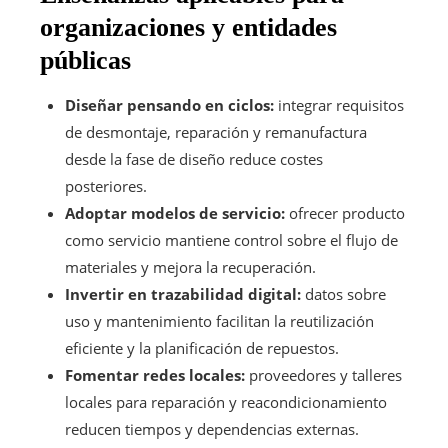
organizaciones y entidades
públicas
Diseñar pensando en ciclos:
integrar requisitos
de desmontaje, reparación y remanufactura
desde la fase de diseño reduce costes
posteriores.
Adoptar modelos de servicio:
ofrecer producto
como servicio mantiene control sobre el flujo de
materiales y mejora la recuperación.
Invertir en trazabilidad digital:
datos sobre
uso y mantenimiento facilitan la reutilización
eficiente y la planificación de repuestos.
Fomentar redes locales:
proveedores y talleres
locales para reparación y reacondicionamiento
reducen tiempos y dependencias externas.