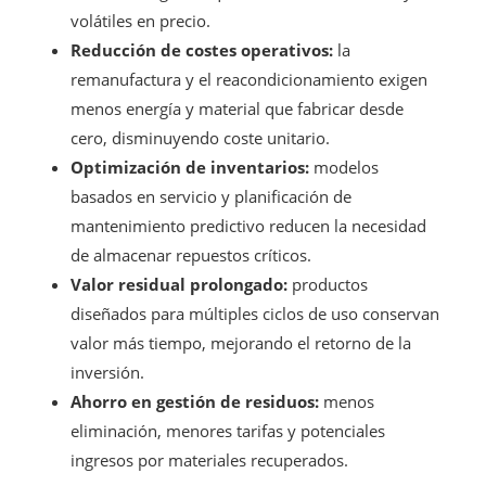
volátiles en precio.
Reducción de costes operativos:
la
remanufactura y el reacondicionamiento exigen
menos energía y material que fabricar desde
cero, disminuyendo coste unitario.
Optimización de inventarios:
modelos
basados en servicio y planificación de
mantenimiento predictivo reducen la necesidad
de almacenar repuestos críticos.
Valor residual prolongado:
productos
diseñados para múltiples ciclos de uso conservan
valor más tiempo, mejorando el retorno de la
inversión.
Ahorro en gestión de residuos:
menos
eliminación, menores tarifas y potenciales
ingresos por materiales recuperados.