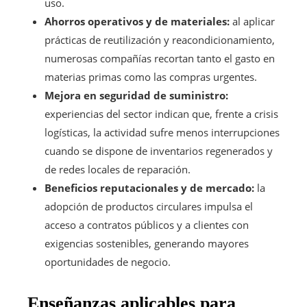
uso.
Ahorros operativos y de materiales:
al aplicar
prácticas de reutilización y reacondicionamiento,
numerosas compañías recortan tanto el gasto en
materias primas como las compras urgentes.
Mejora en seguridad de suministro:
experiencias del sector indican que, frente a crisis
logísticas, la actividad sufre menos interrupciones
cuando se dispone de inventarios regenerados y
de redes locales de reparación.
Beneficios reputacionales y de mercado:
la
adopción de productos circulares impulsa el
acceso a contratos públicos y a clientes con
exigencias sostenibles, generando mayores
oportunidades de negocio.
Enseñanzas aplicables para