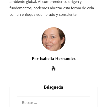
ambiente global. Al comprender su origen y
fundamentos, podemos abrazar esta forma de vida
con un enfoque equilibrado y consciente.
Por Isabella Hernandez
Búsqueda
Buscar: