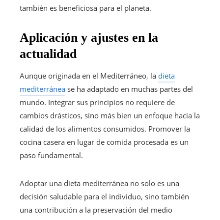
también es beneficiosa para el planeta.
Aplicación y ajustes en la
actualidad
Aunque originada en el Mediterráneo, la
dieta
mediterránea
se ha adaptado en muchas partes del
mundo. Integrar sus principios no requiere de
cambios drásticos, sino más bien un enfoque hacia la
calidad de los alimentos consumidos. Promover la
cocina casera en lugar de comida procesada es un
paso fundamental.
Adoptar una dieta mediterránea no solo es una
decisión saludable para el individuo, sino también
una contribución a la preservación del medio