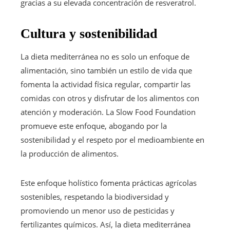
gracias a su elevada concentración de resveratrol.
Cultura y sostenibilidad
La dieta mediterránea no es solo un enfoque de
alimentación, sino también un estilo de vida que
fomenta la actividad física regular, compartir las
comidas con otros y disfrutar de los alimentos con
atención y moderación. La Slow Food Foundation
promueve este enfoque, abogando por la
sostenibilidad y el respeto por el medioambiente en
la producción de alimentos.
Este enfoque holístico fomenta prácticas agrícolas
sostenibles, respetando la biodiversidad y
promoviendo un menor uso de pesticidas y
fertilizantes químicos. Así, la dieta mediterránea