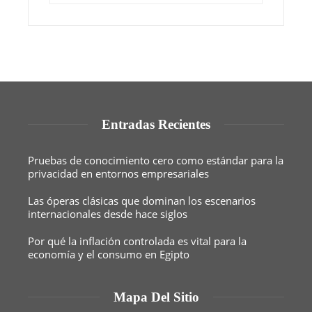
Entradas Recientes
Pruebas de conocimiento cero como estándar para la
privacidad en entornos empresariales
Las óperas clásicas que dominan los escenarios
internacionales desde hace siglos
Por qué la inflación controlada es vital para la
economía y el consumo en Egipto
Mapa Del Sitio