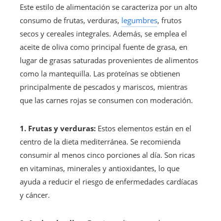
Este estilo de alimentación se caracteriza por un alto
consumo de frutas, verduras,
legumbres
, frutos
secos y cereales integrales. Además, se emplea el
aceite de oliva como principal fuente de grasa, en
lugar de grasas saturadas provenientes de alimentos
como la mantequilla. Las proteínas se obtienen
principalmente de pescados y mariscos, mientras
que las carnes rojas se consumen con moderación.
1. Frutas y verduras:
Estos elementos están en el
centro de la dieta mediterránea. Se recomienda
consumir al menos cinco porciones al día. Son ricas
en vitaminas, minerales y antioxidantes, lo que
ayuda a reducir el riesgo de enfermedades cardíacas
y cáncer.