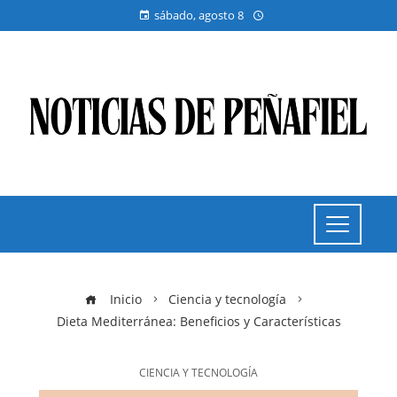
sábado, agosto 8
Inicio
Ciencia y tecnología
Dieta Mediterránea: Beneficios y Características
CIENCIA Y TECNOLOGÍA