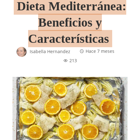
Dieta Mediterránea:
Beneficios y
Características
Isabella Hernandez
Hace 7 meses
213