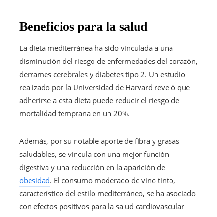
Beneficios para la salud
La dieta mediterránea ha sido vinculada a una
disminución del riesgo de enfermedades del corazón,
derrames cerebrales y diabetes tipo 2. Un estudio
realizado por la Universidad de Harvard reveló que
adherirse a esta dieta puede reducir el riesgo de
mortalidad temprana en un 20%.
Además, por su notable aporte de fibra y grasas
saludables, se vincula con una mejor función
digestiva y una reducción en la aparición de
obesidad
. El consumo moderado de vino tinto,
característico del estilo mediterráneo, se ha asociado
con efectos positivos para la salud cardiovascular