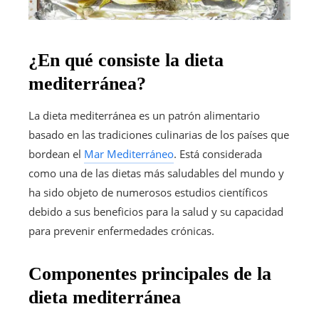
¿En qué consiste la dieta
mediterránea?
La dieta mediterránea es un patrón alimentario
basado en las tradiciones culinarias de los países que
bordean el
Mar Mediterráneo
. Está considerada
como una de las dietas más saludables del mundo y
ha sido objeto de numerosos estudios científicos
debido a sus beneficios para la salud y su capacidad
para prevenir enfermedades crónicas.
Componentes principales de la
dieta mediterránea