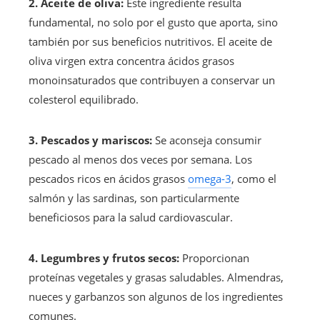
2. Aceite de oliva:
Este ingrediente resulta
fundamental, no solo por el gusto que aporta, sino
también por sus beneficios nutritivos. El aceite de
oliva virgen extra concentra ácidos grasos
monoinsaturados que contribuyen a conservar un
colesterol equilibrado.
3. Pescados y mariscos:
Se aconseja consumir
pescado al menos dos veces por semana. Los
pescados ricos en ácidos grasos
omega-3
, como el
salmón y las sardinas, son particularmente
beneficiosos para la salud cardiovascular.
4. Legumbres y frutos secos:
Proporcionan
proteínas vegetales y grasas saludables. Almendras,
nueces y garbanzos son algunos de los ingredientes
comunes.