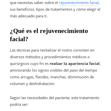
que necesitas saber sobre el
rejuvenecimiento facial
,
sus beneficios, tipos de tratamientos y cómo elegir el
más adecuado para ti.
¿Qué es el rejuvenecimiento
facial?
Las técnicas para revitalizar el rostro consisten en
diversos métodos y procedimientos médicos o
quirúrgicos cuyo fin es
realzar la apariencia facial
,
aminorando los signos visibles del paso del tiempo
como arrugas, flacidez, manchas, disminución de
volumen y deshidratación.
Según las necesidades del paciente, este tratamiento
podría ser: