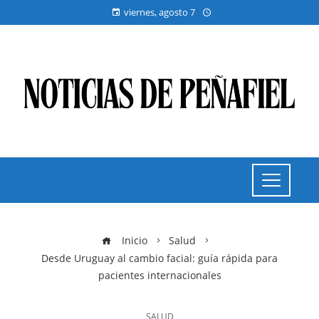
viernes, agosto 7
Inicio
Salud
Desde Uruguay al cambio facial: guía rápida para
pacientes internacionales
SALUD