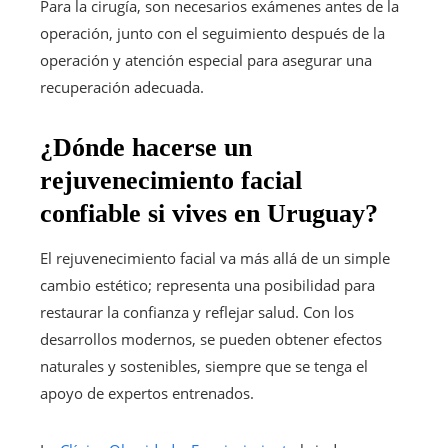
Para la cirugía, son necesarios exámenes antes de la
operación, junto con el seguimiento después de la
operación y atención especial para asegurar una
recuperación adecuada.
¿Dónde hacerse un
rejuvenecimiento facial
confiable si vives en Uruguay?
El rejuvenecimiento facial va más allá de un simple
cambio estético; representa una posibilidad para
restaurar la confianza y reflejar salud. Con los
desarrollos modernos, se pueden obtener efectos
naturales y sostenibles, siempre que se tenga el
apoyo de expertos entrenados.