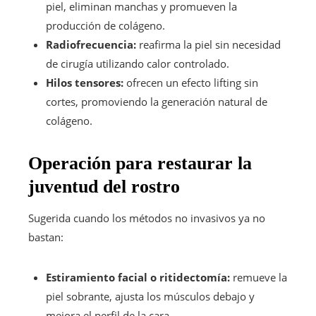
piel, eliminan manchas y promueven la
producción de colágeno.
Radiofrecuencia:
reafirma la piel sin necesidad
de cirugía utilizando calor controlado.
Hilos tensores:
ofrecen un efecto lifting sin
cortes, promoviendo la generación natural de
colágeno.
Operación para restaurar la
juventud del rostro
Sugerida cuando los métodos no invasivos ya no
bastan:
Estiramiento facial o ritidectomía:
remueve la
piel sobrante, ajusta los músculos debajo y
mejora el perfil de la cara.