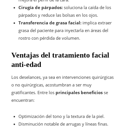
Cirugía de párpados:
soluciona la caída de los
párpados y reduce las bolsas en los ojos.
Transferencia de grasa facial:
implica extraer
grasa del paciente para inyectarla en áreas del
rostro con pérdida de volumen.
Ventajas del tratamiento facial
anti-edad
Los deselances, ya sea en intervenciones quirúrgicas
o no quirúrgicas, acostumbran a ser muy
gratificantes. Entre los
principales beneficios
se
encuentran:
Optimización del tono y la textura de la piel.
Disminución notable de arrugas y líneas finas.