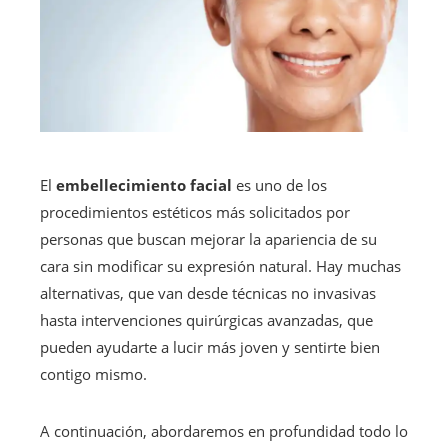
El
embellecimiento facial
es uno de los
procedimientos estéticos más solicitados por
personas que buscan mejorar la apariencia de su
cara sin modificar su expresión natural. Hay muchas
alternativas, que van desde técnicas no invasivas
hasta intervenciones quirúrgicas avanzadas, que
pueden ayudarte a lucir más joven y sentirte bien
contigo mismo.
A continuación, abordaremos en profundidad todo lo