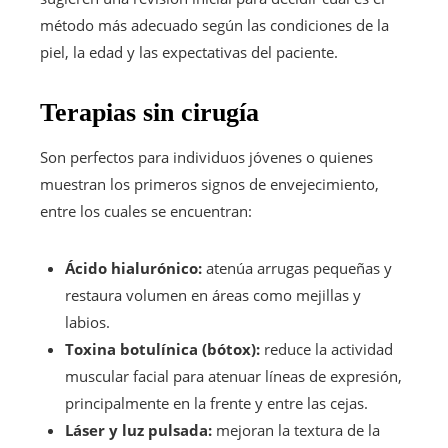
método más adecuado según las condiciones de la
piel, la edad y las expectativas del paciente.
Terapias sin cirugía
Son perfectos para individuos jóvenes o quienes
muestran los primeros signos de envejecimiento,
entre los cuales se encuentran:
Ácido hialurónico:
atenúa arrugas pequeñas y
restaura volumen en áreas como mejillas y
labios.
Toxina botulínica (bótox):
reduce la actividad
muscular facial para atenuar líneas de expresión,
principalmente en la frente y entre las cejas.
Láser y luz pulsada:
mejoran la textura de la