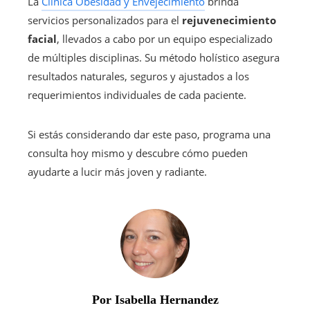
La
Clínica Obesidad y Envejecimiento
brinda
servicios personalizados para el
rejuvenecimiento
facial
, llevados a cabo por un equipo especializado
de múltiples disciplinas. Su método holístico asegura
resultados naturales, seguros y ajustados a los
requerimientos individuales de cada paciente.
Si estás considerando dar este paso, programa una
consulta hoy mismo y descubre cómo pueden
ayudarte a lucir más joven y radiante.
Por Isabella Hernandez