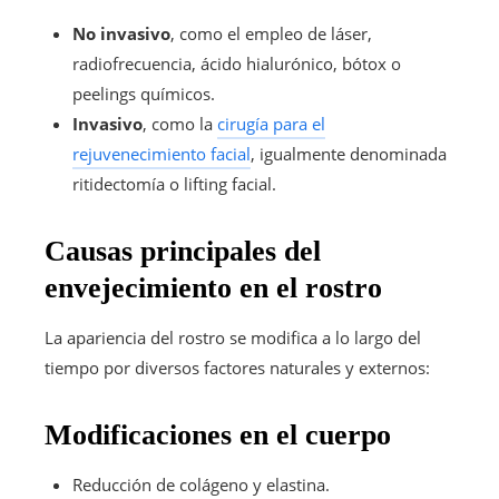
No invasivo
, como el empleo de láser,
radiofrecuencia, ácido hialurónico, bótox o
peelings químicos.
Invasivo
, como la
cirugía para el
rejuvenecimiento facial
, igualmente denominada
ritidectomía o lifting facial.
Causas principales del
envejecimiento en el rostro
La apariencia del rostro se modifica a lo largo del
tiempo por diversos factores naturales y externos:
Modificaciones en el cuerpo
Reducción de colágeno y elastina.