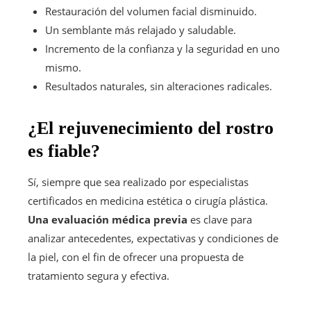
Restauración del volumen facial disminuido.
Un semblante más relajado y saludable.
Incremento de la confianza y la seguridad en uno
mismo.
Resultados naturales, sin alteraciones radicales.
¿El rejuvenecimiento del rostro
es fiable?
Sí, siempre que sea realizado por especialistas
certificados en medicina estética o cirugía plástica.
Una evaluación médica previa
es clave para
analizar antecedentes, expectativas y condiciones de
la piel, con el fin de ofrecer una propuesta de
tratamiento segura y efectiva.