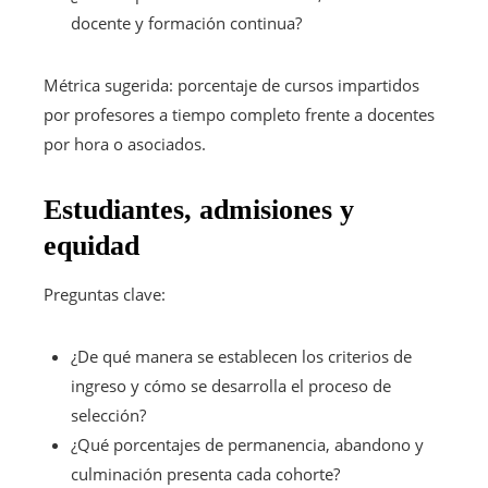
docente y formación continua?
Métrica sugerida: porcentaje de cursos impartidos
por profesores a tiempo completo frente a docentes
por hora o asociados.
Estudiantes, admisiones y
equidad
Preguntas clave:
¿De qué manera se establecen los criterios de
ingreso y cómo se desarrolla el proceso de
selección?
¿Qué porcentajes de permanencia, abandono y
culminación presenta cada cohorte?