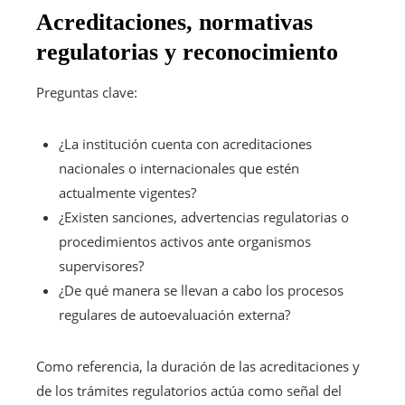
Acreditaciones, normativas
regulatorias y reconocimiento
Preguntas clave:
¿La institución cuenta con acreditaciones
nacionales o internacionales que estén
actualmente vigentes?
¿Existen sanciones, advertencias regulatorias o
procedimientos activos ante organismos
supervisores?
¿De qué manera se llevan a cabo los procesos
regulares de autoevaluación externa?
Como referencia, la duración de las acreditaciones y
de los trámites regulatorios actúa como señal del