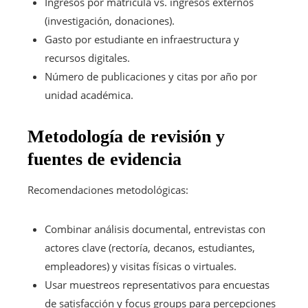
Ingresos por matrícula vs. ingresos externos
(investigación, donaciones).
Gasto por estudiante en infraestructura y
recursos digitales.
Número de publicaciones y citas por año por
unidad académica.
Metodología de revisión y
fuentes de evidencia
Recomendaciones metodológicas:
Combinar análisis documental, entrevistas con
actores clave (rectoría, decanos, estudiantes,
empleadores) y visitas físicas o virtuales.
Usar muestreos representativos para encuestas
de satisfacción y focus groups para percepciones