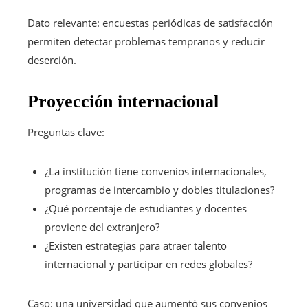
Dato relevante: encuestas periódicas de satisfacción
permiten detectar problemas tempranos y reducir
deserción.
Proyección internacional
Preguntas clave:
¿La institución tiene convenios internacionales,
programas de intercambio y dobles titulaciones?
¿Qué porcentaje de estudiantes y docentes
proviene del extranjero?
¿Existen estrategias para atraer talento
internacional y participar en redes globales?
Caso: una universidad que aumentó sus convenios