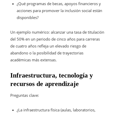
¿Qué programas de becas, apoyos financieros y
acciones para promover la inclusión social están
disponibles?
Un ejemplo numérico: alcanzar una tasa de titulación
del 50% en un periodo de cinco años para carreras
de cuatro años refleja un elevado riesgo de
abandono o la posibilidad de trayectorias
académicas más extensas.
Infraestructura, tecnología y
recursos de aprendizaje
Preguntas clave:
¿La infraestructura física (aulas, laboratorios,