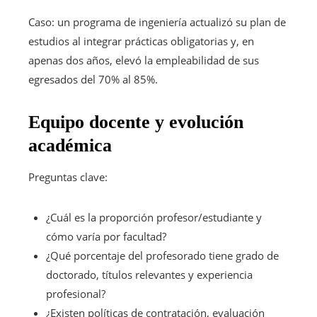
Caso: un programa de ingeniería actualizó su plan de
estudios al integrar prácticas obligatorias y, en
apenas dos años, elevó la empleabilidad de sus
egresados del 70% al 85%.
Equipo docente y evolución
académica
Preguntas clave:
¿Cuál es la proporción profesor/estudiante y
cómo varía por facultad?
¿Qué porcentaje del profesorado tiene grado de
doctorado, títulos relevantes y experiencia
profesional?
¿Existen políticas de contratación, evaluación