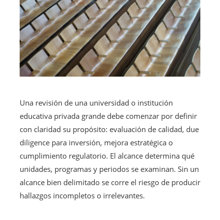
Una revisión de una universidad o institución
educativa privada grande debe comenzar por definir
con claridad su propósito: evaluación de calidad, due
diligence para inversión, mejora estratégica o
cumplimiento regulatorio. El alcance determina qué
unidades, programas y periodos se examinan. Sin un
alcance bien delimitado se corre el riesgo de producir
hallazgos incompletos o irrelevantes.