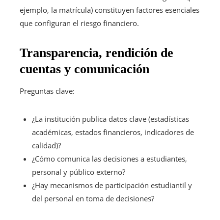
ejemplo, la matrícula) constituyen factores esenciales
que configuran el riesgo financiero.
Transparencia, rendición de
cuentas y comunicación
Preguntas clave:
¿La institución publica datos clave (estadísticas
académicas, estados financieros, indicadores de
calidad)?
¿Cómo comunica las decisiones a estudiantes,
personal y público externo?
¿Hay mecanismos de participación estudiantil y
del personal en toma de decisiones?