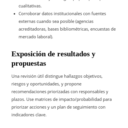
cualitativas.
Corroborar datos institucionales con fuentes
externas cuando sea posible (agencias
acreditadoras, bases bibliométricas, encuestas de
mercado laboral).
Exposición de resultados y
propuestas
Una revisión útil distingue hallazgos objetivos,
riesgos y oportunidades, y propone
recomendaciones priorizadas con responsables y
plazos. Use matrices de impacto/probabilidad para
priorizar acciones y un plan de seguimiento con
indicadores clave.