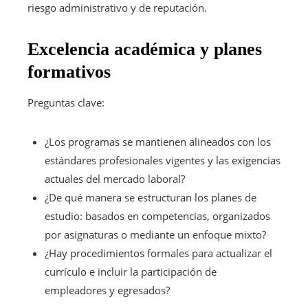
riesgo administrativo y de reputación.
Excelencia académica y planes
formativos
Preguntas clave:
¿Los programas se mantienen alineados con los
estándares profesionales vigentes y las exigencias
actuales del mercado laboral?
¿De qué manera se estructuran los planes de
estudio: basados en competencias, organizados
por asignaturas o mediante un enfoque mixto?
¿Hay procedimientos formales para actualizar el
currículo e incluir la participación de
empleadores y egresados?