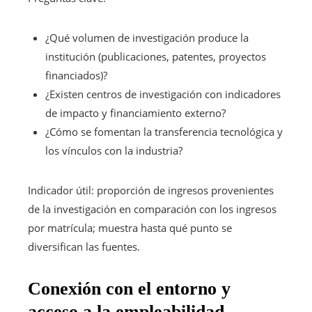
¿Qué volumen de investigación produce la
institución (publicaciones, patentes, proyectos
financiados)?
¿Existen centros de investigación con indicadores
de impacto y financiamiento externo?
¿Cómo se fomentan la transferencia tecnológica y
los vínculos con la industria?
Indicador útil: proporción de ingresos provenientes
de la investigación en comparación con los ingresos
por matrícula; muestra hasta qué punto se
diversifican las fuentes.
Conexión con el entorno y
acceso a la empleabilidad