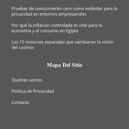
Pruebas de conocimiento cero como estándar para la
privacidad en entornos empresariales
Por qué la inflación controlada es vital para la
economía y el consumo en Egipto
Las 15 misiones espaciales que cambiaron la visión
del cosmos
Mapa Del Sitio
Quiénes somos
Política de Privacidad
Contacto