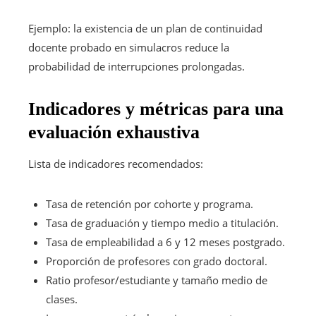
Ejemplo: la existencia de un plan de continuidad
docente probado en simulacros reduce la
probabilidad de interrupciones prolongadas.
Indicadores y métricas para una
evaluación exhaustiva
Lista de indicadores recomendados:
Tasa de retención por cohorte y programa.
Tasa de graduación y tiempo medio a titulación.
Tasa de empleabilidad a 6 y 12 meses postgrado.
Proporción de profesores con grado doctoral.
Ratio profesor/estudiante y tamaño medio de
clases.