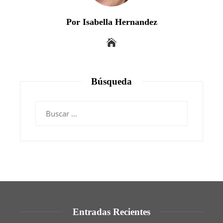
Por Isabella Hernandez
Búsqueda
Buscar:
Entradas Recientes