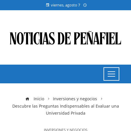
viernes, agosto 7
Inicio
Inversiones y negocios
Descubre las Preguntas Indispensables al Evaluar una
Universidad Privada
INVERSIONES Y NEGOCIOS