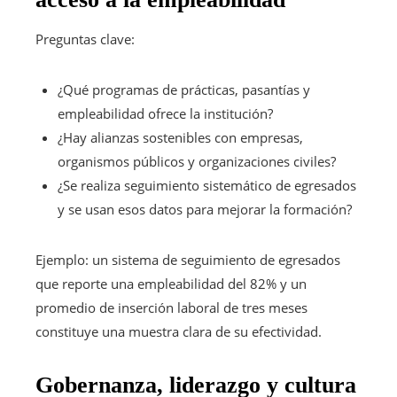
Preguntas clave:
¿Qué programas de prácticas, pasantías y
empleabilidad ofrece la institución?
¿Hay alianzas sostenibles con empresas,
organismos públicos y organizaciones civiles?
¿Se realiza seguimiento sistemático de egresados
y se usan esos datos para mejorar la formación?
Ejemplo: un sistema de seguimiento de egresados
que reporte una empleabilidad del 82% y un
promedio de inserción laboral de tres meses
constituye una muestra clara de su efectividad.
Gobernanza, liderazgo y cultura