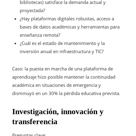
bibliotecas) satisface la demanda actual y
proyectada?
¿Hay plataformas digitales robustas, acceso a
bases de datos académicas y herramientas para
enseñanza remota?
¿Cuál es el estado de mantenimiento y la
inversión anual en infraestructura y TIC?
Caso: la puesta en marcha de una plataforma de
aprendizaje hizo posible mantener la continuidad
académica en situaciones de emergencia y
disminuyó en un 30% la pérdida educativa prevista.
Investigación, innovación y
transferencia
Preguntas clave: