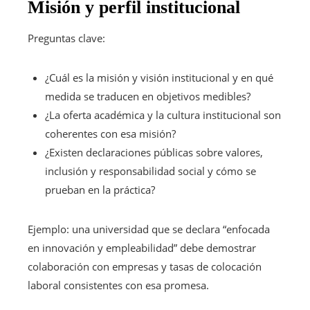
Misión y perfil institucional
Preguntas clave:
¿Cuál es la misión y visión institucional y en qué
medida se traducen en objetivos medibles?
¿La oferta académica y la cultura institucional son
coherentes con esa misión?
¿Existen declaraciones públicas sobre valores,
inclusión y responsabilidad social y cómo se
prueban en la práctica?
Ejemplo: una universidad que se declara “enfocada
en innovación y empleabilidad” debe demostrar
colaboración con empresas y tasas de colocación
laboral consistentes con esa promesa.