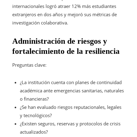
internacionales logró atraer 12% más estudiantes
extranjeros en dos años y mejoró sus métricas de
investigación colaborativa.
Administración de riesgos y
fortalecimiento de la resiliencia
Preguntas clave:
¿La institución cuenta con planes de continuidad
académica ante emergencias sanitarias, naturales
o financieras?
¿Se han evaluado riesgos reputacionales, legales
y tecnológicos?
¿Existen seguros, reservas y protocolos de crisis
actualizados?