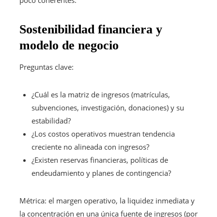
Sostenibilidad financiera y
modelo de negocio
Preguntas clave:
¿Cuál es la matriz de ingresos (matrículas,
subvenciones, investigación, donaciones) y su
estabilidad?
¿Los costos operativos muestran tendencia
creciente no alineada con ingresos?
¿Existen reservas financieras, políticas de
endeudamiento y planes de contingencia?
Métrica: el margen operativo, la liquidez inmediata y
la concentración en una única fuente de ingresos (por