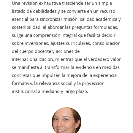
Una revisión exhaustiva trasciende ser un simple
listado de debilidades y se convierte en un recurso
esencial para sincronizar misión, calidad académica y
sostenibilidad; al abordar las preguntas formuladas,
surge una comprensión integral que facilita decidir
sobre inversiones, ajustes curriculares, consolidación
del cuerpo docente y acciones de
internacionalización, mientras que el verdadero valor
se manifiesta al transformar la evidencia en medidas
concretas que impulsen la mejora de la experiencia
formativa, la relevancia social y la proyección
institucional a mediano y largo plazo.