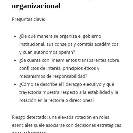
organizacional
Preguntas clave:
¿De qué manera se organiza el gobierno
institucional, sus consejos y comités académicos,
y cuán autónomos operan?
¿Se cuenta con lineamientos transparentes sobre
conflictos de interés, principios éticos y
mecanismos de responsabilidad?
¿Cómo se describe el liderazgo ejecutivo y qué
trayectoria muestra respecto a la estabilidad y la
rotación en la rectoría o direcciones?
Riesgo detectado: una elevada rotación en roles
esenciales suele asociarse con decisiones estratégicas
poco coherentes.