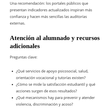
Una recomendación: los portales públicos que
presentan indicadores actualizados inspiran más
confianza y hacen más sencillas las auditorías
externas.
Atención al alumnado y recursos
adicionales
Preguntas clave:
¿Qué servicios de apoyo psicosocial, salud,
orientación vocacional y tutorías existen?
¿Cómo se mide la satisfacción estudiantil y qué
acciones surgen de esos resultados?
¿Qué mecanismos hay para prevenir y atender
violencia, discriminación y acoso?