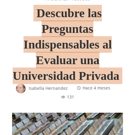
Descubre las
Preguntas
Indispensables al
Evaluar una
Universidad Privada
Isabella Hernandez
Hace 4 meses
131