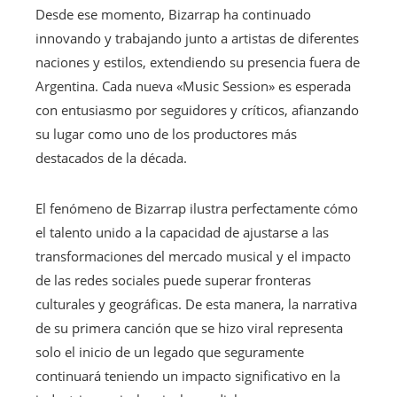
Desde ese momento, Bizarrap ha continuado
innovando y trabajando junto a artistas de diferentes
naciones y estilos, extendiendo su presencia fuera de
Argentina. Cada nueva «Music Session» es esperada
con entusiasmo por seguidores y críticos, afianzando
su lugar como uno de los productores más
destacados de la década.
El fenómeno de Bizarrap ilustra perfectamente cómo
el talento unido a la capacidad de ajustarse a las
transformaciones del mercado musical y el impacto
de las redes sociales puede superar fronteras
culturales y geográficas. De esta manera, la narrativa
de su primera canción que se hizo viral representa
solo el inicio de un legado que seguramente
continuará teniendo un impacto significativo en la