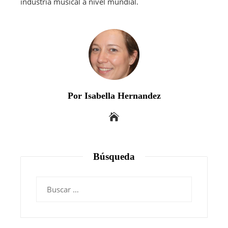
industria musical a nivel mundial.
Por Isabella Hernandez
Búsqueda
Buscar: