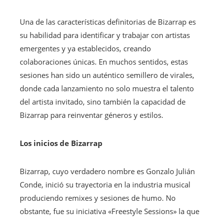
Una de las características definitorias de Bizarrap es
su habilidad para identificar y trabajar con artistas
emergentes y ya establecidos, creando
colaboraciones únicas. En muchos sentidos, estas
sesiones han sido un auténtico semillero de virales,
donde cada lanzamiento no solo muestra el talento
del artista invitado, sino también la capacidad de
Bizarrap para reinventar géneros y estilos.
Los inicios de Bizarrap
Bizarrap, cuyo verdadero nombre es Gonzalo Julián
Conde, inició su trayectoria en la industria musical
produciendo remixes y sesiones de humo. No
obstante, fue su iniciativa «Freestyle Sessions» la que