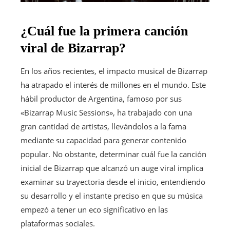
¿Cuál fue la primera canción
viral de Bizarrap?
En los años recientes, el impacto musical de Bizarrap
ha atrapado el interés de millones en el mundo. Este
hábil productor de Argentina, famoso por sus
«Bizarrap Music Sessions», ha trabajado con una
gran cantidad de artistas, llevándolos a la fama
mediante su capacidad para generar contenido
popular. No obstante, determinar cuál fue la canción
inicial de Bizarrap que alcanzó un auge viral implica
examinar su trayectoria desde el inicio, entendiendo
su desarrollo y el instante preciso en que su música
empezó a tener un eco significativo en las
plataformas sociales.