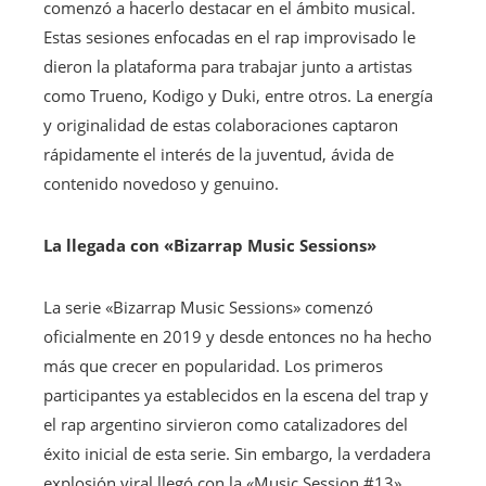
comenzó a hacerlo destacar en el ámbito musical.
Estas sesiones enfocadas en el rap improvisado le
dieron la plataforma para trabajar junto a artistas
como Trueno, Kodigo y Duki, entre otros. La energía
y originalidad de estas colaboraciones captaron
rápidamente el interés de la juventud, ávida de
contenido novedoso y genuino.
La llegada con «Bizarrap Music Sessions»
La serie «Bizarrap Music Sessions» comenzó
oficialmente en 2019 y desde entonces no ha hecho
más que crecer en popularidad. Los primeros
participantes ya establecidos en la escena del trap y
el rap argentino sirvieron como catalizadores del
éxito inicial de esta serie. Sin embargo, la verdadera
explosión viral llegó con la «Music Session #13»,