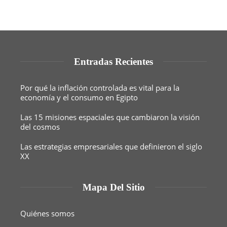
Entradas Recientes
Por qué la inflación controlada es vital para la
economía y el consumo en Egipto
Las 15 misiones espaciales que cambiaron la visión
del cosmos
Las estrategias empresariales que definieron el siglo
XX
Mapa Del Sitio
Quiénes somos