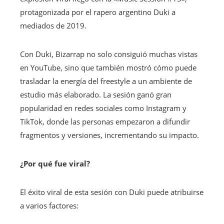
protagonizada por el rapero argentino Duki a
mediados de 2019.
Con Duki, Bizarrap no solo consiguió muchas vistas
en YouTube, sino que también mostró cómo puede
trasladar la energía del freestyle a un ambiente de
estudio más elaborado. La sesión ganó gran
popularidad en redes sociales como Instagram y
TikTok, donde las personas empezaron a difundir
fragmentos y versiones, incrementando su impacto.
¿Por qué fue viral?
El éxito viral de esta sesión con Duki puede atribuirse
a varios factores: