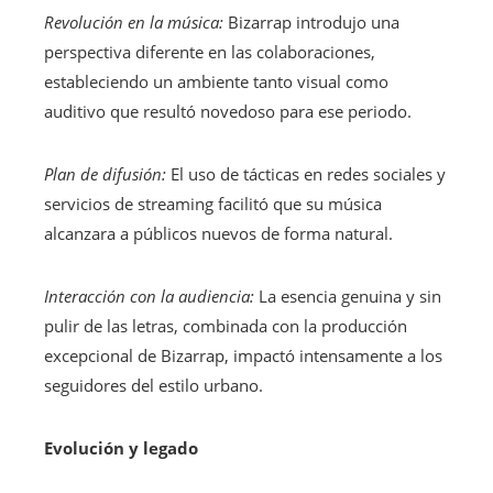
Revolución en la música:
Bizarrap introdujo una
perspectiva diferente en las colaboraciones,
estableciendo un ambiente tanto visual como
auditivo que resultó novedoso para ese periodo.
Plan de difusión:
El uso de tácticas en redes sociales y
servicios de streaming facilitó que su música
alcanzara a públicos nuevos de forma natural.
Interacción con la audiencia:
La esencia genuina y sin
pulir de las letras, combinada con la producción
excepcional de Bizarrap, impactó intensamente a los
seguidores del estilo urbano.
Evolución y legado