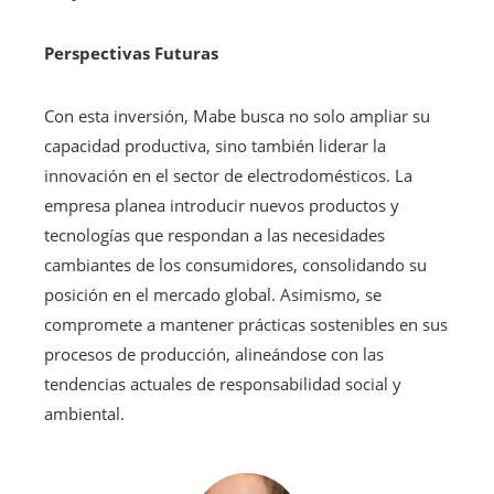
Perspectivas Futuras
Con esta inversión, Mabe busca no solo ampliar su
capacidad productiva, sino también liderar la
innovación en el sector de electrodomésticos. La
empresa planea introducir nuevos productos y
tecnologías que respondan a las necesidades
cambiantes de los consumidores, consolidando su
posición en el mercado global. Asimismo, se
compromete a mantener prácticas sostenibles en sus
procesos de producción, alineándose con las
tendencias actuales de responsabilidad social y
ambiental.