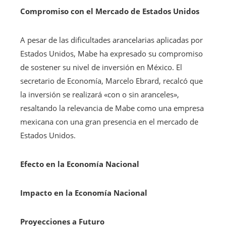
Compromiso con el Mercado de Estados Unidos
A pesar de las dificultades arancelarias aplicadas por
Estados Unidos, Mabe ha expresado su compromiso
de sostener su nivel de inversión en México. El
secretario de Economía, Marcelo Ebrard, recalcó que
la inversión se realizará «con o sin aranceles»,
resaltando la relevancia de Mabe como una empresa
mexicana con una gran presencia en el mercado de
Estados Unidos.
Efecto en la Economía Nacional
Impacto en la Economía Nacional
Proyecciones a Futuro