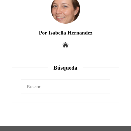
Por Isabella Hernandez
Búsqueda
Buscar: