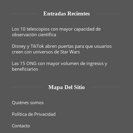
Entradas Recientes
Los 10 telescopios con mayor capacidad de
observación científica
Disney y TikTok abren puertas para que usuarios
creen con universos de Star Wars
Las 15 ONG con mayor volumen de ingresos y
beneficiarios
Mapa Del Sitio
Quiénes somos
Política de Privacidad
Contacto