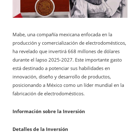
Mabe, una compañía mexicana enfocada en la
producción y comercialización de electrodomésticos,
ha revelado que invertirá 668 millones de dólares
durante el lapso 2025-2027. Este importante gasto
está destinado a potenciar sus habilidades en
innovación, diseño y desarrollo de productos,
posicionando a México como un líder mundial en la
fabricación de electrodomésticos.
Información sobre la Inversión
Detalles de la Inversión