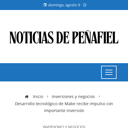
domingo, agosto 9
Inicio
Inversiones y negocios
Desarrollo tecnológico de Mabe recibe impulso con
importante inversión
INVERSIONES Y NEGOCIOS