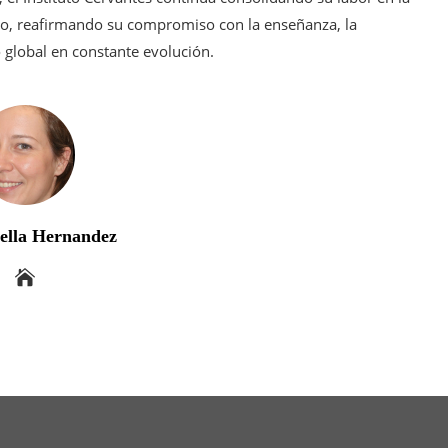
do, reafirmando su compromiso con la enseñanza, la
o global en constante evolución.
bella Hernandez