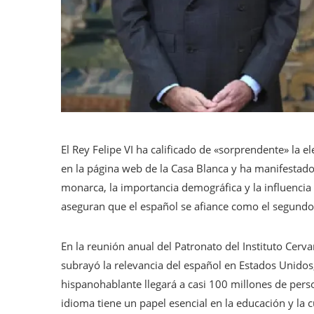
El Rey Felipe VI ha calificado de «sorprendente» la
en la página web de la Casa Blanca y ha manifestado
monarca, la importancia demográfica y la influencia
aseguran que el español se afiance como el segundo
En la reunión anual del Patronato del Instituto Cervan
subrayó la relevancia del español en Estados Unidos
hispanohablante llegará a casi 100 millones de pers
idioma tiene un papel esencial en la educación y la 