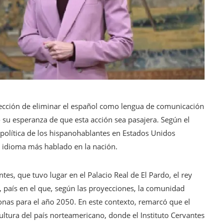
 elección de eliminar el español como lengua de comunicación
 su esperanza de que esta acción sea pasajera. Según el
 política de los hispanohablantes en Estados Unidos
 idioma más hablado en la nación.
tes, que tuvo lugar en el Palacio Real de El Pardo, el rey
, país en el que, según las proyecciones, la comunidad
onas para el año 2050. En este contexto, remarcó que el
cultura del país norteamericano, donde el Instituto Cervantes