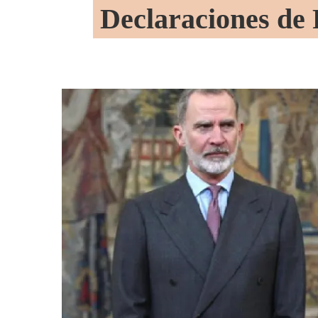
Declaraciones de 