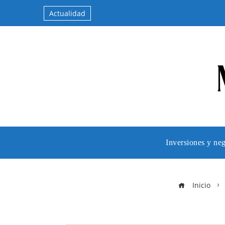
Actualidad
Inversiones y ne
Inicio