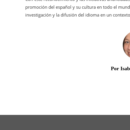
promoción del español y su cultura en todo el mun
investigación y la difusión del idioma en un context
Por Isa