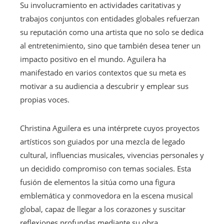
Su involucramiento en actividades caritativas y
trabajos conjuntos con entidades globales refuerzan
su reputación como una artista que no solo se dedica
al entretenimiento, sino que también desea tener un
impacto positivo en el mundo. Aguilera ha
manifestado en varios contextos que su meta es
motivar a su audiencia a descubrir y emplear sus
propias voces.
Christina Aguilera es una intérprete cuyos proyectos
artísticos son guiados por una mezcla de legado
cultural, influencias musicales, vivencias personales y
un decidido compromiso con temas sociales. Esta
fusión de elementos la sitúa como una figura
emblemática y conmovedora en la escena musical
global, capaz de llegar a los corazones y suscitar
reflexiones profundas mediante su obra.