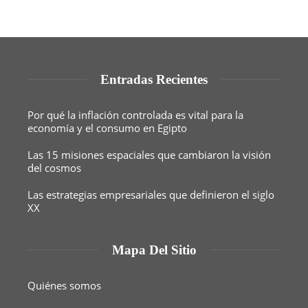
Entradas Recientes
Por qué la inflación controlada es vital para la
economía y el consumo en Egipto
Las 15 misiones espaciales que cambiaron la visión
del cosmos
Las estrategias empresariales que definieron el siglo
XX
Mapa Del Sitio
Quiénes somos