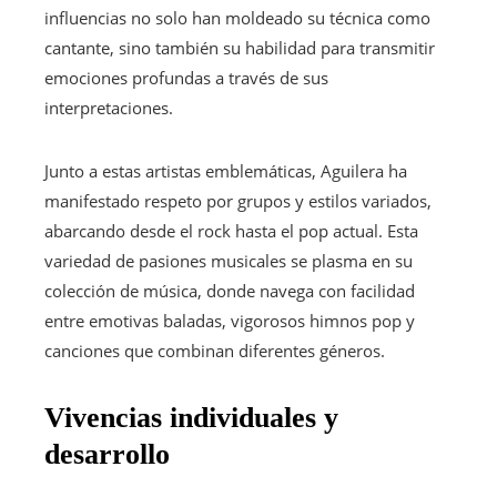
influencias no solo han moldeado su técnica como
cantante, sino también su habilidad para transmitir
emociones profundas a través de sus
interpretaciones.
Junto a estas artistas emblemáticas, Aguilera ha
manifestado respeto por grupos y estilos variados,
abarcando desde el rock hasta el pop actual. Esta
variedad de pasiones musicales se plasma en su
colección de música, donde navega con facilidad
entre emotivas baladas, vigorosos himnos pop y
canciones que combinan diferentes géneros.
Vivencias individuales y
desarrollo