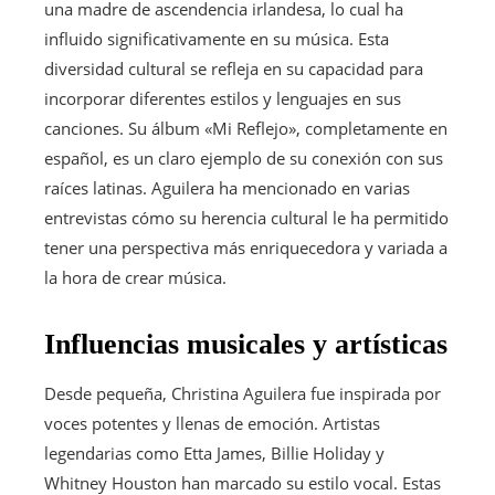
una madre de ascendencia irlandesa, lo cual ha
influido significativamente en su música. Esta
diversidad cultural se refleja en su capacidad para
incorporar diferentes estilos y lenguajes en sus
canciones. Su álbum «Mi Reflejo», completamente en
español, es un claro ejemplo de su conexión con sus
raíces latinas. Aguilera ha mencionado en varias
entrevistas cómo su herencia cultural le ha permitido
tener una perspectiva más enriquecedora y variada a
la hora de crear música.
Influencias musicales y artísticas
Desde pequeña, Christina Aguilera fue inspirada por
voces potentes y llenas de emoción. Artistas
legendarias como Etta James, Billie Holiday y
Whitney Houston han marcado su estilo vocal. Estas