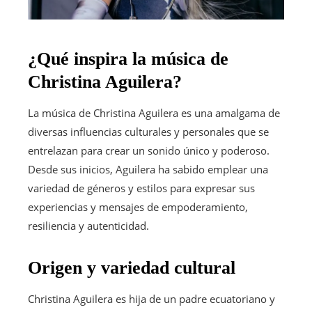
¿Qué inspira la música de
Christina Aguilera?
La música de Christina Aguilera es una amalgama de
diversas influencias culturales y personales que se
entrelazan para crear un sonido único y poderoso.
Desde sus inicios, Aguilera ha sabido emplear una
variedad de géneros y estilos para expresar sus
experiencias y mensajes de empoderamiento,
resiliencia y autenticidad.
Origen y variedad cultural
Christina Aguilera es hija de un padre ecuatoriano y