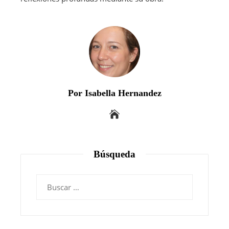
Por Isabella Hernandez
Búsqueda
Buscar: