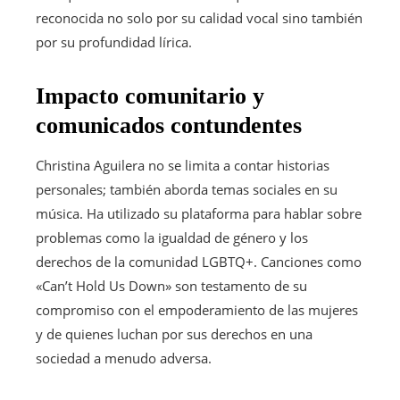
reconocida no solo por su calidad vocal sino también
por su profundidad lírica.
Impacto comunitario y
comunicados contundentes
Christina Aguilera no se limita a contar historias
personales; también aborda temas sociales en su
música. Ha utilizado su plataforma para hablar sobre
problemas como la igualdad de género y los
derechos de la comunidad LGBTQ+. Canciones como
«Can’t Hold Us Down» son testamento de su
compromiso con el empoderamiento de las mujeres
y de quienes luchan por sus derechos en una
sociedad a menudo adversa.