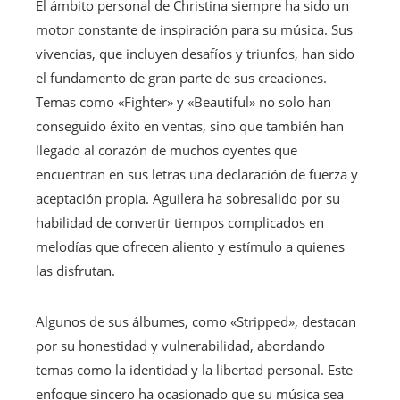
El ámbito personal de Christina siempre ha sido un
motor constante de inspiración para su música. Sus
vivencias, que incluyen desafíos y triunfos, han sido
el fundamento de gran parte de sus creaciones.
Temas como «Fighter» y «Beautiful» no solo han
conseguido éxito en ventas, sino que también han
llegado al corazón de muchos oyentes que
encuentran en sus letras una declaración de fuerza y
aceptación propia. Aguilera ha sobresalido por su
habilidad de convertir tiempos complicados en
melodías que ofrecen aliento y estímulo a quienes
las disfrutan.
Algunos de sus álbumes, como «Stripped», destacan
por su honestidad y vulnerabilidad, abordando
temas como la identidad y la libertad personal. Este
enfoque sincero ha ocasionado que su música sea