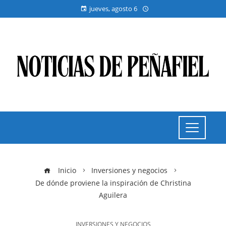
jueves, agosto 6
Inicio
Inversiones y negocios
De dónde proviene la inspiración de Christina
Aguilera
INVERSIONES Y NEGOCIOS