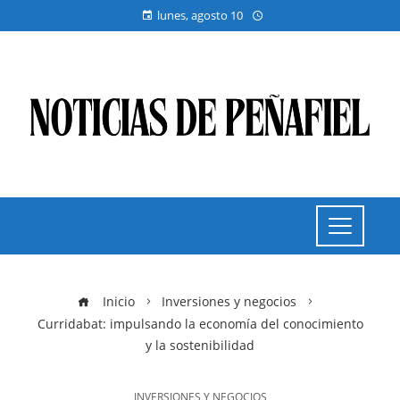
lunes, agosto 10
Inicio
Inversiones y negocios
Curridabat: impulsando la economía del conocimiento
y la sostenibilidad
INVERSIONES Y NEGOCIOS