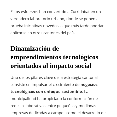
Estos esfuerzos han convertido a Curridabat en un
verdadero laboratorio urbano, donde se ponen a
prueba iniciativas novedosas que más tarde podrían
aplicarse en otros cantones del país.
Dinamización de
emprendimientos tecnológicos
orientados al impacto social
Uno de los pilares clave de la estrategia cantonal
consiste en impulsar el crecimiento de
negocios
tecnológicos con enfoque sostenible
. La
municipalidad ha propiciado la conformación de
redes colaborativas entre pequeñas y medianas
empresas dedicadas a campos como el desarrollo de