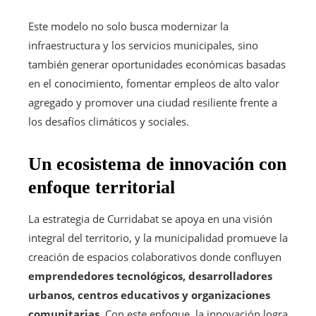
Este modelo no solo busca modernizar la
infraestructura y los servicios municipales, sino
también generar oportunidades económicas basadas
en el conocimiento, fomentar empleos de alto valor
agregado y promover una ciudad resiliente frente a
los desafíos climáticos y sociales.
Un ecosistema de innovación con
enfoque territorial
La estrategia de Curridabat se apoya en una visión
integral del territorio, y la municipalidad promueve la
creación de espacios colaborativos donde confluyen
emprendedores tecnológicos, desarrolladores
urbanos, centros educativos y organizaciones
comunitarias
. Con este enfoque, la innovación logra