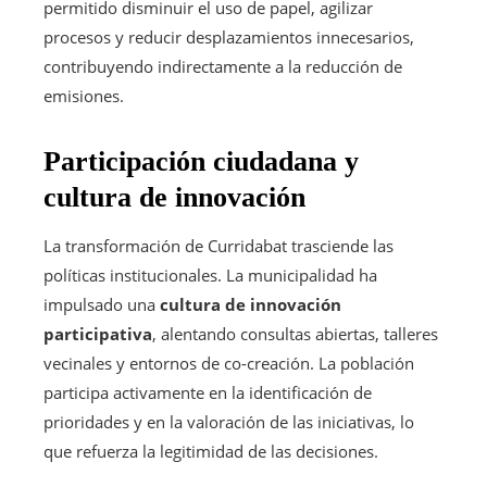
permitido disminuir el uso de papel, agilizar
procesos y reducir desplazamientos innecesarios,
contribuyendo indirectamente a la reducción de
emisiones.
Participación ciudadana y
cultura de innovación
La transformación de Curridabat trasciende las
políticas institucionales. La municipalidad ha
impulsado una
cultura de innovación
participativa
, alentando consultas abiertas, talleres
vecinales y entornos de co-creación. La población
participa activamente en la identificación de
prioridades y en la valoración de las iniciativas, lo
que refuerza la legitimidad de las decisiones.