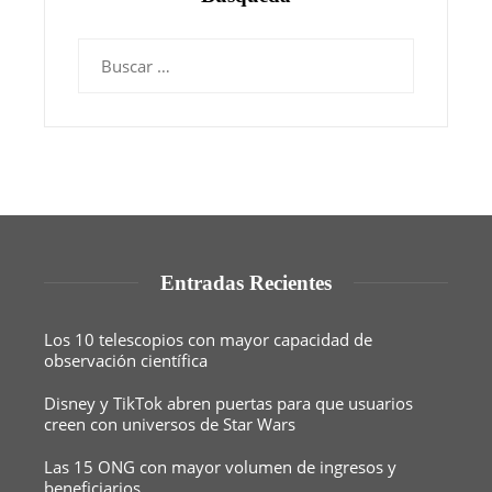
Buscar:
Entradas Recientes
Los 10 telescopios con mayor capacidad de
observación científica
Disney y TikTok abren puertas para que usuarios
creen con universos de Star Wars
Las 15 ONG con mayor volumen de ingresos y
beneficiarios