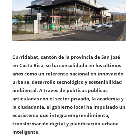
Curridabat, cantón de la provincia de San José
en Costa Rica, se ha consolidado en los últimos
años como un referente nacional en innovación
urbana, desarrollo tecnológico y sostenibilidad
ambiental. A través de políticas públicas
articuladas con el sector privado, la academia y
la ciudadanía, el gobierno local ha impulsado un
ecosistema que integra emprendimiento,
transformación digital y planificación urbana
inteligente.