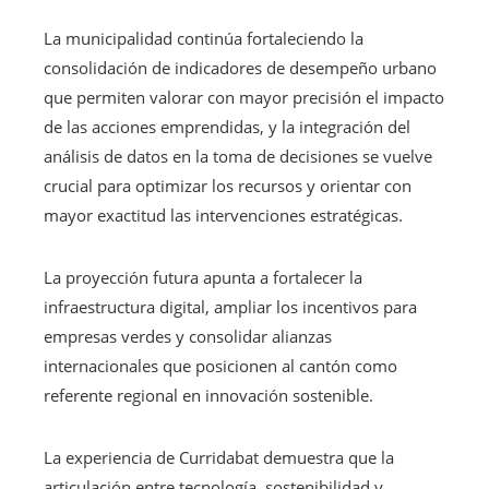
La municipalidad continúa fortaleciendo la
consolidación de indicadores de desempeño urbano
que permiten valorar con mayor precisión el impacto
de las acciones emprendidas, y la integración del
análisis de datos en la toma de decisiones se vuelve
crucial para optimizar los recursos y orientar con
mayor exactitud las intervenciones estratégicas.
La proyección futura apunta a fortalecer la
infraestructura digital, ampliar los incentivos para
empresas verdes y consolidar alianzas
internacionales que posicionen al cantón como
referente regional en innovación sostenible.
La experiencia de Curridabat demuestra que la
articulación entre tecnología, sostenibilidad y