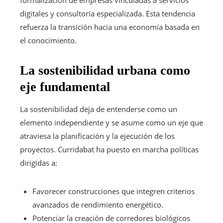
digitales y consultoría especializada. Esta tendencia
refuerza la transición hacia una economía basada en
el conocimiento.
La sostenibilidad urbana como
eje fundamental
La sostenibilidad deja de entenderse como un
elemento independiente y se asume como un eje que
atraviesa la planificación y la ejecución de los
proyectos. Curridabat ha puesto en marcha políticas
dirigidas a:
Favorecer construcciones que integren criterios
avanzados de rendimiento energético.
Potenciar la creación de corredores biológicos