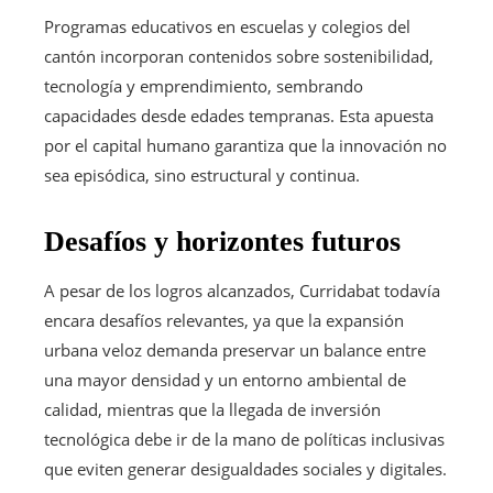
Programas educativos en escuelas y colegios del
cantón incorporan contenidos sobre sostenibilidad,
tecnología y emprendimiento, sembrando
capacidades desde edades tempranas. Esta apuesta
por el capital humano garantiza que la innovación no
sea episódica, sino estructural y continua.
Desafíos y horizontes futuros
A pesar de los logros alcanzados, Curridabat todavía
encara desafíos relevantes, ya que la expansión
urbana veloz demanda preservar un balance entre
una mayor densidad y un entorno ambiental de
calidad, mientras que la llegada de inversión
tecnológica debe ir de la mano de políticas inclusivas
que eviten generar desigualdades sociales y digitales.