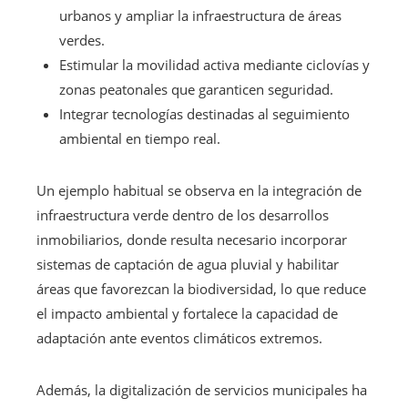
urbanos y ampliar la infraestructura de áreas
verdes.
Estimular la movilidad activa mediante ciclovías y
zonas peatonales que garanticen seguridad.
Integrar tecnologías destinadas al seguimiento
ambiental en tiempo real.
Un ejemplo habitual se observa en la integración de
infraestructura verde dentro de los desarrollos
inmobiliarios, donde resulta necesario incorporar
sistemas de captación de agua pluvial y habilitar
áreas que favorezcan la biodiversidad, lo que reduce
el impacto ambiental y fortalece la capacidad de
adaptación ante eventos climáticos extremos.
Además, la digitalización de servicios municipales ha