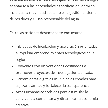
adaptarse a las necesidades específicas del entorno,
incluidas la movilidad sostenible, la gestión eficiente
de residuos y el uso responsable del agua.
Entre las acciones destacadas se encuentran:
Iniciativas de incubación y aceleración orientadas
a impulsar emprendimientos tecnológicos de la
región.
Convenios con universidades destinados a
promover proyectos de investigación aplicada.
Herramientas digitales municipales creadas para
agilizar trámites y fortalecer la transparencia.
Áreas urbanas concebidas para estimular la
convivencia comunitaria y dinamizar la economía
creativa.