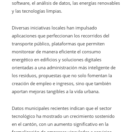
software, el análisis de datos, las energías renovables
y las tecnologías limpias.
Diversas iniciativas locales han impulsado
aplicaciones que perfeccionan los recorridos del
transporte público, plataformas que permiten
monitorear de manera eficiente el consumo
energético en edificios y soluciones digitales
orientadas a una administración más inteligente de
los residuos, propuestas que no solo fomentan la
creación de empleo e ingresos, sino que también
aportan mejoras tangibles a la vida urbana.
Datos municipales recientes indican que el sector
tecnológico ha mostrado un crecimiento sostenido
en el cantón, con un aumento significativo en la
formalización de empresas vinculadas a servicios