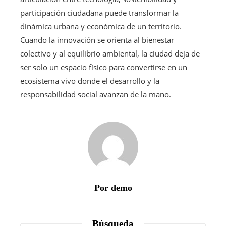
participación ciudadana puede transformar la
dinámica urbana y económica de un territorio.
Cuando la innovación se orienta al bienestar
colectivo y al equilibrio ambiental, la ciudad deja de
ser solo un espacio físico para convertirse en un
ecosistema vivo donde el desarrollo y la
responsabilidad social avanzan de la mano.
Por demo
Búsqueda