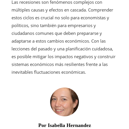
Las recesiones son fenómenos complejos con
múltiples causas y efectos en cascada. Comprender
estos ciclos es crucial no solo para economistas y
políticos, sino también para empresarios y
ciudadanos comunes que deben prepararse y
adaptarse a estos cambios económicos. Con las
lecciones del pasado y una planificación cuidadosa,
es posible mitigar los impactos negativos y construir
sistemas económicos más resilientes frente a las
inevitables fluctuaciones económicas.
Por Isabella Hernandez