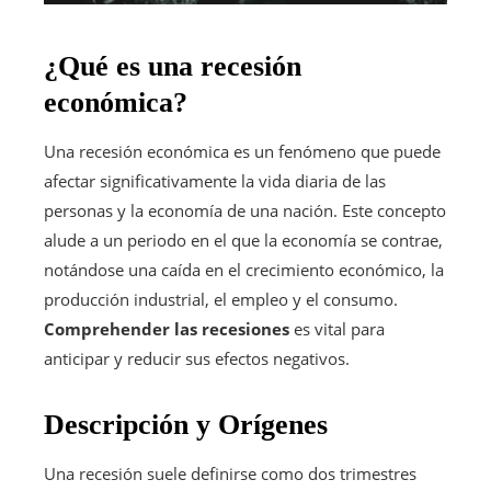
¿Qué es una recesión
económica?
Una recesión económica es un fenómeno que puede
afectar significativamente la vida diaria de las
personas y la economía de una nación. Este concepto
alude a un periodo en el que la economía se contrae,
notándose una caída en el crecimiento económico, la
producción industrial, el empleo y el consumo.
Comprehender las recesiones
es vital para
anticipar y reducir sus efectos negativos.
Descripción y Orígenes
Una recesión suele definirse como dos trimestres