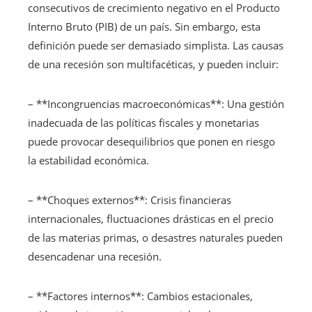
consecutivos de crecimiento negativo en el Producto
Interno Bruto (PIB) de un país. Sin embargo, esta
definición puede ser demasiado simplista. Las causas
de una recesión son multifacéticas, y pueden incluir:
– **Incongruencias macroeconómicas**: Una gestión
inadecuada de las políticas fiscales y monetarias
puede provocar desequilibrios que ponen en riesgo
la estabilidad económica.
– **Choques externos**: Crisis financieras
internacionales, fluctuaciones drásticas en el precio
de las materias primas, o desastres naturales pueden
desencadenar una recesión.
– **Factores internos**: Cambios estacionales,