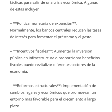
tácticas para salir de una crisis económica. Algunas
de estas incluyen:
– **Política monetaria de expansión**:
Normalmente, los bancos centrales reducen las tasas
de interés para fomentar el préstamo y el gasto.
– **Incentivos fiscales**: Aumentar la inversión
pública en infraestructura o proporcionar beneficios
fiscales puede revitalizar diferentes sectores de la
economía.
– **Reformas estructurales**: Implementación de
cambios legales y económicos que promuevan un
entorno más favorable para el crecimiento a largo
plazo.