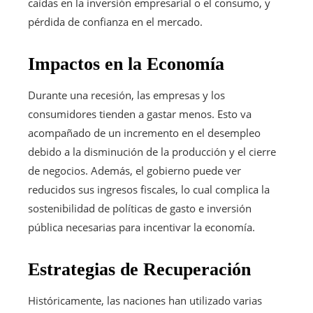
caídas en la inversión empresarial o el consumo, y
pérdida de confianza en el mercado.
Impactos en la Economía
Durante una recesión, las empresas y los
consumidores tienden a gastar menos. Esto va
acompañado de un incremento en el desempleo
debido a la disminución de la producción y el cierre
de negocios. Además, el gobierno puede ver
reducidos sus ingresos fiscales, lo cual complica la
sostenibilidad de políticas de gasto e inversión
pública necesarias para incentivar la economía.
Estrategias de Recuperación
Históricamente, las naciones han utilizado varias