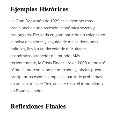
Ejemplos Históricos
La Gran Depresión de 1929 es el ejemplo más
tradicional de una recesión económica severa y
prolongada. Derivada en gran parte de un colapso en
la bolsa de valores y seguida de malas decisiones
políticas, llevó a un decenio de dificultades
económicas alrededor del mundo. Más
recientemente, la Crisis Financiera de 2008 demostró
cómo la interconexión de mercados globales puede
precipitar recesiones amplias a partir de problemas
en un sector específico, en este caso, el inmobiliario
en Estados Unidos.
Reflexiones Finales