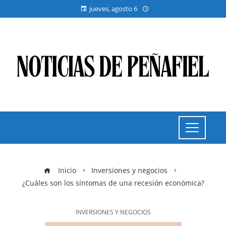
jueves, agosto 6
Inicio
Inversiones y negocios
¿Cuáles son los síntomas de una recesión económica?
INVERSIONES Y NEGOCIOS