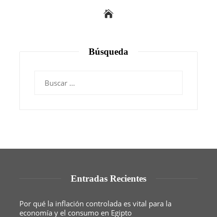
Búsqueda
Buscar:
Entradas Recientes
Por qué la inflación controlada es vital para la
economía y el consumo en Egipto